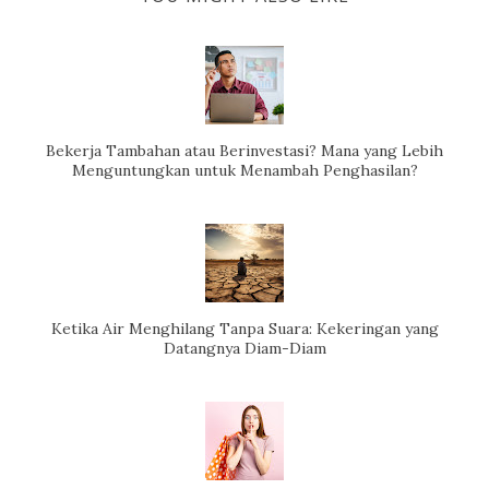
Bekerja Tambahan atau Berinvestasi? Mana yang Lebih
Menguntungkan untuk Menambah Penghasilan?
Ketika Air Menghilang Tanpa Suara: Kekeringan yang
Datangnya Diam-Diam