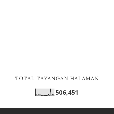
TOTAL TAYANGAN HALAMAN
506,451