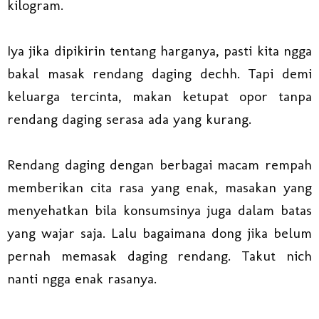
kilogram.
Iya jika dipikirin tentang harganya, pasti kita ngga
bakal masak rendang daging dechh. Tapi demi
keluarga tercinta, makan ketupat opor tanpa
rendang daging serasa ada yang kurang.
Rendang daging dengan berbagai macam rempah
memberikan cita rasa yang enak, masakan yang
menyehatkan bila konsumsinya juga dalam batas
yang wajar saja. Lalu bagaimana dong jika belum
pernah memasak daging rendang. Takut nich
nanti ngga enak rasanya.