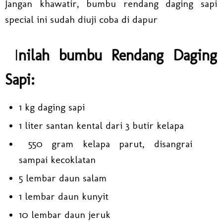
Jangan khawatir, bumbu rendang daging sapi
special ini sudah diuji coba di dapur
I
nilah bumbu Rendang Daging
Sapi:
1 kg daging sapi
1 liter santan kental dari 3 butir kelapa
550 gram kelapa parut, disangrai
sampai kecoklatan
5 lembar daun salam
1 lembar daun kunyit
10 lembar daun jeruk