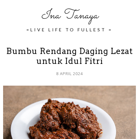
Ina Tanaya
=LIVE LIFE TO FULLEST =
Bumbu Rendang Daging Lezat
untuk Idul Fitri
8 APRIL 2024