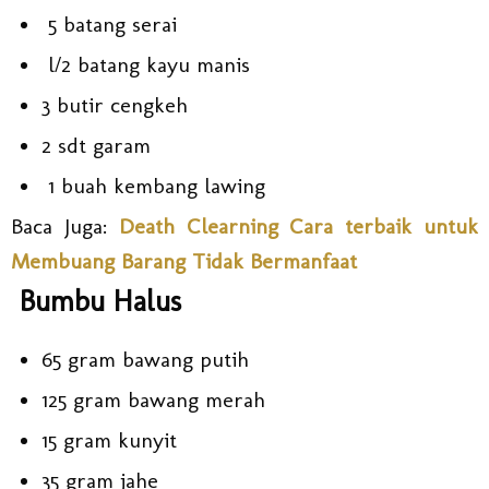
5 batang serai
l/2 batang kayu manis
3 butir cengkeh
2 sdt garam
1 buah kembang lawing
Baca Juga:
Death Clearning Cara terbaik untuk
Membuang Barang Tidak Bermanfaat
Bumbu Halus
65 gram bawang putih
125 gram bawang merah
15 gram kunyit
35 gram jahe