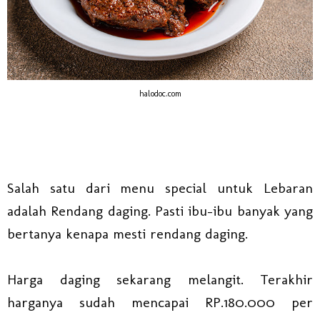
halodoc.com
Salah satu dari menu special untuk Lebaran
adalah Rendang daging. Pasti ibu-ibu banyak yang
bertanya kenapa mesti rendang daging.
Harga daging sekarang melangit. Terakhir
harganya sudah mencapai RP.180.000 per