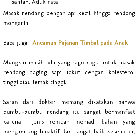
santan. Aduk rata
Masak rendang dengan api kecil hingga rendang
mongerin
Baca juga:
Ancaman Pajanan Timbal pada Anak
Mungkin masih ada yang ragu-ragu untuk masak
rendang daging sapi takut dengan kolesterol
tinggi atau lemak tinggi.
Saran dari dokter memang dikatakan bahwa
bumbu-bumbu rendang itu sangat bermanfaat
karena jenis rempah menjadi bahan yang
mengandung bioaktif dan sangat baik kesehatan,