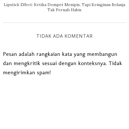
Lipstick Effect: Ketika Dompet Menipis, Tapi Keinginan Belanja
Tak Pernah Habis
TIDAK ADA KOMENTAR
Pesan adalah rangkaian kata yang membangun
dan mengkritik sesuai dengan konteksnya. Tidak
mengirimkan spam!