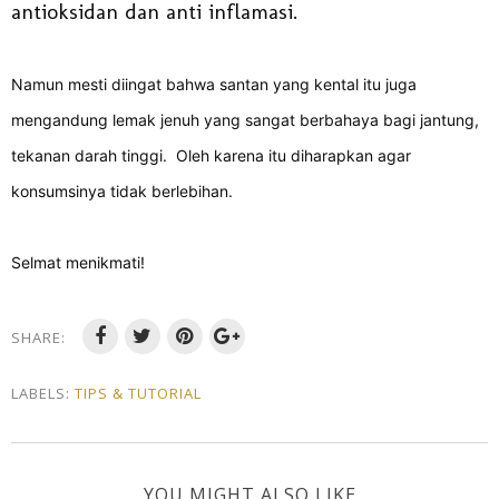
antioksidan dan anti inflamasi.
Namun mesti diingat bahwa santan yang kental itu juga
mengandung lemak jenuh yang sangat berbahaya bagi jantung,
tekanan darah tinggi. Oleh karena itu diharapkan agar
konsumsinya tidak berlebihan.
Selmat menikmati!
SHARE:
LABELS:
TIPS & TUTORIAL
YOU MIGHT ALSO LIKE