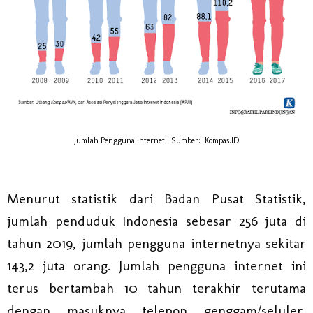
Jumlah Pengguna Internet. Sumber: Kompas.ID
Menurut statistik dari Badan Pusat Statistik,
jumlah penduduk Indonesia sebesar 256 juta di
tahun 2019, jumlah pengguna internetnya sekitar
143,2 juta orang. Jumlah pengguna internet ini
terus bertambah 10 tahun terakhir terutama
dengan masuknya telepon genggam/seluler.