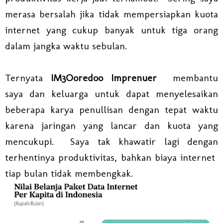
merasa bersalah jika tidak mempersiapkan kuota
internet yang cukup banyak untuk tiga orang
dalam jangka waktu sebulan.
Ternyata
IM3Ooredoo Imprenuer
membantu
saya dan keluarga untuk dapat menyelesaikan
beberapa karya penullisan dengan tepat waktu
karena jaringan yang lancar dan kuota yang
mencukupi. Saya tak khawatir lagi dengan
terhentinya produktivitas, bahkan biaya internet
tiap bulan tidak membengkak.