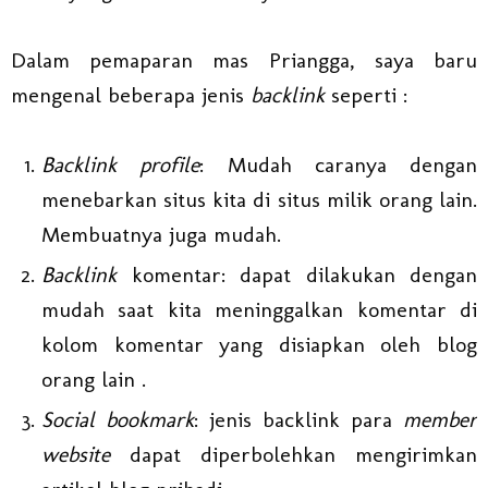
Dalam pemaparan mas Priangga, saya baru
mengenal beberapa jenis
backlink
seperti :
Backlink profile
: Mudah caranya dengan
menebarkan situs kita di situs milik orang lain.
Membuatnya juga mudah.
Backlink
komentar: dapat dilakukan dengan
mudah saat kita meninggalkan komentar di
kolom komentar yang disiapkan oleh blog
orang lain .
Social bookmark
: jenis backlink para
member
website
dapat diperbolehkan mengirimkan