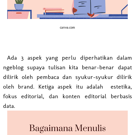
canva.com
Ada 3 aspek yang perlu diperhatikan dalam
ngeblog supaya tulisan kita benar-benar dapat
dilirik oleh pembaca dan syukur-syukur dilirik
oleh brand. Ketiga aspek itu adalah estetika,
fokus editorial, dan konten editorial berbasis
data.