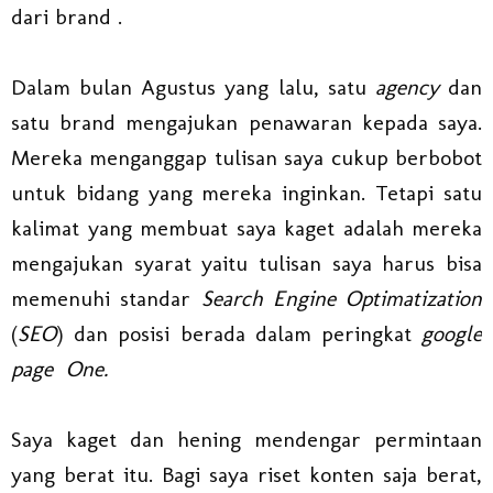
dari brand .
Dalam bulan Agustus yang lalu, satu
agency
dan
satu brand mengajukan penawaran kepada saya.
Mereka menganggap tulisan saya cukup berbobot
untuk bidang yang mereka inginkan. Tetapi satu
kalimat yang membuat saya kaget adalah mereka
mengajukan syarat yaitu tulisan saya harus bisa
memenuhi standar
Search Engine Optimatization
(
SEO
) dan posisi berada dalam peringkat
google
page One.
Saya kaget dan hening mendengar permintaan
yang berat itu. Bagi saya riset konten saja berat,