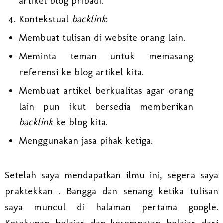
artikel blog pribadi.
Kontekstual
backlink
:
Membuat tulisan di website orang lain.
Meminta teman untuk memasang
referensi ke blog artikel kita.
Membuat artikel berkualitas agar orang
lain pun ikut bersedia memberikan
backlink
ke blog kita.
Menggunakan jasa pihak ketiga.
Setelah saya mendapatkan ilmu ini, segera saya
praktekkan . Bangga dan senang ketika tulisan
saya muncul di halaman pertama google.
Ketekunan belajar dan kesempatan belajar dari