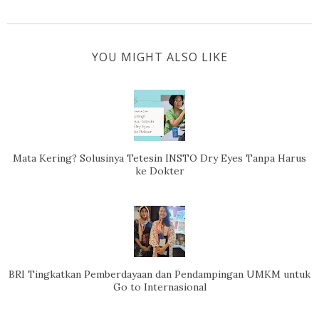
YOU MIGHT ALSO LIKE
Mata Kering? Solusinya Tetesin INSTO Dry Eyes Tanpa Harus
ke Dokter
BRI Tingkatkan Pemberdayaan dan Pendampingan UMKM untuk
Go to Internasional