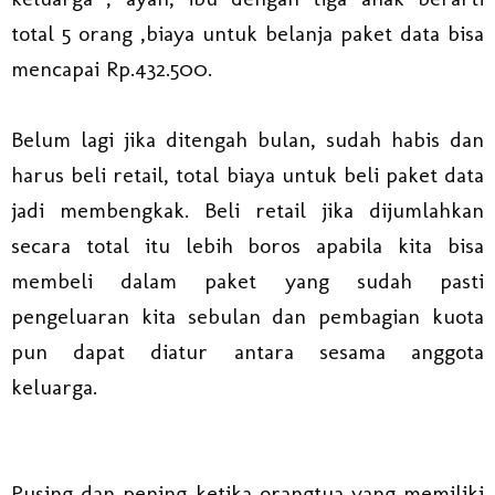
total 5 orang ,biaya untuk belanja paket data bisa
mencapai Rp.432.500.
Belum lagi jika ditengah bulan, sudah habis dan
harus beli retail, total biaya untuk beli paket data
jadi membengkak. Beli retail jika dijumlahkan
secara total itu lebih boros apabila kita bisa
membeli dalam paket yang sudah pasti
pengeluaran kita sebulan dan pembagian kuota
pun dapat diatur antara sesama anggota
keluarga.
Pusing dan pening ketika orangtua yang memiliki