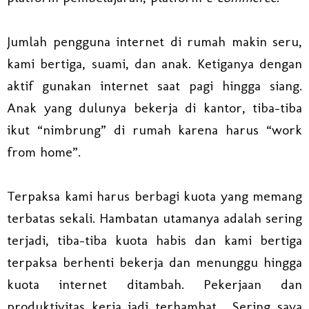
Jumlah pengguna internet di rumah makin seru,
kami bertiga, suami, dan anak. Ketiganya dengan
aktif gunakan internet saat pagi hingga siang.
Anak yang dulunya bekerja di kantor, tiba-tiba
ikut “nimbrung” di rumah karena harus “work
from home”.
Terpaksa kami harus berbagi kuota yang memang
terbatas sekali. Hambatan utamanya adalah sering
terjadi, tiba-tiba kuota habis dan kami bertiga
terpaksa berhenti bekerja dan menunggu hingga
kuota internet ditambah. Pekerjaan dan
produktivitas kerja jadi terhambat. Sering saya