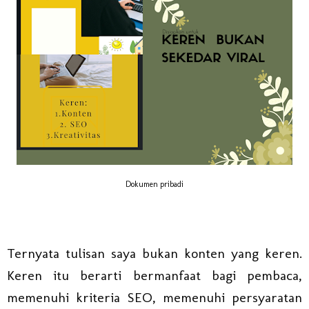
Dokumen pribadi
Ternyata tulisan saya bukan konten yang keren.
Keren itu berarti bermanfaat bagi pembaca,
memenuhi kriteria SEO, memenuhi persyaratan