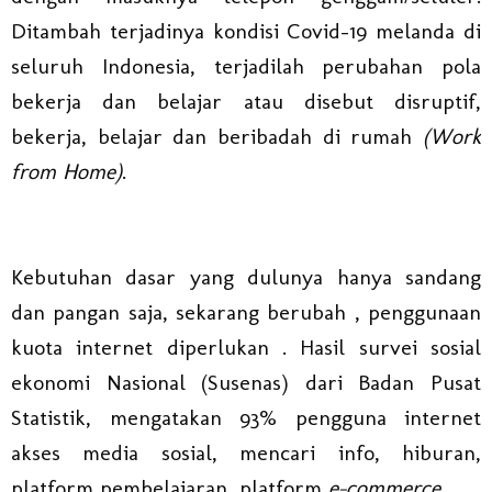
Ditambah terjadinya kondisi Covid-19 melanda di
seluruh Indonesia, terjadilah perubahan pola
bekerja dan belajar atau disebut disruptif,
bekerja, belajar dan beribadah di rumah
(Work
from Home)
.
Kebutuhan dasar yang dulunya hanya sandang
dan pangan saja, sekarang berubah , penggunaan
kuota internet diperlukan . Hasil survei sosial
ekonomi Nasional (Susenas) dari Badan Pusat
Statistik, mengatakan 93% pengguna internet
akses media sosial, mencari info, hiburan,
platform pembelajaran, platform
e-commerce
.