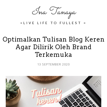
Ina Tanaya
=LIVE LIFE TO FULLEST =
Optimalkan Tulisan Blog Keren
Agar Dilirik Oleh Brand
Terkemuka
13 SEPTEMBER 2020