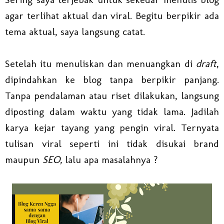
agar terlihat aktual dan viral. Begitu berpikir ada
tema aktual, saya langsung catat.
Setelah itu menuliskan dan menuangkan di
draft
,
dipindahkan ke blog tanpa berpikir panjang.
Tanpa pendalaman atau riset dilakukan, langsung
diposting dalam waktu yang tidak lama. Jadilah
karya kejar tayang yang pengin viral. Ternyata
tulisan viral seperti ini tidak disukai brand
maupun
SEO,
lalu apa masalahnya ?