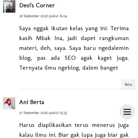
Desi's Corner
26 September 2020 pukul 16.04
Saya nggak ikutan kelas yang ini. Terima
kasih Mbak Ina, jadi dapet rangkuman
materi, deh, saya. Saya baru ngedalemin
blog, pas ada SEO agak kaget juga.
Ternyata ilmu ngeblog, dalem banget
Balas
Ani Berta
27 September 2020 pukul 05.33
Harus diaplikasikan terus menerus juga
kalau ilmu ini. Biar gak lupa juga biar gak