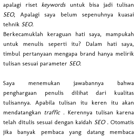
apalagi riset
keywords
untuk bisa jadi tulisan
SEO
, Apalagi saya belum sepenuhnya kuasai
tehnik
SEO.
Berkecamuklah keraguan hati saya, mampukah
untuk menulis seperti itu? Dalam hati saya,
timbul pertanyaan mengapa brand hanya melirik
tulisan sesuai parameter
SEO.
Saya menemukan jawabannya bahwa
penghargaan penulis dilihat dari kualitas
tulisannya. Apabila tulisan itu keren itu akan
mendatangkan
traffic
. Kerennya tulisan karena
telah ditulis sesuai dengan kaidah
SEO .
Otomatis
jika banyak pembaca yang datang membaca