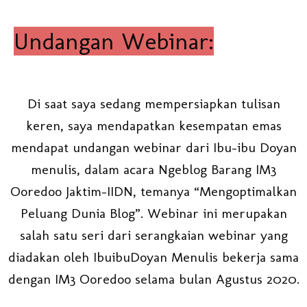
Undangan Webinar:
Di saat saya sedang mempersiapkan tulisan
keren, saya mendapatkan kesempatan emas
mendapat undangan webinar dari Ibu-ibu Doyan
menulis, dalam acara Ngeblog Barang IM3
Ooredoo Jaktim-IIDN, temanya “Mengoptimalkan
Peluang Dunia Blog”. Webinar ini merupakan
salah satu seri dari serangkaian webinar yang
diadakan oleh IbuibuDoyan Menulis bekerja sama
dengan IM3 Ooredoo selama bulan Agustus 2020.