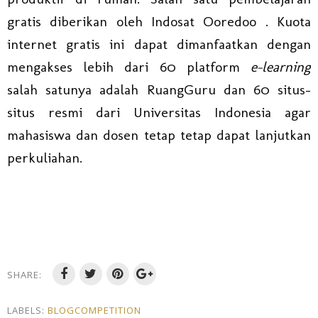
gratis diberikan oleh Indosat Ooredoo . Kuota
internet gratis ini dapat dimanfaatkan dengan
mengakses lebih dari 60 platform
e-learning
salah satunya adalah RuangGuru dan 60 situs-
situs resmi dari Universitas Indonesia agar
mahasiswa dan dosen tetap tetap dapat lanjutkan
perkuliahan.
SHARE:
LABELS:
BLOGCOMPETITION