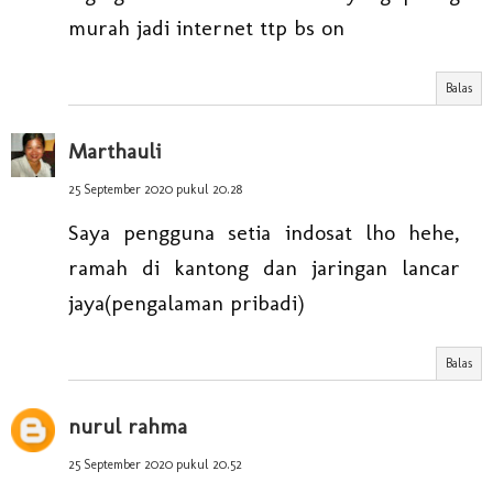
murah jadi internet ttp bs on
Balas
Marthauli
25 September 2020 pukul 20.28
Saya pengguna setia indosat lho hehe,
ramah di kantong dan jaringan lancar
jaya(pengalaman pribadi)
Balas
nurul rahma
25 September 2020 pukul 20.52