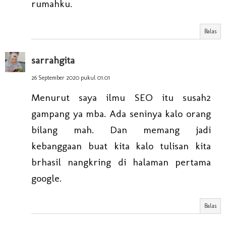
rumahku.
Balas
sarrahgita
26 September 2020 pukul 01.01
Menurut saya ilmu SEO itu susah2
gampang ya mba. Ada seninya kalo orang
bilang mah. Dan memang jadi
kebanggaan buat kita kalo tulisan kita
brhasil nangkring di halaman pertama
google.
Balas