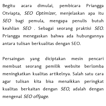
Begitu acara dimulai, pembicara Priangga
Otviapta,
SEO Optimizer
, menjelaskan apa itu
SEO
bagi pemula, mengapa penulis butuh
keahlian
SEO
. Sebagai seorang praktisi
SEO.
Priangga menegaskan bahwa ada hubungannya
antara tulisan berkualitas dengan SEO.
Persaingan yang diciptakan mesin pencari
membuat seorang pemilik website berlomba
meningkatkan kualitas artikelnya. Salah satu cara
agar tulisan kita bisa menaikkan peringkat
kualitas berkaitan dengan
SEO
, adalah dengan
mengenal
SEO offpage
.