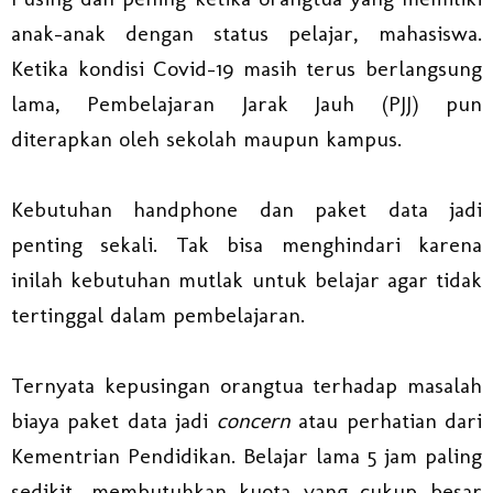
anak-anak dengan status pelajar, mahasiswa.
Ketika kondisi Covid-19 masih terus berlangsung
lama, Pembelajaran Jarak Jauh (PJJ) pun
diterapkan oleh sekolah maupun kampus.
Kebutuhan handphone dan paket data jadi
penting sekali. Tak bisa menghindari karena
inilah kebutuhan mutlak untuk belajar agar tidak
tertinggal dalam pembelajaran.
Ternyata kepusingan orangtua terhadap masalah
biaya paket data jadi
concern
atau perhatian dari
Kementrian Pendidikan. Belajar lama 5 jam paling
sedikit, membutuhkan kuota yang cukup besar