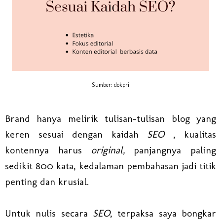
Sumber: dokpri
Brand hanya melirik tulisan-tulisan blog yang
keren sesuai dengan kaidah
SEO
, kualitas
kontennya harus
original,
panjangnya paling
sedikit 800 kata, kedalaman pembahasan jadi titik
penting dan krusial.
Untuk nulis secara
SEO
, terpaksa saya bongkar