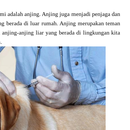
mi adalah anjing. Anjing juga menjadi penjaga dan
ng berada di luar rumah. Anjing merupakan teman
anjing-anjing liar yang berada di lingkungan kita
a.