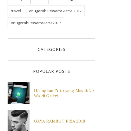
travel
Anugerah Pewarta Astra 2017
AnugerahPewartaAstra2017
CATEGORIES
POPULAR POSTS
Hilangkan Foto yang Masuk ke
WA di Galeri
GAYA RAMBUT PRIA 2018