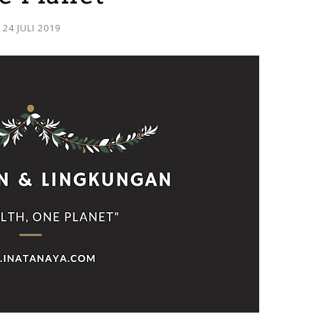
24 JULI 2019