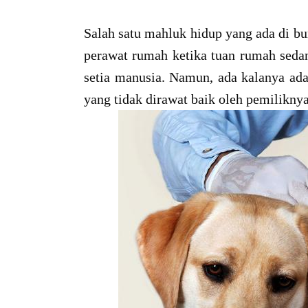
Salah satu mahluk hidup yang ada di bu
perawat rumah ketika tuan rumah seda
setia manusia. Namun, ada kalanya ada 
yang tidak dirawat baik oleh pemilikny