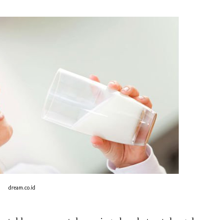
dream.co.id