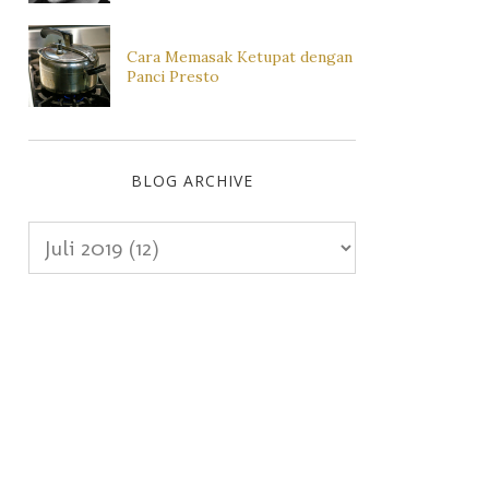
Cara Memasak Ketupat dengan
Panci Presto
BLOG ARCHIVE