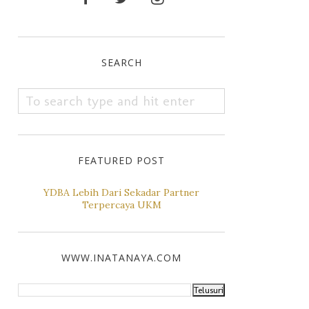
SEARCH
FEATURED POST
YDBA Lebih Dari Sekadar Partner
Terpercaya UKM
WWW.INATANAYA.COM