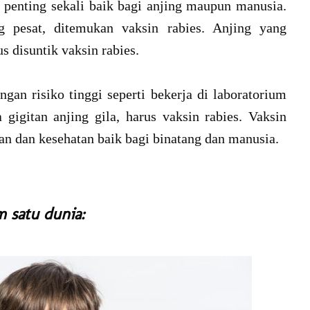
 penting sekali baik bagi anjing maupun manusia.
g pesat, ditemukan vaksin rabies. Anjing yang
s disuntik vaksin rabies.
an risiko tinggi seperti bekerja di laboratorium
 gigitan anjing gila, harus vaksin rabies. Vaksin
tan dan kesehatan baik bagi binatang dan manusia.
 satu dunia: