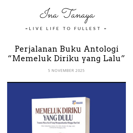
Ina Tanaya
=LIVE LIFE TO FULLEST =
Perjalanan Buku Antologi
“Memeluk Diriku yang Lalu”
5 NOVEMBER 2025