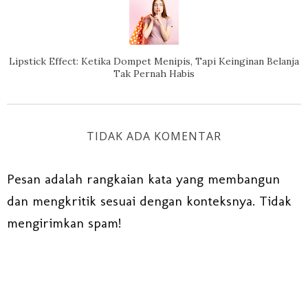
Lipstick Effect: Ketika Dompet Menipis, Tapi Keinginan Belanja
Tak Pernah Habis
TIDAK ADA KOMENTAR
Pesan adalah rangkaian kata yang membangun
dan mengkritik sesuai dengan konteksnya. Tidak
mengirimkan spam!