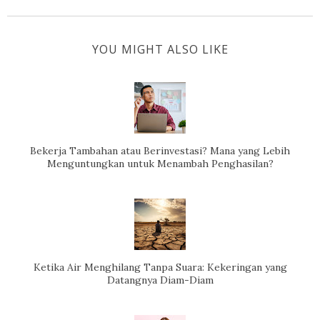
YOU MIGHT ALSO LIKE
Bekerja Tambahan atau Berinvestasi? Mana yang Lebih
Menguntungkan untuk Menambah Penghasilan?
Ketika Air Menghilang Tanpa Suara: Kekeringan yang
Datangnya Diam-Diam