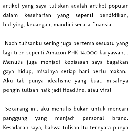
artikel yang saya tuliskan adalah artikel popular
dalam keseharian yang seperti pendidikan,
bullying, keuangan, mandiri secara finansial.
Nach tulisanku sering juga bertema sesuatu yang
lagi tren seperti Amazon PHK 14.000 karyawan, .
Menulis juga menjadi kebiasaan saya bagaikan
gaya hidup, misalnya setiap hari perlu makan.
Aku tak punya idealisme yang kuat, misalnya
pengin tulisan naik jadi Headline, atau viral.
Sekarang ini, aku menulis bukan untuk mencari
panggung yang menjadi personal brand.
Kesadaran saya, bahwa tulisan itu ternyata punya