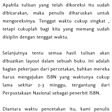
Apabila tulisan yang telah dikoreksi itu sudah
dibicarakan, maka penulis diharuskan untuk
mengoreksinya. Tenggat waktu cukup singkat ,
tetapi cukuplah bagi kita yang memang sudah
disiplin dengan tenggat waktu.
Selanjutnya tentu semua hasil tulisan akan
dibuatkan layout dalam sebuah buku. Ini adalah
bagian pekerjaan dari percetakan, bahkan mereka
harus mengajukan ISBN yang waktunya cukup
lama sekitar 2-3 minggu, tergantung dari
Perpustakaan Nasional sebagai penerbit ISBN.
Diantara waktu pencetakan itu, kami penulis