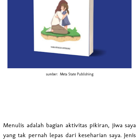
sumber: Meta State Publishing
Menulis adalah bagian aktivitas pikiran, jiwa saya
yang tak pernah lepas dari keseharian saya. Jenis