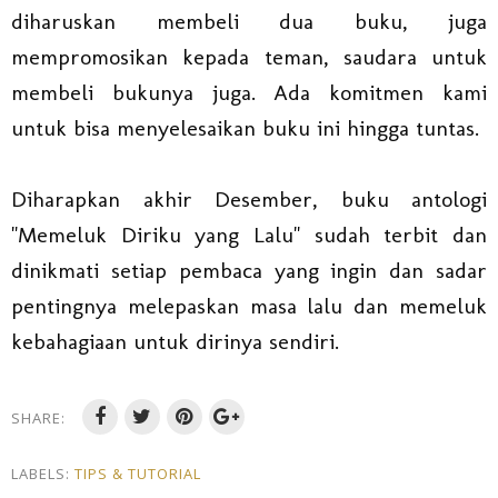
diharuskan membeli dua buku, juga
mempromosikan kepada teman, saudara untuk
membeli bukunya juga. Ada komitmen kami
untuk bisa menyelesaikan buku ini hingga tuntas.
Diharapkan akhir Desember, buku antologi
"Memeluk Diriku yang Lalu" sudah terbit dan
dinikmati setiap pembaca yang ingin dan sadar
pentingnya melepaskan masa lalu dan memeluk
kebahagiaan untuk dirinya sendiri.
SHARE:
LABELS:
TIPS & TUTORIAL