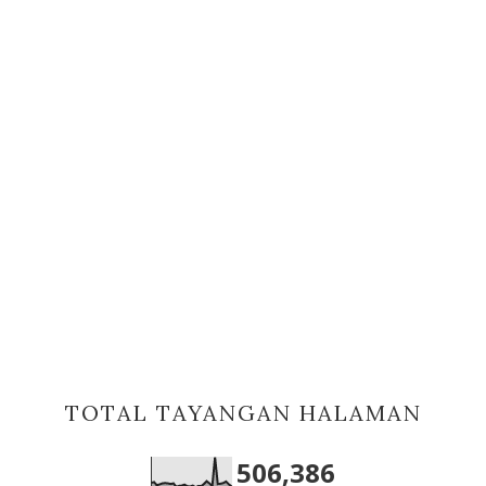
TOTAL TAYANGAN HALAMAN
506,386