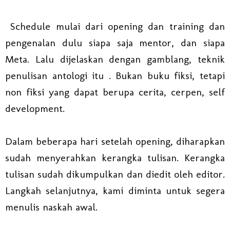
Schedule mulai dari opening dan training dan
pengenalan dulu siapa saja mentor, dan siapa
Meta. Lalu dijelaskan dengan gamblang, teknik
penulisan antologi itu . Bukan buku fiksi, tetapi
non fiksi yang dapat berupa cerita, cerpen, self
development.
Dalam beberapa hari setelah opening, diharapkan
sudah menyerahkan kerangka tulisan. Kerangka
tulisan sudah dikumpulkan dan diedit oleh editor.
Langkah selanjutnya, kami diminta untuk segera
menulis naskah awal.