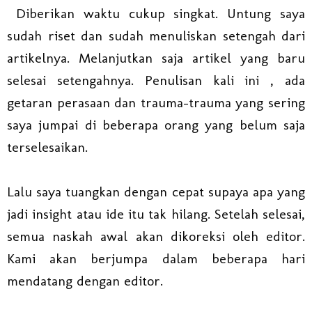
Diberikan waktu cukup singkat. Untung saya
sudah riset dan sudah menuliskan setengah dari
artikelnya. Melanjutkan saja artikel yang baru
selesai setengahnya. Penulisan kali ini , ada
getaran perasaan dan trauma-trauma yang sering
saya jumpai di beberapa orang yang belum saja
terselesaikan.
Lalu saya tuangkan dengan cepat supaya apa yang
jadi insight atau ide itu tak hilang. Setelah selesai,
semua naskah awal akan dikoreksi oleh editor.
Kami akan berjumpa dalam beberapa hari
mendatang dengan editor.