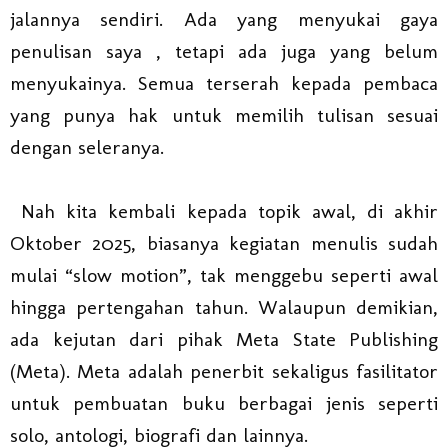
jalannya sendiri. Ada yang menyukai gaya
penulisan saya , tetapi ada juga yang belum
menyukainya. Semua terserah kepada pembaca
yang punya hak untuk memilih tulisan sesuai
dengan seleranya.
Nah kita kembali kepada topik awal, di akhir
Oktober 2025, biasanya kegiatan menulis sudah
mulai “slow motion”, tak menggebu seperti awal
hingga pertengahan tahun. Walaupun demikian,
ada kejutan dari pihak Meta State Publishing
(Meta). Meta adalah penerbit sekaligus fasilitator
untuk pembuatan buku berbagai jenis seperti
solo, antologi, biografi dan lainnya.