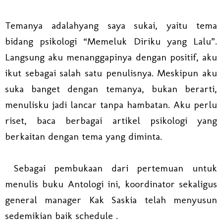
Temanya adalahyang saya sukai, yaitu tema
bidang psikologi “Memeluk Diriku yang Lalu”.
Langsung aku menanggapinya dengan positif, aku
ikut sebagai salah satu penulisnya. Meskipun aku
suka banget dengan temanya, bukan berarti,
menulisku jadi lancar tanpa hambatan. Aku perlu
riset, baca berbagai artikel psikologi yang
berkaitan dengan tema yang diminta.
Sebagai pembukaan dari pertemuan untuk
menulis buku Antologi ini, koordinator sekaligus
general manager Kak Saskia telah menyusun
sedemikian baik schedule .