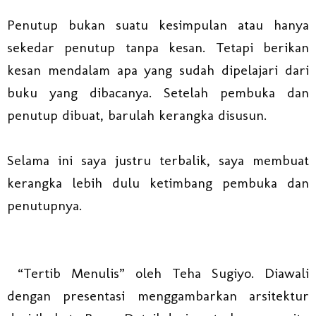
Penutup bukan suatu kesimpulan atau hanya
sekedar penutup tanpa kesan. Tetapi berikan
kesan mendalam apa yang sudah dipelajari dari
buku yang dibacanya. Setelah pembuka dan
penutup dibuat, barulah kerangka disusun.
Selama ini saya justru terbalik, saya membuat
kerangka lebih dulu ketimbang pembuka dan
penutupnya.
“Tertib Menulis” oleh Teha Sugiyo. Diawali
dengan presentasi menggambarkan arsitektur