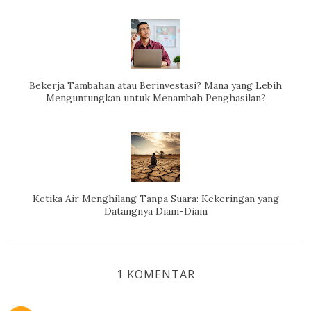
Bekerja Tambahan atau Berinvestasi? Mana yang Lebih
Menguntungkan untuk Menambah Penghasilan?
Ketika Air Menghilang Tanpa Suara: Kekeringan yang
Datangnya Diam-Diam
1 KOMENTAR