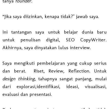
tanya
founder.
“Jika saya diizinkan, kenapa tidak?" jawab saya.
Ini tantangan saya untuk belajar dunia baru
untuk penulisan digital, SEO CopyWriter.
Akhirnya, saya dinyatakan lulus interview.
Saya mengikuti pembelajaran yang cukup serius
dan berat. Riset, Review, Reflection. Untuk
design thinking,
tahapnya sangat panjang, mulai
dari explorasi,identifikasi, ideasi, visualisasi,
evaluasi dan presentasi.