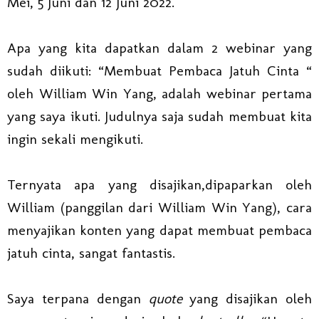
Mei, 5 Juni dan 12 Juni 2022.
Apa yang kita dapatkan dalam 2 webinar yang
sudah diikuti: “Membuat Pembaca Jatuh Cinta “
oleh William Win Yang, adalah webinar pertama
yang saya ikuti. Judulnya saja sudah membuat kita
ingin sekali mengikuti.
Ternyata apa yang disajikan,dipaparkan oleh
William (panggilan dari William Win Yang), cara
menyajikan konten yang dapat membuat pembaca
jatuh cinta, sangat fantastis.
Saya terpana dengan
quote
yang disajikan oleh