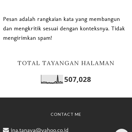
Pesan adalah rangkaian kata yang membangun
dan mengkritik sesuai dengan konteksnya. Tidak
mengirimkan spam!
TOTAL TAYANGAN HALAMAN
507,028
CONTACT ME
ina.tanaya@yahoo.co.id