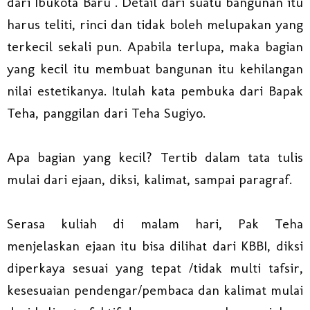
dari Ibukota Baru . Detail dari suatu bangunan itu
harus teliti, rinci dan tidak boleh melupakan yang
terkecil sekali pun. Apabila terlupa, maka bagian
yang kecil itu membuat bangunan itu kehilangan
nilai estetikanya. Itulah kata pembuka dari Bapak
Teha, panggilan dari Teha Sugiyo.
Apa bagian yang kecil? Tertib dalam tata tulis
mulai dari ejaan, diksi, kalimat, sampai paragraf.
Serasa kuliah di malam hari, Pak Teha
menjelaskan ejaan itu bisa dilihat dari KBBI, diksi
diperkaya sesuai yang tepat /tidak multi tafsir,
kesesuaian pendengar/pembaca dan kalimat mulai