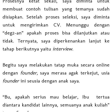
Prosesnya ketat sekali, saya diminta untuk
membuat contoh tulisan yang temanya sudah
disiapkan. Setelah proses seleksi, saya diminta
untuk mengirimkan CV. Menunggu dengan
“deg2-an” apakah proses bisa dilanjutkan atau
tidak. Ternyata, saya diperkenankan lanjut ke
tahap berikutnya yaitu
interview
.
Begitu saya melakukan tatap muka secara online
dengan
founder,
saya merasa agak terkejut, usia
founder
ini seusia dengan anak saya.
“Bu, apakah serius mau belajar, Ibu tertua
diantara kandidat lainnya, semuanya anak kuliah”