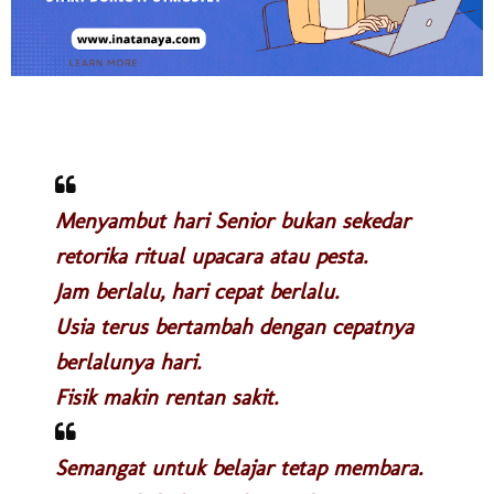
Menyambut hari Senior bukan sekedar
retorika ritual upacara atau pesta.
Jam berlalu, hari cepat berlalu.
Usia terus bertambah dengan cepatnya
berlalunya hari.
Fisik makin rentan sakit.
Semangat untuk belajar tetap membara.