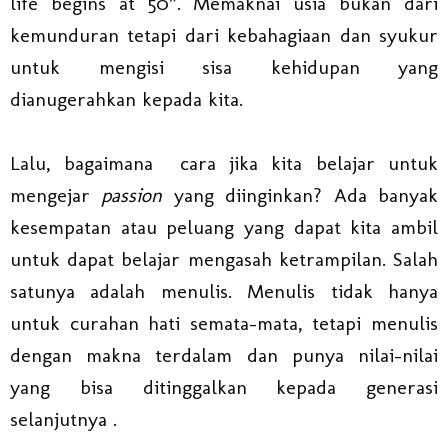
life begins at 50”. Memaknai usia bukan dari
kemunduran tetapi dari kebahagiaan dan syukur
untuk mengisi sisa kehidupan yang
dianugerahkan kepada kita.
Lalu, bagaimana cara jika kita belajar untuk
mengejar
passion
yang diinginkan? Ada banyak
kesempatan atau peluang yang dapat kita ambil
untuk dapat belajar mengasah ketrampilan. Salah
satunya adalah menulis. Menulis tidak hanya
untuk curahan hati semata-mata, tetapi menulis
dengan makna terdalam dan punya nilai-nilai
yang bisa ditinggalkan kepada generasi
selanjutnya .