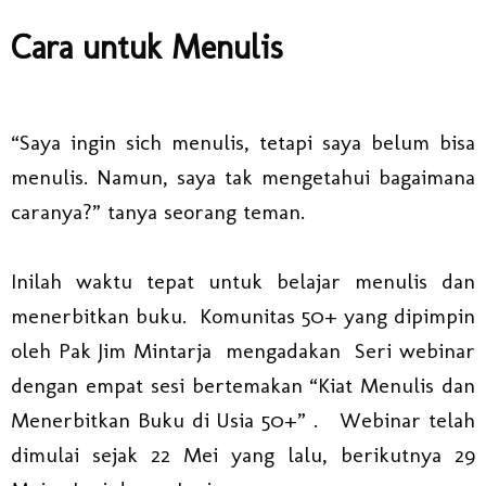
Cara untuk Menulis
“Saya ingin sich menulis, tetapi saya belum bisa
menulis. Namun, saya tak mengetahui bagaimana
caranya?” tanya seorang teman.
Inilah waktu tepat untuk belajar menulis dan
menerbitkan buku. Komunitas 50+ yang dipimpin
oleh Pak Jim Mintarja mengadakan Seri webinar
dengan empat sesi bertemakan “Kiat Menulis dan
Menerbitkan Buku di Usia 50+” . Webinar telah
dimulai sejak 22 Mei yang lalu, berikutnya 29