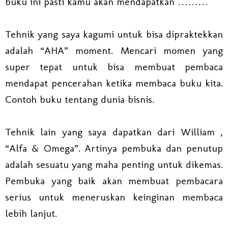
buku ini pasti kamu akan mendapatkan ………
Tehnik yang saya kagumi untuk bisa dipraktekkan
adalah “AHA” moment. Mencari momen yang
super tepat untuk bisa membuat pembaca
mendapat pencerahan ketika membaca buku kita.
Contoh buku tentang dunia bisnis.
Tehnik lain yang saya dapatkan dari William ,
“Alfa & Omega”. Artinya pembuka dan penutup
adalah sesuatu yang maha penting untuk dikemas.
Pembuka yang baik akan membuat pembacara
serius untuk meneruskan keinginan membaca
lebih lanjut.