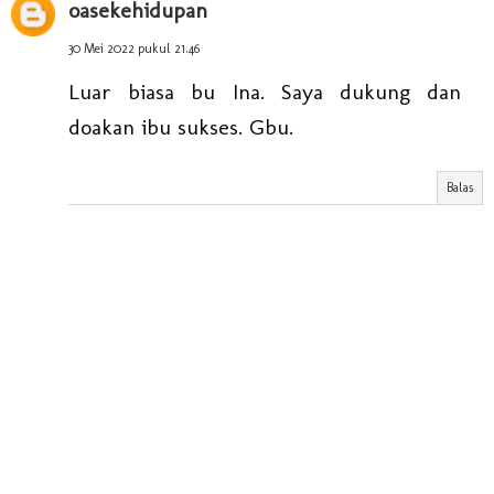
oasekehidupan
30 Mei 2022 pukul 21.46
Luar biasa bu Ina. Saya dukung dan
doakan ibu sukses. Gbu.
Balas