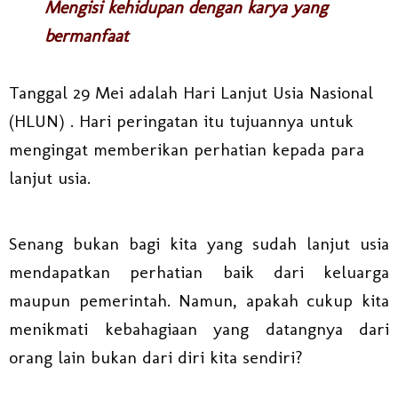
Mengisi kehidupan dengan karya yang
bermanfaat
Tanggal 29 Mei adalah Hari Lanjut Usia Nasional
(HLUN) . Hari peringatan itu tujuannya untuk
mengingat memberikan perhatian kepada para
lanjut usia.
Senang bukan bagi kita yang sudah lanjut usia
mendapatkan perhatian baik dari keluarga
maupun pemerintah. Namun, apakah cukup kita
menikmati kebahagiaan yang datangnya dari
orang lain bukan dari diri kita sendiri?