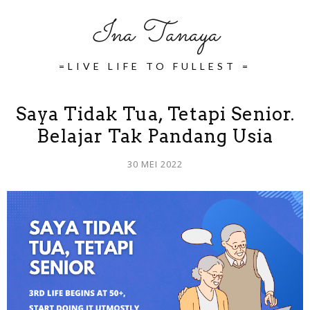
Ina Tanaya
=LIVE LIFE TO FULLEST =
Saya Tidak Tua, Tetapi Senior.
Belajar Tak Pandang Usia
30 MEI 2022