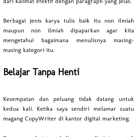
dari kalimat efektif dengan paragraph yang jelas.
Berbagai jenis karya tulis baik itu non ilmiah
maupun non ilmiah dipaparkan agar kita
mengetahui bagaimana menulisnya masing-
masing kategori itu.
Belajar Tanpa Henti
Kesempatan dan peluang tidak datang untuk
kedua kali. Ketika saya sendiri melamar suatu
magang CopyWriter di kantor digital marketing.