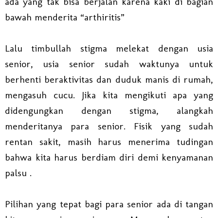
ada yang tak bisa berjalan karena kaki di bagian
bawah menderita “arthiritis”
Lalu timbullah stigma melekat dengan usia
senior, usia senior sudah waktunya untuk
berhenti beraktivitas dan duduk manis di rumah,
mengasuh cucu. Jika kita mengikuti apa yang
didengungkan dengan stigma, alangkah
menderitanya para senior. Fisik yang sudah
rentan sakit, masih harus menerima tudingan
bahwa kita harus berdiam diri demi kenyamanan
palsu .
Pilihan yang tepat bagi para senior ada di tangan