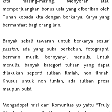
kita masing-masing. Menyerah atau
memperjuangkan bonus usia yang diberikan oleh
Tuhan kepada kita dengan berkarya. Karya yang
bermanfaat bagi orang lain.
Banyak sekali tawaran untuk berkarya sesuai
passion,
ada yang suka berkebun, fotographi,
bermain musik, bernyanyi, menulis. Untuk
menulis, banyak kategori tulisan yang dapat
dilakukan seperti tulisan ilmiah, non ilmiah.
Khusus untuk non ilmiah, ada tulisan prosa
maupun puisi.
Mengadopsi misi dari Komunitas 50 yaitu “Truly