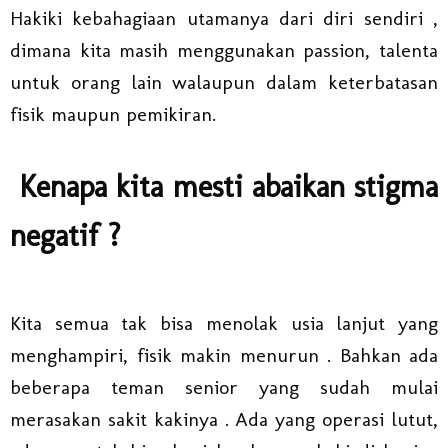
Hakiki kebahagiaan utamanya dari diri sendiri ,
dimana kita masih menggunakan passion, talenta
untuk orang lain walaupun dalam keterbatasan
fisik maupun pemikiran.
Kenapa kita mesti abaikan stigma
negatif ?
Kita semua tak bisa menolak usia lanjut yang
menghampiri, fisik makin menurun . Bahkan ada
beberapa teman senior yang sudah mulai
merasakan sakit kakinya . Ada yang operasi lutut,