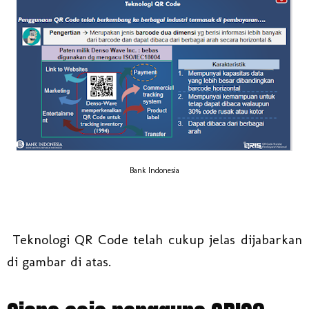
Bank Indonesia
Teknologi QR Code telah cukup jelas dijabarkan
di gambar di atas.