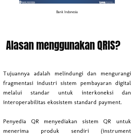
Bank Indonesia
Alasan menggunakan QRIS?
Tujuannya adalah melindungi dan mengurangi
fragmentasi industri sistem pembayaran digital
melalui standar untuk interkoneksi dan
interoperabilitas ekosistem standard payment.
Penyedia QR menyediakan sistem QR untuk
menerima produk sendiri (instrument