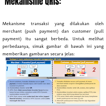
Mekanisme QRIS:
Mekanisme transaksi yang dilakukan oleh
merchant (push payment) dan customer (pull
payment) itu sangat berbeda. Untuk melihat
perbedaanya, simak gambar di bawah ini yang
memberikan gambaran secara jelas: