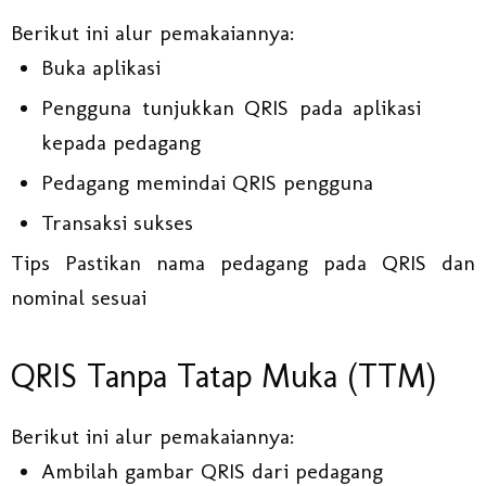
Berikut ini alur pemakaiannya:
Buka aplikasi
Pengguna tunjukkan QRIS pada aplikasi
kepada pedagang
Pedagang memindai QRIS pengguna
Transaksi sukses
Tips Pastikan nama pedagang pada QRIS dan
nominal sesuai
QRIS Tanpa Tatap Muka (TTM)
Berikut ini alur pemakaiannya:
Ambilah gambar QRIS dari pedagang