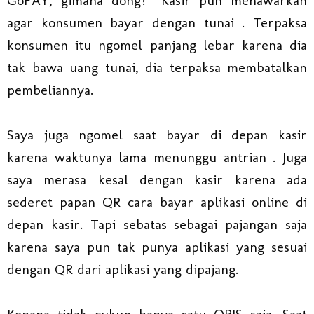
GoPAY, gimana dong?” Kasir pun menawarkan
agar konsumen bayar dengan tunai . Terpaksa
konsumen itu ngomel panjang lebar karena dia
tak bawa uang tunai, dia terpaksa membatalkan
pembeliannya.
Saya juga ngomel saat bayar di depan kasir
karena waktunya lama menunggu antrian . Juga
saya merasa kesal dengan kasir karena ada
sederet papan QR cara bayar aplikasi online di
depan kasir. Tapi sebatas sebagai pajangan saja
karena saya pun tak punya aplikasi yang sesuai
dengan QR dari aplikasi yang dipajang.