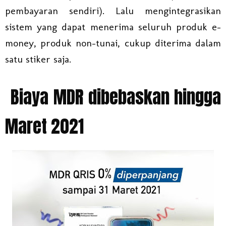
pembayaran sendiri). Lalu mengintegrasikan
sistem yang dapat menerima seluruh produk e-
money, produk non-tunai, cukup diterima dalam
satu stiker saja.
Biaya MDR dibebaskan hingga
Maret 2021