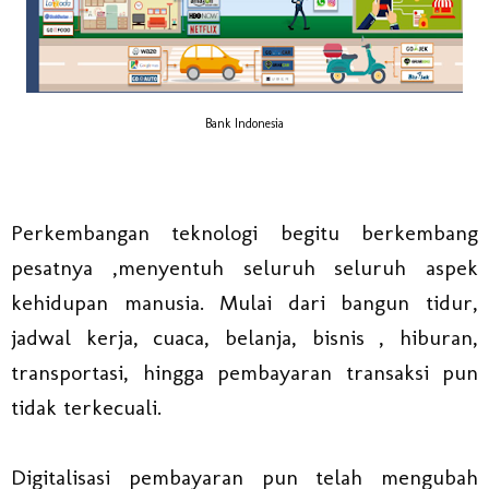
Bank Indonesia
Perkembangan teknologi begitu berkembang
pesatnya ,menyentuh seluruh seluruh aspek
kehidupan manusia. Mulai dari bangun tidur,
jadwal kerja, cuaca, belanja, bisnis , hiburan,
transportasi, hingga pembayaran transaksi pun
tidak terkecuali.
Digitalisasi pembayaran pun telah mengubah