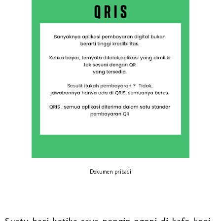
Dokumen pribadi