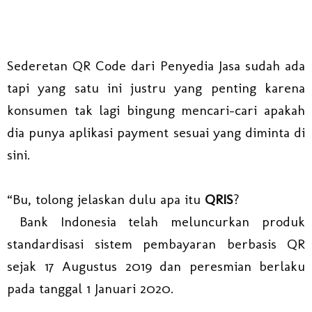
Sederetan QR Code dari Penyedia Jasa sudah ada
tapi yang satu ini justru yang penting karena
konsumen tak lagi bingung mencari-cari apakah
dia punya aplikasi payment sesuai yang diminta di
sini.
“Bu, tolong jelaskan dulu apa itu
QRIS
?
Bank Indonesia telah meluncurkan produk
standardisasi sistem pembayaran berbasis QR
sejak 17 Augustus 2019 dan peresmian berlaku
pada tanggal 1 Januari 2020.