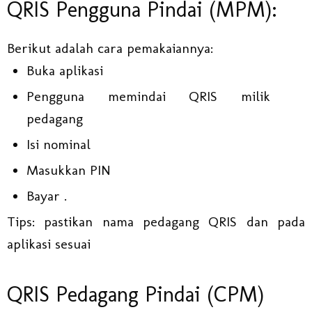
QRIS Pengguna Pindai (MPM):
Berikut adalah cara pemakaiannya:
Buka aplikasi
Pengguna memindai QRIS milik
pedagang
Isi nominal
Masukkan PIN
Bayar .
Tips: pastikan nama pedagang QRIS dan pada
aplikasi sesuai
QRIS Pedagang Pindai (CPM)