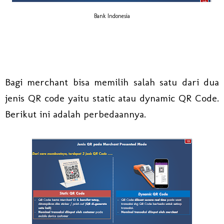
Bank Indonesia
Bagi merchant bisa memilih salah satu dari dua
jenis QR code yaitu static atau dynamic QR Code.
Berikut ini adalah perbedaannya.