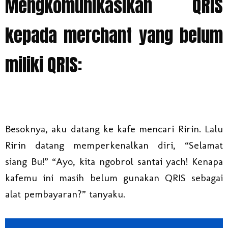
Mengkomunikasikan QRIS
kepada merchant yang belum
miliki QRIS:
Besoknya, aku datang ke kafe mencari Ririn. Lalu
Ririn datang memperkenalkan diri, “Selamat
siang Bu!” “Ayo, kita ngobrol santai yach! Kenapa
kafemu ini masih belum gunakan QRIS sebagai
alat pembayaran?” tanyaku.