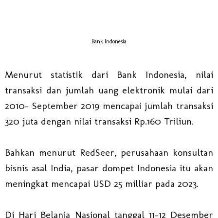
Bank Indonesia
Menurut statistik dari Bank Indonesia, nilai
transaksi dan jumlah uang elektronik mulai dari
2010- September 2019 mencapai jumlah transaksi
320 juta dengan nilai transaksi Rp.160 Triliun.
Bahkan menurut RedSeer, perusahaan konsultan
bisnis asal India, pasar dompet Indonesia itu akan
meningkat mencapai USD 25 milliar pada 2023.
Di Hari Belanja Nasional tanggal 11-12 Desember