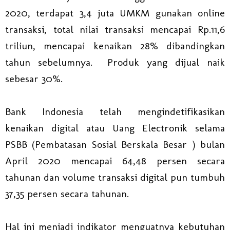
2020, terdapat 3,4 juta UMKM gunakan online
transaksi, total nilai transaksi mencapai Rp.11,6
triliun, mencapai kenaikan 28% dibandingkan
tahun sebelumnya. Produk yang dijual naik
sebesar 30%.
Bank Indonesia telah mengindetifikasikan
kenaikan digital atau Uang Electronik selama
PSBB (Pembatasan Sosial Berskala Besar ) bulan
April 2020 mencapai 64,48 persen secara
tahunan dan volume transaksi digital pun tumbuh
37,35 persen secara tahunan.
Hal ini menjadi indikator menguatnya kebutuhan