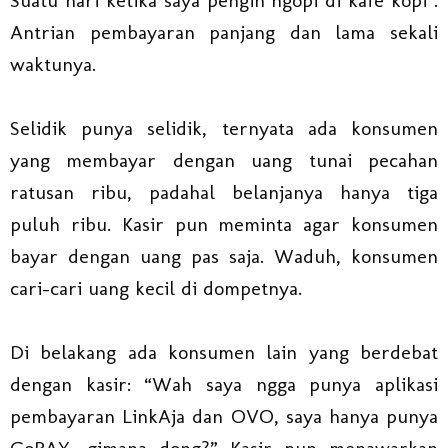
Suatu hari ketika saya pengin ngopi di kafe kopi .
Antrian pembayaran panjang dan lama sekali
waktunya.
Selidik punya selidik, ternyata ada konsumen
yang membayar dengan uang tunai pecahan
ratusan ribu, padahal belanjanya hanya tiga
puluh ribu. Kasir pun meminta agar konsumen
bayar dengan uang pas saja. Waduh, konsumen
cari-cari uang kecil di dompetnya.
Di belakang ada konsumen lain yang berdebat
dengan kasir: “Wah saya ngga punya aplikasi
pembayaran LinkAja dan OVO, saya hanya punya