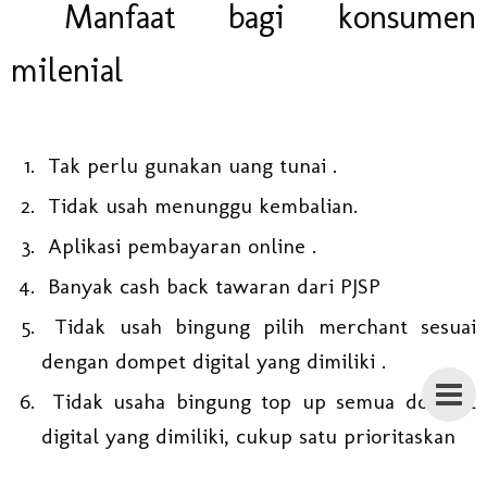
Manfaat bagi konsumen
milenial
Tak perlu gunakan uang tunai .
Tidak usah menunggu kembalian.
Aplikasi pembayaran online .
Banyak cash back tawaran dari PJSP
Tidak usah bingung pilih merchant sesuai
dengan dompet digital yang dimiliki .
Tidak usaha bingung top up semua dompet
digital yang dimiliki, cukup satu prioritaskan