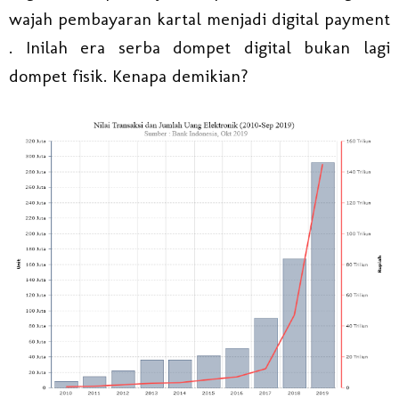
wajah pembayaran kartal menjadi digital payment
. Inilah era serba dompet digital bukan lagi
dompet fisik. Kenapa demikian?