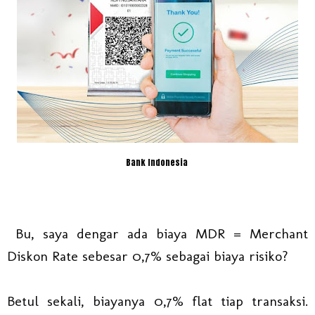
Bank Indonesia
Bu, saya dengar ada biaya MDR = Merchant
Diskon Rate sebesar 0,7% sebagai biaya risiko?
Betul sekali, biayanya 0,7% flat tiap transaksi.