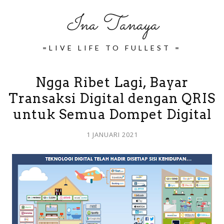
Ina Tanaya
=LIVE LIFE TO FULLEST =
Ngga Ribet Lagi, Bayar
Transaksi Digital dengan QRIS
untuk Semua Dompet Digital
1 JANUARI 2021