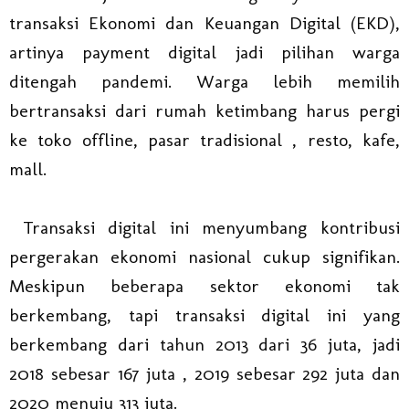
transaksi Ekonomi dan Keuangan Digital (EKD),
artinya payment digital jadi pilihan warga
ditengah pandemi. Warga lebih memilih
bertransaksi dari rumah ketimbang harus pergi
ke toko offline, pasar tradisional , resto, kafe,
mall.
Transaksi digital ini menyumbang kontribusi
pergerakan ekonomi nasional cukup signifikan.
Meskipun beberapa sektor ekonomi tak
berkembang, tapi transaksi digital ini yang
berkembang dari tahun 2013 dari 36 juta, jadi
2018 sebesar 167 juta , 2019 sebesar 292 juta dan
2020 menuju 313 juta.