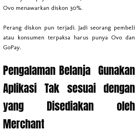
Ovo menawarkan diskon 30%.
Perang diskon pun terjadi. Jadi seorang pembeli
atau konsumen terpaksa harus punya Ovo dan
GoPay.
Pengalaman Belanja Gunakan
Aplikasi Tak sesuai dengan
yang Disediakan oleh
Merchant