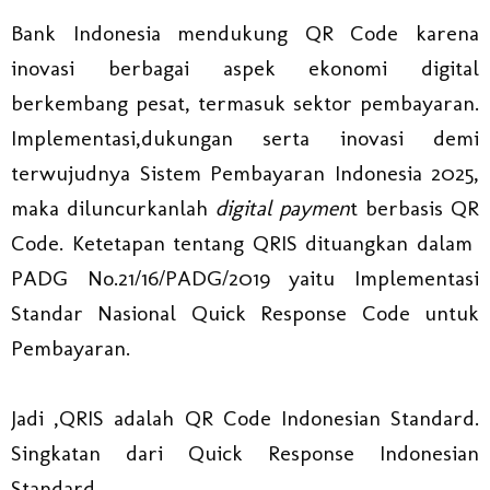
Bank Indonesia mendukung QR Code karena
inovasi berbagai aspek ekonomi digital
berkembang pesat, termasuk sektor pembayaran.
Implementasi,dukungan serta inovasi demi
terwujudnya Sistem Pembayaran Indonesia 2025,
maka diluncurkanlah
digital paymen
t berbasis QR
Code. Ketetapan tentang QRIS dituangkan dalam
PADG No.21/16/PADG/2019 yaitu Implementasi
Standar Nasional Quick Response Code untuk
Pembayaran.
Jadi ,QRIS adalah QR Code Indonesian Standard.
Singkatan dari Quick Response Indonesian
Standard.