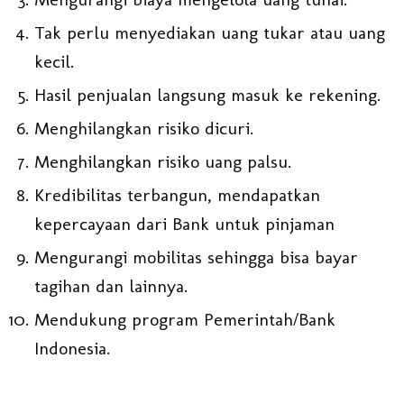
Tak perlu menyediakan uang tukar atau uang
kecil.
Hasil penjualan langsung masuk ke rekening.
Menghilangkan risiko dicuri.
Menghilangkan risiko uang palsu.
Kredibilitas terbangun, mendapatkan
kepercayaan dari Bank untuk pinjaman
Mengurangi mobilitas sehingga bisa bayar
tagihan dan lainnya.
Mendukung program Pemerintah/Bank
Indonesia.