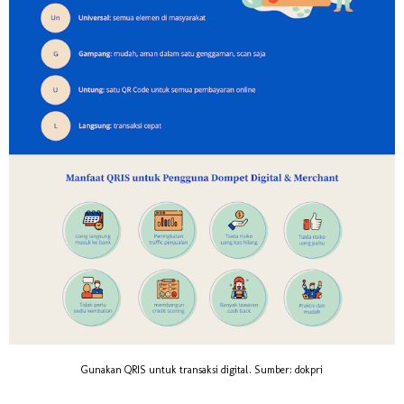
Gunakan QRIS untuk transaksi digital. Sumber: dokpri