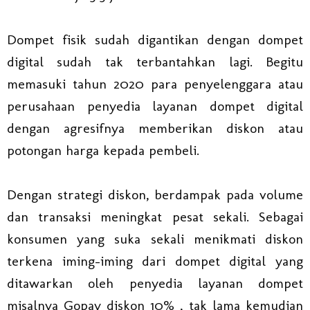
Dompet fisik sudah digantikan dengan dompet
digital sudah tak terbantahkan lagi. Begitu
memasuki tahun 2020 para penyelenggara atau
perusahaan penyedia layanan dompet digital
dengan agresifnya memberikan diskon atau
potongan harga kepada pembeli.
Dengan strategi diskon, berdampak pada volume
dan transaksi meningkat pesat sekali. Sebagai
konsumen yang suka sekali menikmati diskon
terkena iming-iming dari dompet digital yang
ditawarkan oleh penyedia layanan dompet
misalnya Gopay diskon 10% , tak lama kemudian