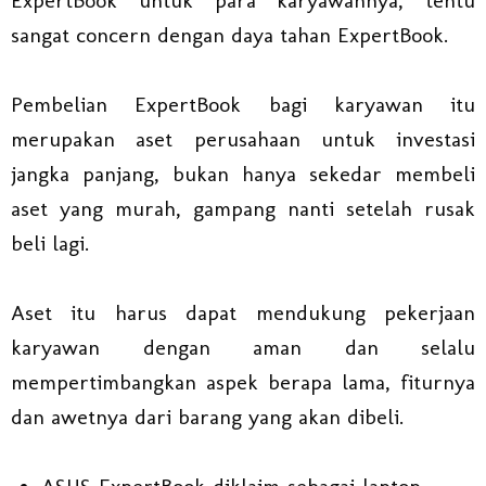
sangat concern dengan daya tahan ExpertBook.
Pembelian ExpertBook bagi karyawan itu
merupakan aset perusahaan untuk investasi
jangka panjang, bukan hanya sekedar membeli
aset yang murah, gampang nanti setelah rusak
beli lagi.
Aset itu harus dapat mendukung pekerjaan
karyawan dengan aman dan selalu
mempertimbangkan aspek berapa lama, fiturnya
dan awetnya dari barang yang akan dibeli.
ASUS ExpertBook diklaim sebagai laptop