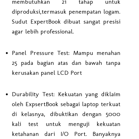
membutuhkan 21 tahap untuk
diproduksi,termasuk penempatan logam.
Sudut ExpertBook dibuat sangat presisi
agar lebih professional.
Panel Pressure Test: Mampu menahan
25 pada bagian atas dan bawah tanpa
kerusakan panel LCD Port
Durability Test: Kekuatan yang diklaim
oleh ExpsertBook sebagai laptop terkuat
di kelasnya, dibuktikan dengan 5000
kali test untuk menguji kekuatan
ketahanan dari I/O Port. Banyaknya