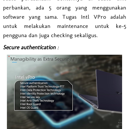
perbankan, ada 5 orang yang menggunakan
software yang sama. Tugas Intl VPro adalah
untuk melakukan maintenance untuk ke-5
pengguna dan juga checking sekaligus.
Secure authentication
: