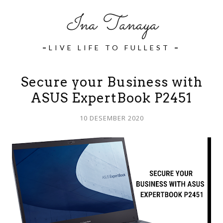
Ina Tanaya
=LIVE LIFE TO FULLEST =
Secure your Business with
ASUS ExpertBook P2451
10 DESEMBER 2020