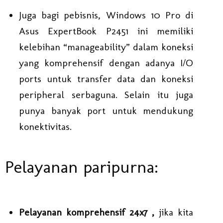
Juga bagi pebisnis, Windows 10 Pro di
Asus ExpertBook P2451 ini memiliki
kelebihan “manageability” dalam koneksi
yang komprehensif dengan adanya I/O
ports untuk transfer data dan koneksi
peripheral serbaguna. Selain itu juga
punya banyak port untuk mendukung
konektivitas.
Pelayanan paripurna:
Pelayanan komprehensif 24x7 ,
jika kita