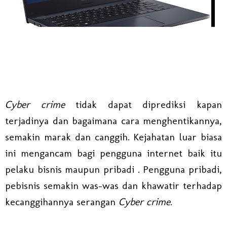
Cyber crime
tidak dapat diprediksi kapan
terjadinya dan bagaimana cara menghentikannya,
semakin marak dan canggih. Kejahatan luar biasa
ini mengancam bagi pengguna internet baik itu
pelaku bisnis maupun pribadi . Pengguna pribadi,
pebisnis semakin was-was dan khawatir terhadap
kecanggihannya serangan
Cyber crime
.