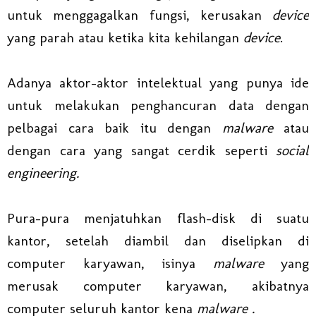
untuk menggagalkan fungsi, kerusakan
device
yang parah atau ketika kita kehilangan
device
.
Adanya aktor-aktor intelektual yang punya ide
untuk melakukan penghancuran data dengan
pelbagai cara baik itu dengan
malware
atau
dengan cara yang sangat cerdik seperti
social
engineering.
Pura-pura menjatuhkan flash-disk di suatu
kantor, setelah diambil dan diselipkan di
computer karyawan, isinya
malware
yang
merusak computer karyawan, akibatnya
computer seluruh kantor kena
malware .