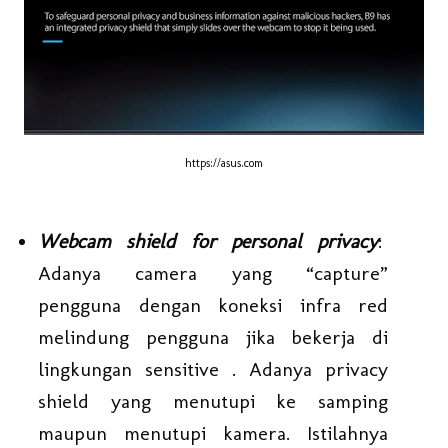
https://asus.com
Webcam shield for personal privacy
:
Adanya camera yang “capture”
pengguna dengan koneksi infra red
melindung pengguna jika bekerja di
lingkungan sensitive . Adanya privacy
shield yang menutupi ke samping
maupun menutupi kamera. Istilahnya