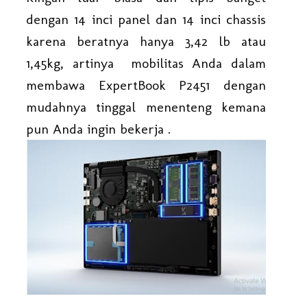
dengan 14 inci panel dan 14 inci chassis
karena beratnya hanya 3,42 lb atau
1,45kg, artinya mobilitas Anda dalam
membawa ExpertBook P2451 dengan
mudahnya tinggal menenteng kemana
pun Anda ingin bekerja .