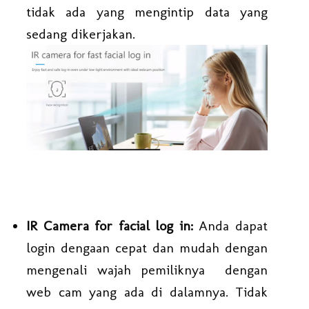
tidak ada yang mengintip data yang
sedang dikerjakan.
IR Camera for facial log in:
Anda dapat
login dengaan cepat dan mudah dengan
mengenali wajah pemiliknya dengan
web cam yang ada di dalamnya. Tidak