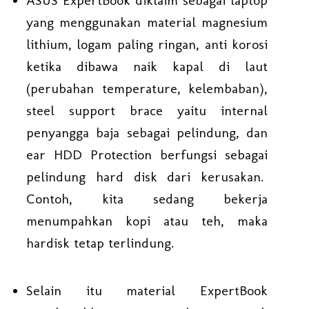
yang menggunakan material magnesium
lithium, logam paling ringan, anti korosi
ketika dibawa naik kapal di laut
(perubahan temperature, kelembaban),
steel support brace yaitu internal
penyangga baja sebagai pelindung, dan
ear HDD Protection berfungsi sebagai
pelindung hard disk dari kerusakan.
Contoh, kita sedang bekerja
menumpahkan kopi atau teh, maka
hardisk tetap terlindung.
Selain itu material ExpertBook