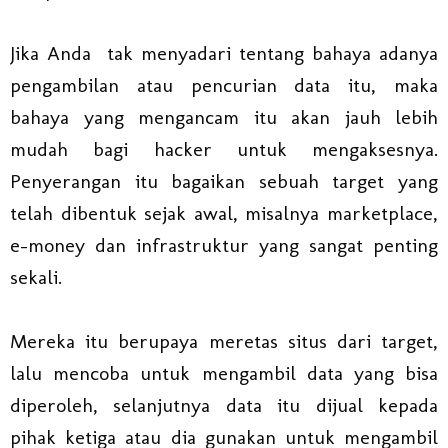
Jika Anda tak menyadari tentang bahaya adanya
pengambilan atau pencurian data itu, maka
bahaya yang mengancam itu akan jauh lebih
mudah bagi hacker untuk mengaksesnya.
Penyerangan itu bagaikan sebuah target yang
telah dibentuk sejak awal, misalnya marketplace,
e-money dan infrastruktur yang sangat penting
sekali.
Mereka itu berupaya meretas situs dari target,
lalu mencoba untuk mengambil data yang bisa
diperoleh, selanjutnya data itu dijual kepada
pihak ketiga atau dia gunakan untuk mengambil