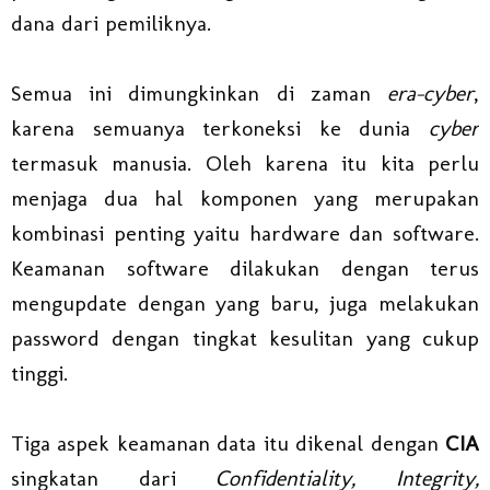
dana dari pemiliknya.
Semua ini dimungkinkan di zaman
era-cyber
,
karena semuanya terkoneksi ke dunia
cyber
termasuk manusia. Oleh karena itu kita perlu
menjaga dua hal komponen yang merupakan
kombinasi penting yaitu hardware dan software.
Keamanan software dilakukan dengan terus
mengupdate dengan yang baru, juga melakukan
password dengan tingkat kesulitan yang cukup
tinggi.
Tiga aspek keamanan data itu dikenal dengan
CIA
singkatan dari
Confidentiality, Integrity,