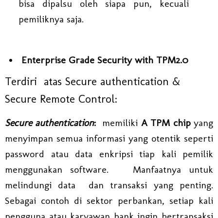
bisa dipalsu oleh siapa pun, kecuali
pemiliknya saja.
Enterprise Grade Security with TPM2.0
Terdiri atas Secure authentication &
Secure Remote Control:
Secure authentication
:
memiliki
A TPM chip
yang
menyimpan semua informasi yang otentik seperti
password atau data enkripsi tiap kali pemilik
menggunakan software. Manfaatnya untuk
melindungi data dan transaksi yang penting.
Sebagai contoh di sektor perbankan, setiap kali
pengguna atau karyawan bank ingin bertransaksi