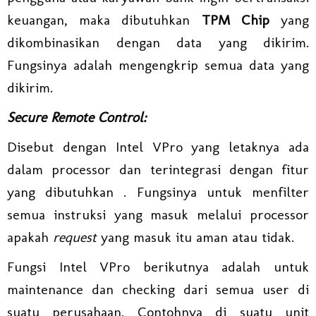
keuangan, maka dibutuhkan
TPM Chip
yang
dikombinasikan dengan data yang dikirim.
Fungsinya adalah mengengkrip semua data yang
dikirim.
Secure Remote Control:
Disebut dengan Intel VPro yang letaknya ada
dalam processor dan terintegrasi dengan fitur
yang dibutuhkan . Fungsinya untuk menfilter
semua instruksi yang masuk melalui processor
apakah
request
yang masuk itu aman atau tidak.
Fungsi Intel VPro berikutnya adalah untuk
maintenance dan checking dari semua user di
suatu perusahaan. Contohnya di suatu unit