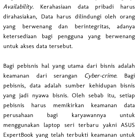
Availability.
Kerahasiaan data pribadi harus
dirahasiakan, Data harus dilindungi oleh orang
yang berwenang dan berintegritas, adanya
ketersediaan bagi pengguna yang berwenang
untuk akses data tersebut.
Bagi pebisnis hal yang utama dari bisnis adalah
keamanan dari serangan
Cyber-crime
. Bagi
pebisnis, data adalah sumber kehidupan bisnis
yang jadi nyawa bisnis. Oleh sebab itu, setiap
pebisnis harus memikirkan keamanan data
perusahaan bagi karyawannya untuk
menggunakan laptop seri terbaru yakni ASUS
ExpertBook yang telah terbukti keamanan untuk