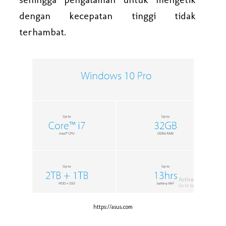
dengan kecepatan tinggi tidak
terhambat.
https://asus.com