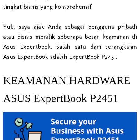
tingkat bisnis yang komprehensif.
Yuk, saya ajak Anda sebagai pengguna pribadi
atau bisnis menilik seberapa besar keamanan di
Asus Expertbook. Salah satu dari serangkaian
Asus ExpertBook adalah ExpertBook P2451.
KEAMANAN HARDWARE
ASUS ExpertBook P2451