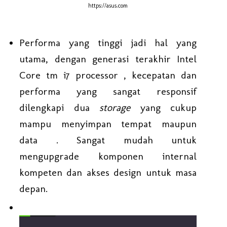
https://asus.com
Performa yang tinggi jadi hal yang
utama, dengan generasi terakhir Intel
Core tm i7 processor , kecepatan dan
performa yang sangat responsif
dilengkapi dua
storage
yang cukup
mampu menyimpan tempat maupun
data . Sangat mudah untuk
mengupgrade komponen internal
kompeten dan akses design untuk masa
depan.