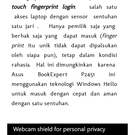
touch fingerprint login
: salah satu
akses laptop dengan sensor sentuhan
satu jari . Hanya pemilik saja yang
berhak saja yang dapat masuk (
finger
print
itu unik tidak dapat dipalsukan
oleh siapa pun), tetap dalam kondisi
rahasia. Hal ini dimungkinkan karena
Asus BookExpert P2451 ini
menggunakan teknologi Windows Hello
untuk masuk dengan cepat dan aman
dengan satu sentuhan.