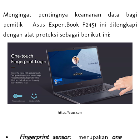
Mengingat pentingnya keamanan data bagi
pemilik Asus ExpertBook P2451 ini dilengkapi
dengan alat proteksi sebagai berikut ini:
https://asus.com
Fingerprint sensor
:
merupakan
one