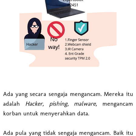
Ada yang secara sengaja mengancam. Mereka itu
adalah
Hacker, pishing, malware,
mengancam
korban untuk menyerahkan data.
Ada pula yang tidak sengaja mengancam. Baik itu