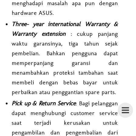
menghadapi masalah apa pun dengan
hardware ASUS.
Three- year international Warranty &
Warranty extension
: cukup panjang
waktu garansinya, tiga tahun sejak
pembelian. Bahkan pengguna dapat
memperpanjang garansi dan
menambahkan proteksi tambahan saat
membeli dengan bebas bayar untuk
perbaikan atau penggantian spare parts.
Pick up & Return Service
: Bagi pelanggan
dapat menghubungi customer service
saat terjadi kerusakan untuk
pengambilan dan pengembalian dari