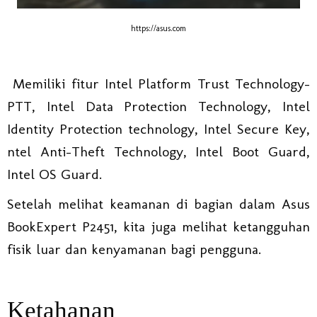
https://asus.com
Memiliki fitur Intel Platform Trust Technology-
PTT, Intel Data Protection Technology, Intel
Identity Protection technology, Intel Secure Key,
ntel Anti-Theft Technology, Intel Boot Guard,
Intel OS Guard.
Setelah melihat keamanan di bagian dalam Asus
BookExpert P2451, kita juga melihat ketangguhan
fisik luar dan kenyamanan bagi pengguna.
Ketahanan