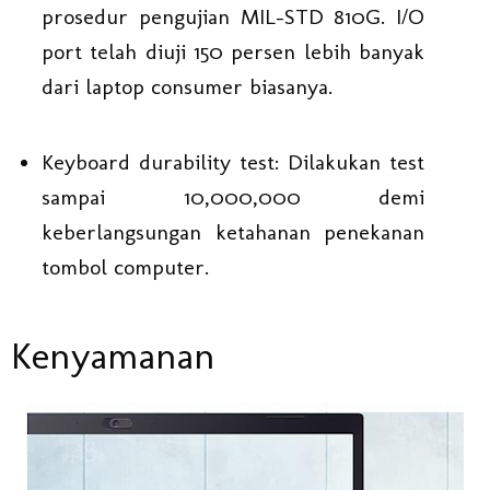
prosedur pengujian MIL-STD 810G. I/O
port telah diuji 150 persen lebih banyak
dari laptop consumer biasanya.
Keyboard durability test: Dilakukan test
sampai 10,000,000 demi
keberlangsungan ketahanan penekanan
tombol computer.
Kenyamanan