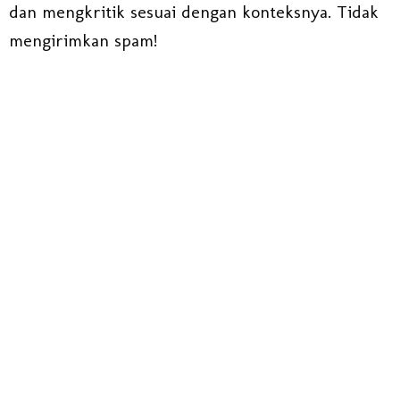
dan mengkritik sesuai dengan konteksnya. Tidak
mengirimkan spam!