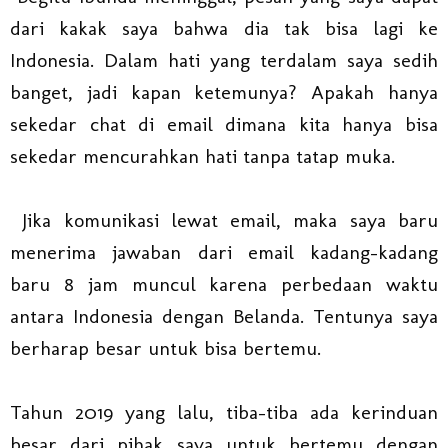
dari kakak saya bahwa dia tak bisa lagi ke
Indonesia. Dalam hati yang terdalam saya sedih
banget, jadi kapan ketemunya? Apakah hanya
sekedar chat di email dimana kita hanya bisa
sekedar mencurahkan hati tanpa tatap muka.
Jika komunikasi lewat email, maka saya baru
menerima jawaban dari email kadang-kadang
baru 8 jam muncul karena perbedaan waktu
antara Indonesia dengan Belanda. Tentunya saya
berharap besar untuk bisa bertemu.
Tahun 2019 yang lalu, tiba-tiba ada kerinduan
besar dari pihak saya untuk bertemu dengan