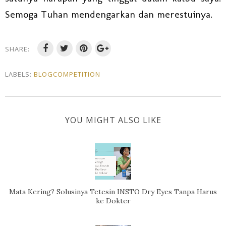
Semoga Tuhan mendengarkan dan merestuinya.
SHARE:
LABELS:
BLOGCOMPETITION
YOU MIGHT ALSO LIKE
Mata Kering? Solusinya Tetesin INSTO Dry Eyes Tanpa Harus
ke Dokter