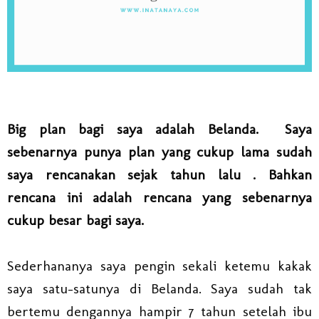
Big plan bagi saya adalah Belanda. Saya
sebenarnya punya plan yang cukup lama sudah
saya rencanakan sejak tahun lalu . Bahkan
rencana ini adalah rencana yang sebenarnya
cukup besar bagi saya.
Sederhananya saya pengin sekali ketemu kakak
saya satu-satunya di Belanda. Saya sudah tak
bertemu dengannya hampir 7 tahun setelah ibu