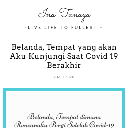
Ina Tanaya
=LIVE LIFE TO FULLEST =
Belanda, Tempat yang akan
Aku Kunjungi Saat Covid 19
Berakhir
2 MEI 2020