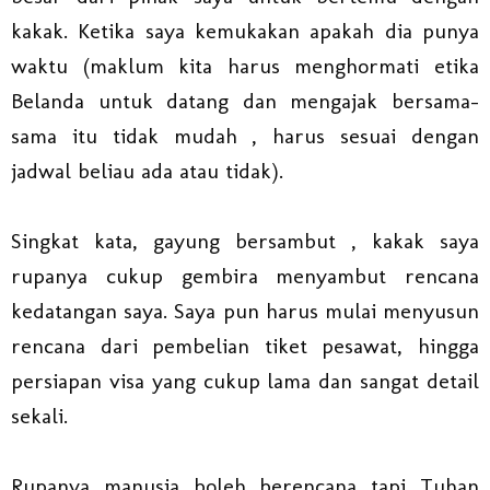
kakak. Ketika saya kemukakan apakah dia punya
waktu (maklum kita harus menghormati etika
Belanda untuk datang dan mengajak bersama-
sama itu tidak mudah , harus sesuai dengan
jadwal beliau ada atau tidak).
Singkat kata, gayung bersambut , kakak saya
rupanya cukup gembira menyambut rencana
kedatangan saya. Saya pun harus mulai menyusun
rencana dari pembelian tiket pesawat, hingga
persiapan visa yang cukup lama dan sangat detail
sekali.
Rupanya manusia boleh berencana tapi Tuhan