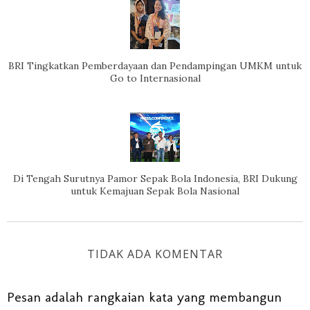
BRI Tingkatkan Pemberdayaan dan Pendampingan UMKM untuk
Go to Internasional
Di Tengah Surutnya Pamor Sepak Bola Indonesia, BRI Dukung
untuk Kemajuan Sepak Bola Nasional
TIDAK ADA KOMENTAR
Pesan adalah rangkaian kata yang membangun