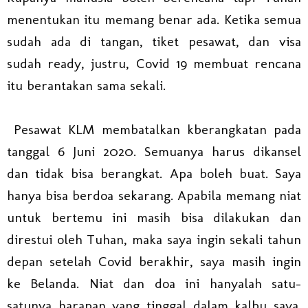
menentukan itu memang benar ada. Ketika semua
sudah ada di tangan, tiket pesawat, dan visa
sudah ready, justru, Covid 19 membuat rencana
itu berantakan sama sekali.
Pesawat KLM membatalkan kberangkatan pada
tanggal 6 Juni 2020. Semuanya harus dikansel
dan tidak bisa berangkat. Apa boleh buat. Saya
hanya bisa berdoa sekarang. Apabila memang niat
untuk bertemu ini masih bisa dilakukan dan
direstui oleh Tuhan, maka saya ingin sekali tahun
depan setelah Covid berakhir, saya masih ingin
ke Belanda. Niat dan doa ini hanyalah satu-
satunya harapan yang tinggal dalam kalbu saya.