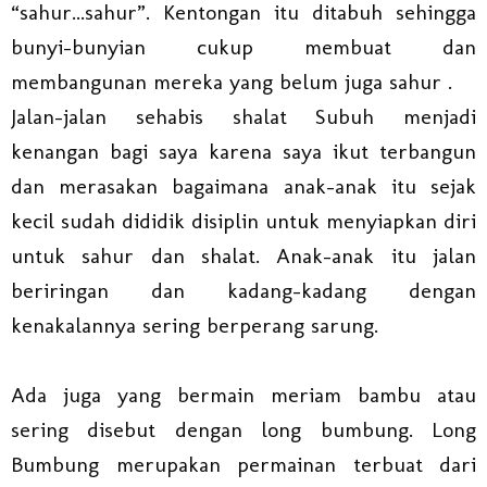
“sahur...sahur”. Kentongan itu ditabuh sehingga
bunyi-bunyian cukup membuat dan
membangunan mereka yang belum juga sahur .
Jalan-jalan sehabis shalat Subuh menjadi
kenangan bagi saya karena saya ikut terbangun
dan merasakan bagaimana anak-anak itu sejak
kecil sudah dididik disiplin untuk menyiapkan diri
untuk sahur dan shalat. Anak-anak itu jalan
beriringan dan kadang-kadang dengan
kenakalannya sering berperang sarung.
Ada juga yang bermain meriam bambu atau
sering disebut dengan long bumbung. Long
Bumbung merupakan permainan terbuat dari