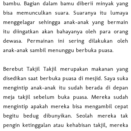
bambu. Bagian dalam bamu diberii minyak yang
bisa memunculkan suara. Suaranya itu lumaya
menggelagar sehingga anak-anak yang bermain
itu diingatkan akan bahayanya oleh para orang
dewasa. Permainan ini sering dilakukan oleh
anak-anak sambil menunggu berbuka puasa.
Berebut Takjil Takjil merupakan makanan yang
disedikan saat berbuka puasa di mesjid. Saya suka
mengintip anak-anak itu sudah berada di depan
meja takjil sebelum buka puasa. Mereka sudah
mengintip apakah mereka bisa mengambil cepat
begitu bedug dibunyikan. Seolah mereka tak
pengin ketinggalan atau kehabisan takjil, mereka