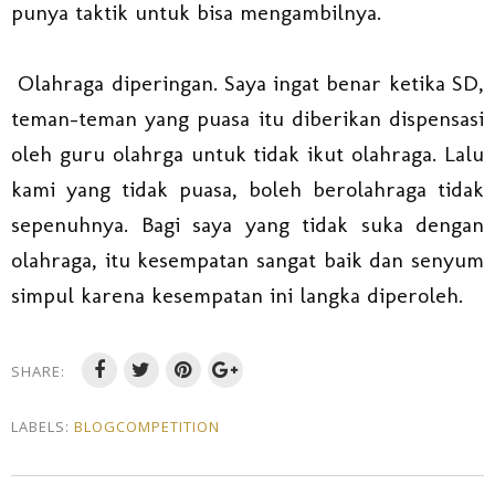
punya taktik untuk bisa mengambilnya.
Olahraga diperingan. Saya ingat benar ketika SD,
teman-teman yang puasa itu diberikan dispensasi
oleh guru olahrga untuk tidak ikut olahraga. Lalu
kami yang tidak puasa, boleh berolahraga tidak
sepenuhnya. Bagi saya yang tidak suka dengan
olahraga, itu kesempatan sangat baik dan senyum
simpul karena kesempatan ini langka diperoleh.
SHARE:
LABELS:
BLOGCOMPETITION