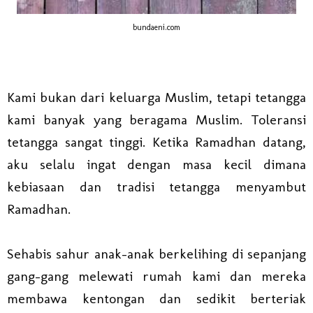
bundaeni.com
Kami bukan dari keluarga Muslim, tetapi tetangga
kami banyak yang beragama Muslim. Toleransi
tetangga sangat tinggi. Ketika Ramadhan datang,
aku selalu ingat dengan masa kecil dimana
kebiasaan dan tradisi tetangga menyambut
Ramadhan.
Sehabis sahur anak-anak berkelihing di sepanjang
gang-gang melewati rumah kami dan mereka
membawa kentongan dan sedikit berteriak