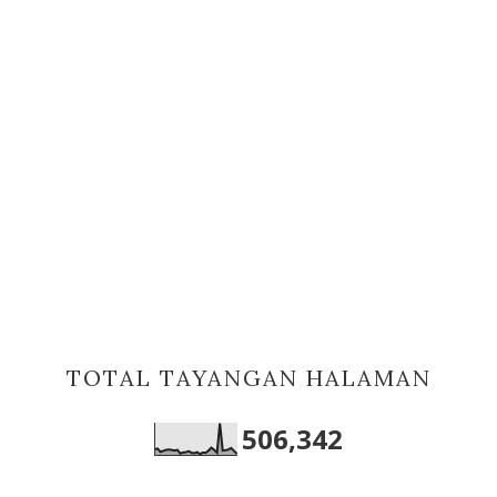
TOTAL TAYANGAN HALAMAN
506,342