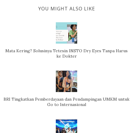
YOU MIGHT ALSO LIKE
Mata Kering? Solusinya Tetesin INSTO Dry Eyes Tanpa Harus
ke Dokter
BRI Tingkatkan Pemberdayaan dan Pendampingan UMKM untuk
Go to Internasional