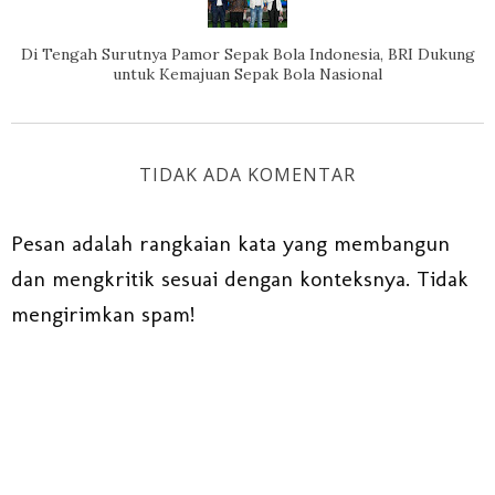
Di Tengah Surutnya Pamor Sepak Bola Indonesia, BRI Dukung
untuk Kemajuan Sepak Bola Nasional
TIDAK ADA KOMENTAR
Pesan adalah rangkaian kata yang membangun
dan mengkritik sesuai dengan konteksnya. Tidak
mengirimkan spam!