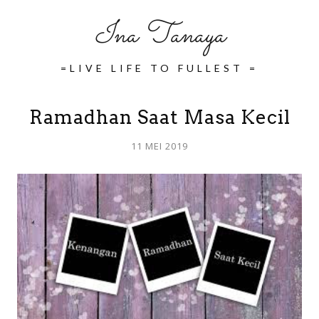
Ina Tanaya
=LIVE LIFE TO FULLEST =
Ramadhan Saat Masa Kecil
11 MEI 2019