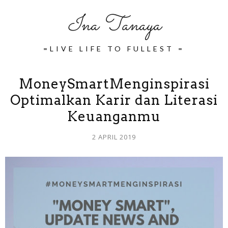
Ina Tanaya
=LIVE LIFE TO FULLEST =
MoneySmartMenginspirasi
Optimalkan Karir dan Literasi
Keuanganmu
2 APRIL 2019