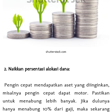
shutterstock.com
2. Naikkan persentasi alokasi dana:
Pengin cepat mendapatkan aset yang diinginkan,
misalnya pengin cepat dapat motor. Pastikan
untuk menabung lebih banyak. Jika dulunya
hanya menabung 10% dari gaji, maka sekarang