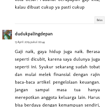
kalau dibuat cukup ya pasti cukup
Balas
dudukpalingdepan
13 April 2019 pukul 00.44
Gaji naik, gaya hidup juga naik. Berasa
seperti dicubit, karena saya dulunya juga
seperti ini. Syukur sekarang sudah tobat
dan mulai melek finansial dengan rajin
baca-baca artikel pengelolaan keuangan.
Jangan sampai masa tua hanya
merepotkan anggota keluarga lain. Harus
bisa berdaya dengan kemampuan sendiri,