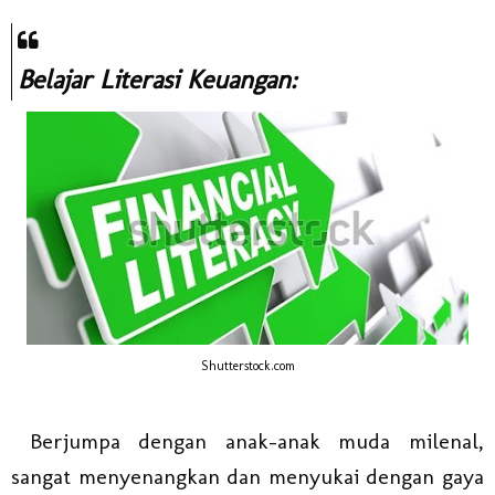
Belajar Literasi Keuangan:
Shutterstock.com
Berjumpa dengan anak-anak muda milenal,
sangat menyenangkan dan menyukai dengan gaya