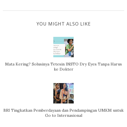
YOU MIGHT ALSO LIKE
Mata Kering? Solusinya Tetesin INSTO Dry Eyes Tanpa Harus
ke Dokter
BRI Tingkatkan Pemberdayaan dan Pendampingan UMKM untuk
Go to Internasional