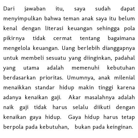
Dari jawaban itu, saya sudah dapat
menyimpulkan bahwa teman anak saya itu belum
kenal dengan literasi keuangan sehingga pola
pikirnya tidak cermat tentang bagaimana
mengelola keuangan. Uang berlebih dianggapnya
untuk membeli sesuatu yang diinginkan, padahal
yang utama adalah memenuhi kebutuhan
berdasarkan prioritas. Umumnya, anak milenial
menaikkan standar hidup makin tinggi karena
adanya kenaikan gaji. Akar masalahnya adalah
naik gaji tidak harus selalu diikuti dengan
kenaikan gaya hidup. Gaya hidup harus tetap
berpola pada kebutuhan, bukan pada keinginan.