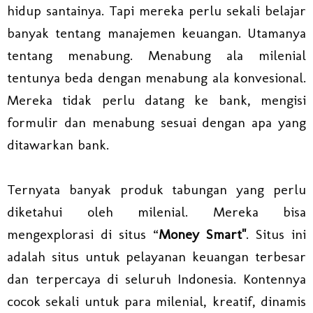
hidup santainya. Tapi mereka perlu sekali belajar
banyak tentang manajemen keuangan. Utamanya
tentang menabung. Menabung ala milenial
tentunya beda dengan menabung ala konvesional.
Mereka tidak perlu datang ke bank, mengisi
formulir dan menabung sesuai dengan apa yang
ditawarkan bank.
Ternyata banyak produk tabungan yang perlu
diketahui oleh milenial. Mereka bisa
mengexplorasi di situs “
Money Smart"
. Situs ini
adalah situs untuk pelayanan keuangan terbesar
dan terpercaya di seluruh Indonesia. Kontennya
cocok sekali untuk para milenial, kreatif, dinamis