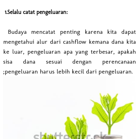
1.Selalu catat pengeluaran:
Budaya mencatat penting karena kita dapat
mengetahui alur dari cashflow kemana dana kita
ke luar, pengeluaran apa yang terbesar, apakah
sisa dana sesuai dengan perencanaan
;pengeluaran harus lebih kecil dari pengeluaran.