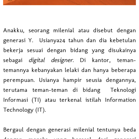
Anakku, seorang milenial atau disebut dengan
generasi Y. Usianya24 tahun dan dia kebetulan
bekerja sesuai dengan bidang yang disukainya
sebagai
digital designer
. Di kantor, teman-
temannya kebanyakan lelaki dan hanya beberapa
perempuan. Usianya hampir seusia dengannya,
terutama teman-teman di bidang Teknologi
Informasi (TI) atau terkenal istilah Information
Technology (IT).
Bergaul dengan generasi milenial tentunya beda