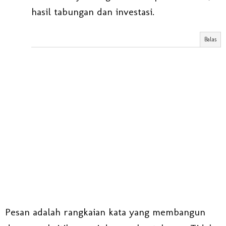
hasil tabungan dan investasi.
Balas
Pesan adalah rangkaian kata yang membangun