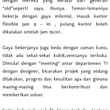
dengan mereka yang berasal dari generasi
“old”seperti saya, ibunya. Teman-temannya
bekerja dengan gaya milenial, masuk kantor
flexible jam 9 – 10 , pulang kantor boleh
dikatakan setelah jam 19.00 .
Gaya bekerjanya juga beda dengan zaman kuno,
tidak ada sekat-sekat kubik,semuanya terbuka.
Dimulai dengan “meeting” antar departemen TI
dengan designer, bicarakan projek yang sedang
dilakukan, progres dan kesulitan apa dan gimana
masing-masing bisa berkontribusi dan
memberikan solusi.