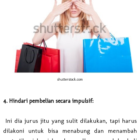
shutterstock.com
4. Hindari pembelian secara impulsif:
Ini dia jurus jitu yang sulit dilakukan, tapi harus
dilakoni untuk bisa menabung dan menambah