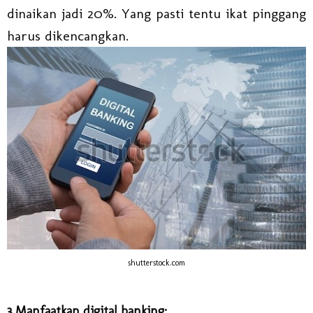
dinaikan jadi 20%. Yang pasti tentu ikat pinggang
harus dikencangkan.
shutterstock.com
3.Manfaatkan digital banking: