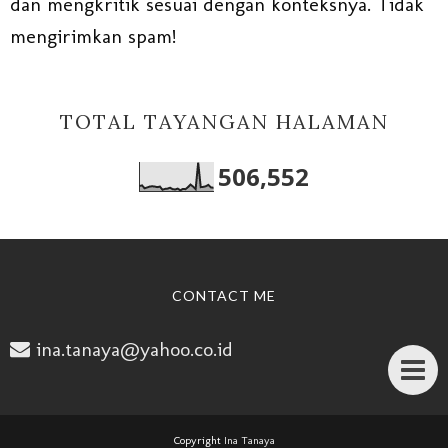
dan mengkritik sesuai dengan konteksnya. Tidak
mengirimkan spam!
TOTAL TAYANGAN HALAMAN
506,552
CONTACT ME
ina.tanaya@yahoo.co.id
Copyright
Ina Tanaya