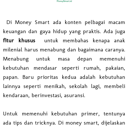
Di Money Smart ada konten pelbagai macam
keuangan dan gaya hidup yang praktis. Ada juga
fitur khusus
untuk membahas kenapa anak
milenial harus menabung dan bagaimana caranya.
Menabung untuk masa depan memenuhi
kebutuhan mendasar seperti rumah, pakaian,
papan. Baru prioritas kedua adalah kebutuhan
lainnya seperti menikah, sekolah lagi, membeli
kendaraan, berinvestasi, asuransi.
Untuk memenuhi kebutuhan primer, tentunya
ada tips dan tricknya. Di money smart, dijelaskan