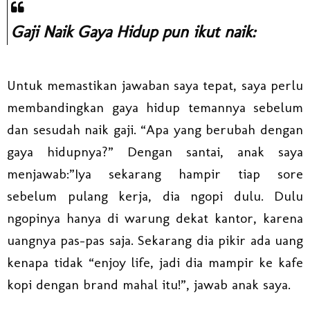
Gaji Naik Gaya Hidup pun ikut naik:
Untuk memastikan jawaban saya tepat, saya perlu
membandingkan gaya hidup temannya sebelum
dan sesudah naik gaji. “Apa yang berubah dengan
gaya hidupnya?” Dengan santai, anak saya
menjawab:”Iya sekarang hampir tiap sore
sebelum pulang kerja, dia ngopi dulu. Dulu
ngopinya hanya di warung dekat kantor, karena
uangnya pas-pas saja. Sekarang dia pikir ada uang
kenapa tidak “enjoy life, jadi dia mampir ke kafe
kopi dengan brand mahal itu!”, jawab anak saya.