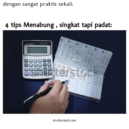
dengan sangat praktis sekali.
4 tips Menabung , singkat tapi padat:
shutterstock.com