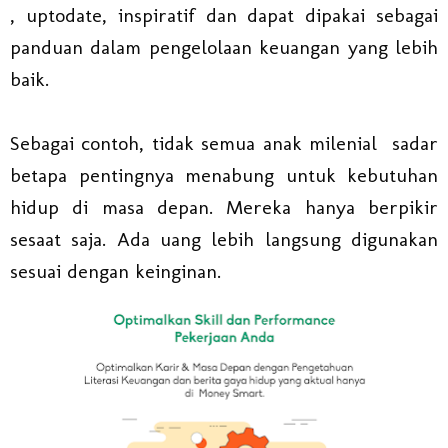
, uptodate, inspiratif dan dapat dipakai sebagai
panduan dalam pengelolaan keuangan yang lebih
baik.
Sebagai contoh, tidak semua anak milenial sadar
betapa pentingnya menabung untuk kebutuhan
hidup di masa depan. Mereka hanya berpikir
sesaat saja. Ada uang lebih langsung digunakan
sesuai dengan keinginan.