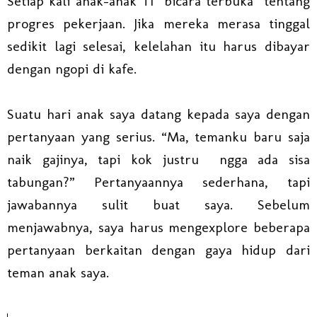
Setiap kali anak-anak TI bicara terbuka tentang
progres pekerjaan. Jika mereka merasa tinggal
sedikit lagi selesai, kelelahan itu harus dibayar
dengan ngopi di kafe.
Suatu hari anak saya datang kepada saya dengan
pertanyaan yang serius. “Ma, temanku baru saja
naik gajinya, tapi kok justru ngga ada sisa
tabungan?” Pertanyaannya sederhana, tapi
jawabannya sulit buat saya. Sebelum
menjawabnya, saya harus mengexplore beberapa
pertanyaan berkaitan dengan gaya hidup dari
teman anak saya.