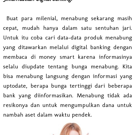
Buat para milenial, menabung sekarang masih
cepat, mudah hanya dalam satu sentuhan jari.
Untuk itu coba cari data-data produk menabung
yang ditawarkan melalui digital banking dengan
membaca di money smart karena informasinya
selalu diupdate tentang bunga menabung. Kita
bisa menabung langsung dengan informasi yang
uptodate, berapa bunga tertinggi dari beberapa
bank yang diinformasikan. Menabung tidak ada
resikonya dan untuk mengumpulkan dana untuk
nambah aset dalam waktu pendek.