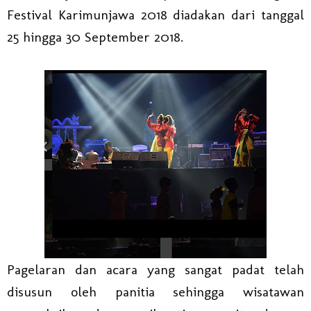
Festival Karimunjawa 2018 diadakan dari tanggal
25 hingga 30 September 2018.
Pagelaran dan acara yang sangat padat telah
disusun oleh panitia sehingga wisatawan