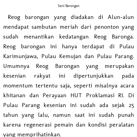
Seni Barongan
Reog barongan yang diadakan di Alun-alun
mendapat sambutan meriah dari penonton yang
sudah menantikan kedatangan Reog Baronga.
Reog barongan ini hanya terdapat di Pulau
Karimunjawa, Pulau Kemujan dan Pulau Parang.
Umumnya Reog Barongan yang merupakan
kesenian rakyat ini dipertunjukkan pada
momentum tertentu saja, seperti misalnya acara
khitanan dan Perayaan HUT Proklamasi RI. Di
Pulau Parang kesenian ini sudah ada sejak 25
tahun yang lalu, namun saat ini sudah punah
karena regenerasi pemain dan kondisi peralatan
yang memprihatinkan.