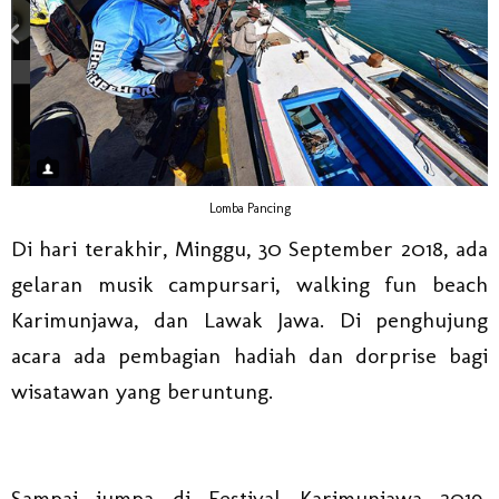
Lomba Pancing
Di hari terakhir, Minggu, 30 September 2018, ada
gelaran musik campursari, walking fun beach
Karimunjawa, dan Lawak Jawa. Di penghujung
acara ada pembagian hadiah dan dorprise bagi
wisatawan yang beruntung.
Sampai jumpa di Festival Karimunjawa 2019,