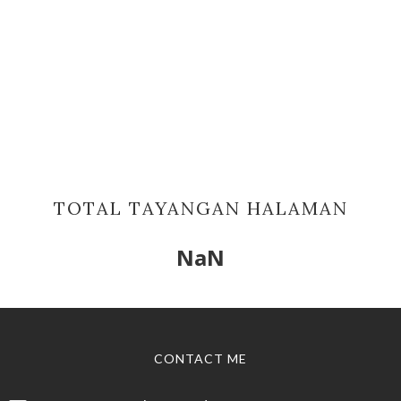
TOTAL TAYANGAN HALAMAN
NaN
CONTACT ME