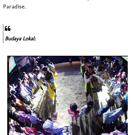
Paradise.
Budaya Lokal: