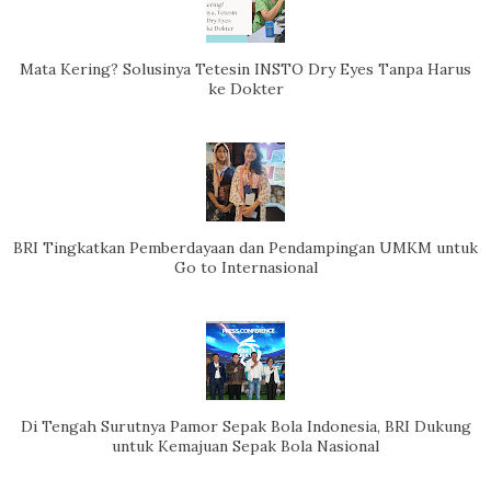
Mata Kering? Solusinya Tetesin INSTO Dry Eyes Tanpa Harus
ke Dokter
BRI Tingkatkan Pemberdayaan dan Pendampingan UMKM untuk
Go to Internasional
Di Tengah Surutnya Pamor Sepak Bola Indonesia, BRI Dukung
untuk Kemajuan Sepak Bola Nasional