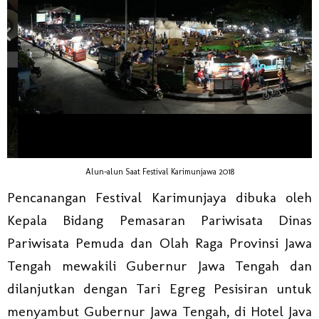
Alun-alun Saat Festival Karimunjawa 2018
Pencanangan Festival Karimunjaya dibuka oleh
Kepala Bidang Pemasaran Pariwisata Dinas
Pariwisata Pemuda dan Olah Raga Provinsi Jawa
Tengah mewakili Gubernur Jawa Tengah dan
dilanjutkan dengan Tari Egreg Pesisiran untuk
menyambut Gubernur Jawa Tengah, di Hotel Java