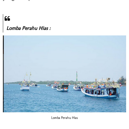
Lomba Perahu Hias :
Lomba Perahu Hias