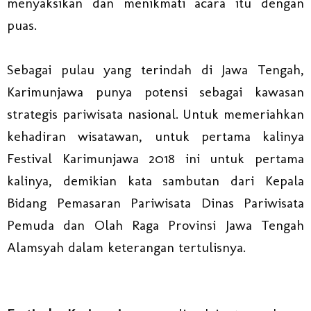
menyaksikan dan menikmati acara itu dengan
puas.
Sebagai pulau yang terindah di Jawa Tengah,
Karimunjawa punya potensi sebagai kawasan
strategis pariwisata nasional. Untuk memeriahkan
kehadiran wisatawan, untuk pertama kalinya
Festival Karimunjawa 2018 ini untuk pertama
kalinya, demikian kata sambutan dari Kepala
Bidang Pemasaran Pariwisata Dinas Pariwisata
Pemuda dan Olah Raga Provinsi Jawa Tengah
Alamsyah dalam keterangan tertulisnya.