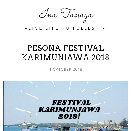
Ina Tanaya
=LIVE LIFE TO FULLEST =
PESONA FESTIVAL
KARIMUNJAWA 2018
1 OKTOBER 2018