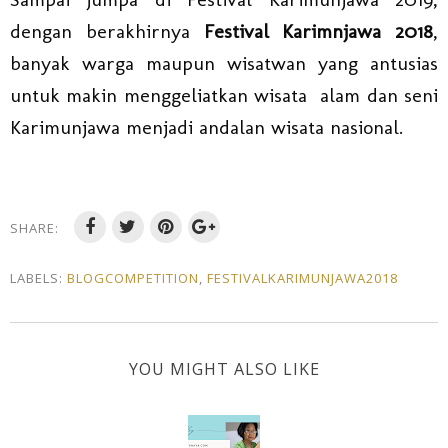
dengan berakhirnya
Festival Karimnjawa 2018
,
banyak warga maupun wisatwan yang antusias
untuk makin menggeliatkan wisata alam dan seni
Karimunjawa menjadi andalan wisata nasional.
SHARE:
LABELS:
BLOGCOMPETITION
,
FESTIVALKARIMUNJAWA2018
YOU MIGHT ALSO LIKE