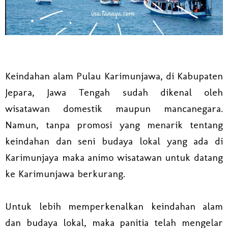
Keindahan alam Pulau Karimunjawa, di Kabupaten
Jepara, Jawa Tengah sudah dikenal oleh
wisatawan domestik maupun mancanegara.
Namun, tanpa promosi yang menarik tentang
keindahan dan seni budaya lokal yang ada di
Karimunjaya maka animo wisatawan untuk datang
ke Karimunjawa berkurang.
Untuk lebih memperkenalkan keindahan alam
dan budaya lokal, maka panitia telah mengelar