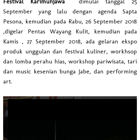
Festival Karimunjawa
dimulai tanggal 25
September yang lalu dengan agenda Sapta
Pesona, kemudian pada Rabu, 26 September 2018
,digelar Pentas Wayang Kulit, kemudian pada
Kamis , 27 September 2018, ada gelaran ekspo
produk unggulan dan festival kuliner, workhsop
dan lomba perahu hias, workshop pariwisata, tari
dan music kesenian bunga Jabe, dan performing
art.