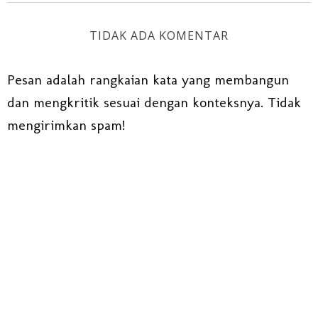
TIDAK ADA KOMENTAR
Pesan adalah rangkaian kata yang membangun
dan mengkritik sesuai dengan konteksnya. Tidak
mengirimkan spam!