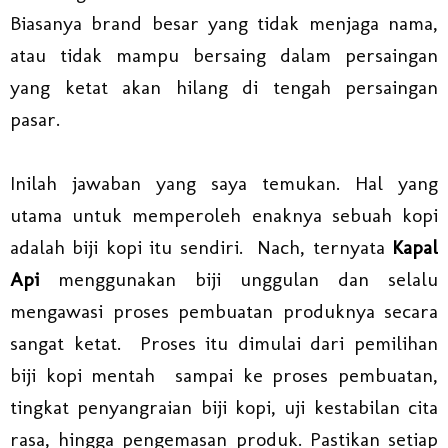
Biasanya brand besar yang tidak menjaga nama,
atau tidak mampu bersaing dalam persaingan
yang ketat akan hilang di tengah persaingan
pasar.
Inilah jawaban yang saya temukan. Hal yang
utama untuk memperoleh enaknya sebuah kopi
adalah biji kopi itu sendiri.
Nach, ternyata
Kapal
Api
menggunakan biji unggulan dan selalu
mengawasi proses pembuatan produknya secara
sangat ketat.
Proses itu dimulai dari pemilihan
biji kopi mentah
sampai ke proses pembuatan,
tingkat penyangraian biji kopi, uji kestabilan cita
rasa, hingga pengemasan produk. Pastikan setiap