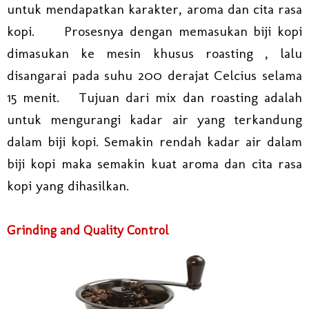
untuk mendapatkan karakter, aroma dan cita rasa
kopi.
Prosesnya dengan memasukan biji kopi
dimasukan ke mesin khusus roasting , lalu
disangarai pada suhu 200 derajat Celcius selama
15 menit.
Tujuan dari mix dan roasting adalah
untuk mengurangi kadar air yang terkandung
dalam biji kopi. Semakin rendah kadar air dalam
biji kopi maka semakin kuat aroma dan cita rasa
kopi yang dihasilkan.
Grinding and Quality Control