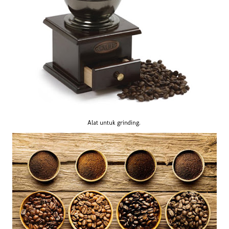
Alat untuk grinding.