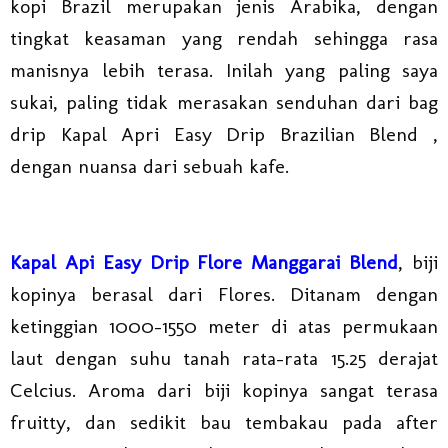
kopi Brazil merupakan jenis Arabika, dengan
tingkat keasaman yang rendah sehingga rasa
manisnya lebih terasa. Inilah yang paling saya
sukai, paling tidak merasakan senduhan dari bag
drip Kapal Apri Easy Drip Brazilian Blend ,
dengan nuansa dari sebuah kafe.
Kapal Api Easy Drip Flore Manggarai Blend
, biji
kopinya berasal dari Flores. Ditanam dengan
ketinggian 1000-1550 meter di atas permukaan
laut dengan suhu tanah rata-rata 15.25 derajat
Celcius. Aroma dari biji kopinya sangat terasa
fruitty, dan sedikit bau tembakau pada after