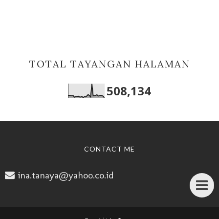
TOTAL TAYANGAN HALAMAN
508,134
CONTACT ME
ina.tanaya@yahoo.co.id