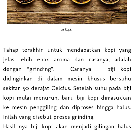
Bii Kopi.
Tahap terakhir untuk mendapatkan kopi yang
jelas lebih enak aroma dan rasanya, adalah
dengan “grinding”.
Caranya
biji kopi
didinginkan di dalam mesin khusus bersuhu
sekitar 50 derajat Celcius. Setelah suhu pada biji
kopi mulai menurun, baru biji kopi dimasukkan
ke mesin penggiling dan diproses hingga halus.
Inilah yang disebut proses grinding.
Hasil nya biji kopi akan menjadi gilingan halus