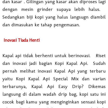
dan kasar . Gilingan yang kasar akan diproses lagi
dengan mesin grinder supaya lebih halus.
Sedangkan biji kopi yang halus langsugn diambil
dan dimasukan ke tahap pengemasan.
Inovasi Tiada Henti
Kapal api tidak berhenti untuk berinovasi.
Riset
dan inovasi jadi bagian Kopi Kapal Api.
Sudah
pernah melihat inovasi Kapal Api yang terbaru
yaitu Kopi Kapal Api Special Mix dan varian
terbarunya, Kapal Api Easy Drip? Dikemas
langsung di dalam wadah drip bag, kopi satu ini
cocok bagi kamu yang menginginkan sensasi kopi