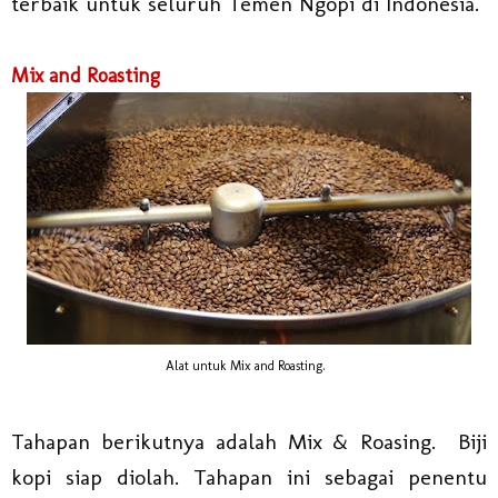
terbaik untuk seluruh Temen Ngopi di Indonesia.
Mix and Roasting
Alat untuk Mix and Roasting.
Tahapan berikutnya adalah Mix & Roasing.
Biji
kopi siap diolah. Tahapan ini sebagai penentu