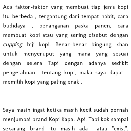
Ada faktor-faktor yang membuat tiap jenis kopi
itu berbeda , tergantung dari tempat habit, cara
budidaya , penanganan paska panen, cara
membuat kopi atau yang sering disebut dengan
cupping
biji kopi. Benar-benar bingung khan
untuk menyeruput yang mana yang sesuai
dengan selera Tapi dengan adanya sedikit
pengetahuan tentang kopi, maka saya dapat
memilih kopi yang paling enak .
Saya masih ingat ketika masih kecil sudah pernah
menjumpai brand Kopi Kapal Api. Tapi kok sampai
sekarang brand itu masih ada atau "exist".