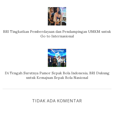
BRI Tingkatkan Pemberdayaan dan Pendampingan UMKM untuk
Go to Internasional
Di Tengah Surutnya Pamor Sepak Bola Indonesia, BRI Dukung
untuk Kemajuan Sepak Bola Nasional
TIDAK ADA KOMENTAR