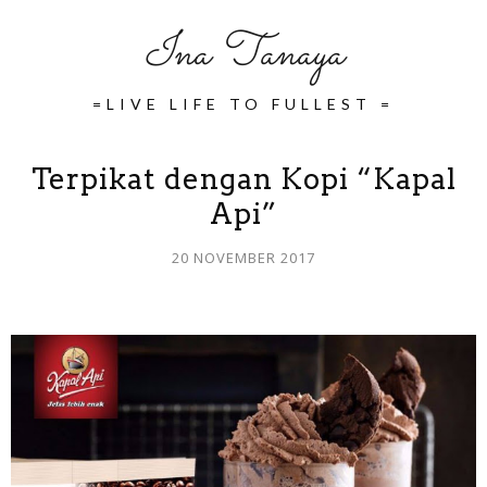
Ina Tanaya
=LIVE LIFE TO FULLEST =
Terpikat dengan Kopi “Kapal
Api”
20 NOVEMBER 2017