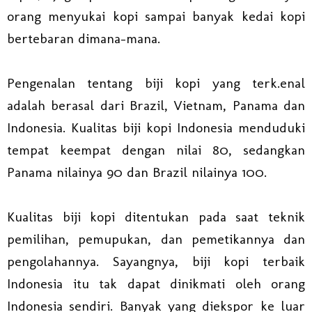
orang menyukai kopi sampai banyak kedai kopi
bertebaran dimana-mana.
Pengenalan tentang biji kopi yang terk.enal
adalah berasal dari Brazil, Vietnam, Panama dan
Indonesia. Kualitas biji kopi Indonesia menduduki
tempat keempat dengan nilai 80, sedangkan
Panama nilainya 90 dan Brazil nilainya 100.
Kualitas biji kopi ditentukan pada saat teknik
pemilihan, pemupukan, dan pemetikannya dan
pengolahannya. Sayangnya, biji kopi terbaik
Indonesia itu tak dapat dinikmati oleh orang
Indonesia sendiri. Banyak yang diekspor ke luar