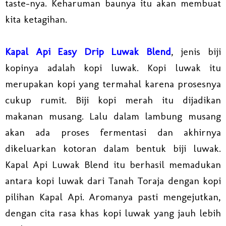
taste-nya. Keharuman baunya itu akan membuat
kita ketagihan.
Kapal Api Easy Drip Luwak Blend
, jenis biji
kopinya adalah kopi luwak. Kopi luwak itu
merupakan kopi yang termahal karena prosesnya
cukup rumit. Biji kopi merah itu dijadikan
makanan musang. Lalu dalam lambung musang
akan ada proses fermentasi dan akhirnya
dikeluarkan kotoran dalam bentuk biji luwak.
Kapal Api Luwak Blend itu berhasil memadukan
antara kopi luwak dari Tanah Toraja dengan kopi
pilihan Kapal Api. Aromanya pasti mengejutkan,
dengan cita rasa khas kopi luwak yang jauh lebih