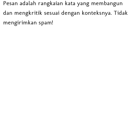
Pesan adalah rangkaian kata yang membangun
dan mengkritik sesuai dengan konteksnya. Tidak
mengirimkan spam!