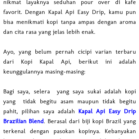
nikmat layaknya seduhan pour over di kafe
favorit. Dengan Kapal Api Easy Drip, kamu pun
bisa menikmati kopi tanpa ampas dengan aroma
dan cita rasa yang jelas lebih enak.
Ayo, yang belum pernah cicipi varian terbaru
dari Kopi Kapal Api, berikut ini adalah
keunggulannya masing-masing:
Bagi saya, selera yang saya sukai adalah kopi
yang tidak begitu asam maupun tidak begitu
pahit, pilihan saya adalah
Kapal Api Easy Drip
Brazilian Blend
. Berasal dari biji kopi Brazil yang
terkenal dengan pasokan kopinya. Kebanyakan