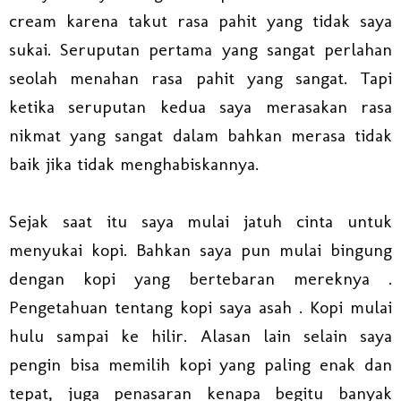
cream karena takut rasa pahit yang tidak saya
sukai. Seruputan pertama yang sangat perlahan
seolah menahan rasa pahit yang sangat. Tapi
ketika seruputan kedua saya merasakan rasa
nikmat yang sangat dalam bahkan merasa tidak
baik jika tidak menghabiskannya.
Sejak saat itu saya mulai jatuh cinta untuk
menyukai kopi. Bahkan saya pun mulai bingung
dengan kopi yang bertebaran mereknya .
Pengetahuan tentang kopi saya asah . Kopi mulai
hulu sampai ke hilir. Alasan lain selain saya
pengin bisa memilih kopi yang paling enak dan
tepat, juga penasaran kenapa begitu banyak