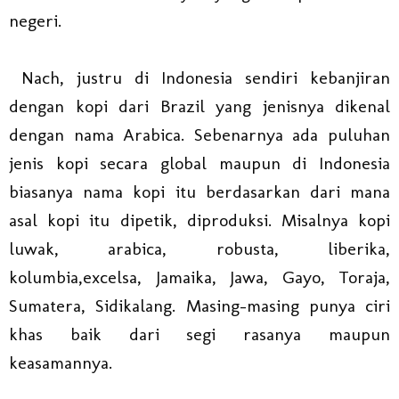
negeri.
Nach, justru di Indonesia sendiri kebanjiran
dengan kopi dari Brazil yang jenisnya dikenal
dengan nama Arabica. Sebenarnya ada puluhan
jenis kopi secara global maupun di Indonesia
biasanya nama kopi itu berdasarkan dari mana
asal kopi itu dipetik, diproduksi. Misalnya kopi
luwak, arabica, robusta, liberika,
kolumbia,excelsa, Jamaika, Jawa, Gayo, Toraja,
Sumatera, Sidikalang. Masing-masing punya ciri
khas baik dari segi rasanya maupun
keasamannya.