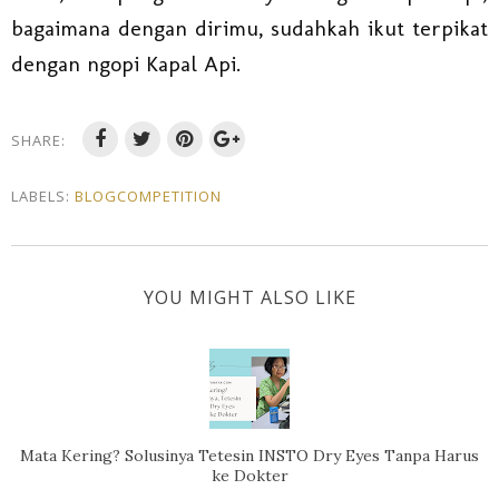
bagaimana dengan dirimu, sudahkah ikut terpikat
dengan ngopi Kapal Api.
SHARE:
LABELS:
BLOGCOMPETITION
YOU MIGHT ALSO LIKE
Mata Kering? Solusinya Tetesin INSTO Dry Eyes Tanpa Harus
ke Dokter