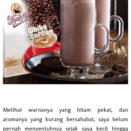
Melihat warnanya yang hitam pekat, dan
aromanya yang kurang bersahabat, saya belum
pernah menyentuhnya sejak saya kecil hingga