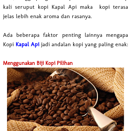
kali seruput kopi Kapal Api maka
kopi terasa
jelas lebih enak aroma dan rasanya.
Ada beberapa faktor penting lainnya mengapa
Kopi
Kapal Api
jadi andalan kopi yang paling enak:
Menggunakan Biji Kopi Pilihan