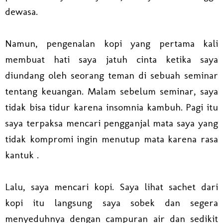
dewasa.
Namun, pengenalan kopi yang pertama kali
membuat hati saya jatuh cinta ketika saya
diundang oleh seorang teman di sebuah seminar
tentang keuangan. Malam sebelum seminar, saya
tidak bisa tidur karena insomnia kambuh. Pagi itu
saya terpaksa mencari pengganjal mata saya yang
tidak kompromi ingin menutup mata karena rasa
kantuk .
Lalu, saya mencari kopi. Saya lihat sachet dari
kopi itu langsung saya sobek dan segera
menyeduhnya dengan campuran air dan sedikit