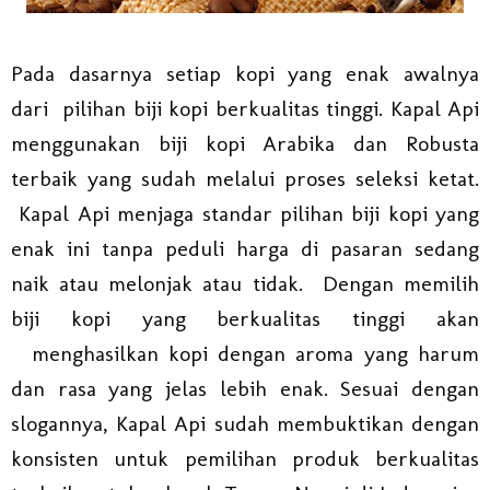
Pada dasarnya setiap kopi yang enak awalnya
dari
pilihan biji kopi berkualitas tinggi. Kapal Api
menggunakan biji kopi Arabika dan Robusta
terbaik yang sudah melalui proses seleksi ketat.
Kapal Api menjaga standar pilihan biji kopi yang
enak ini tanpa peduli harga di pasaran sedang
naik atau melonjak atau tidak.
Dengan memilih
biji kopi yang berkualitas tinggi akan
menghasilkan kopi dengan aroma yang harum
dan rasa yang jelas lebih enak. Sesuai dengan
slogannya, Kapal Api sudah membuktikan dengan
konsisten untuk pemilihan produk berkualitas