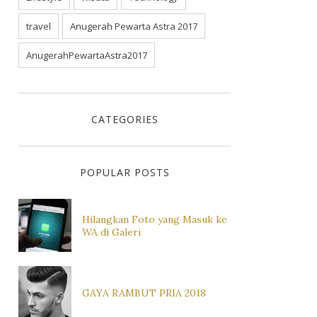
travel
Anugerah Pewarta Astra 2017
AnugerahPewartaAstra2017
CATEGORIES
POPULAR POSTS
Hilangkan Foto yang Masuk ke
WA di Galeri
GAYA RAMBUT PRIA 2018