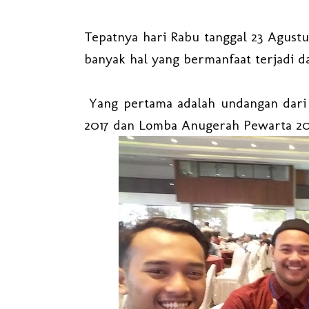
Tepatnya hari Rabu tanggal 23 Agust
banyak hal yang bermanfaat terjadi d
Yang pertama adalah undangan dari 
2017 dan Lomba Anugerah Pewarta 201