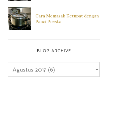
Cara Memasak Ketupat dengan
Panci Presto
BLOG ARCHIVE