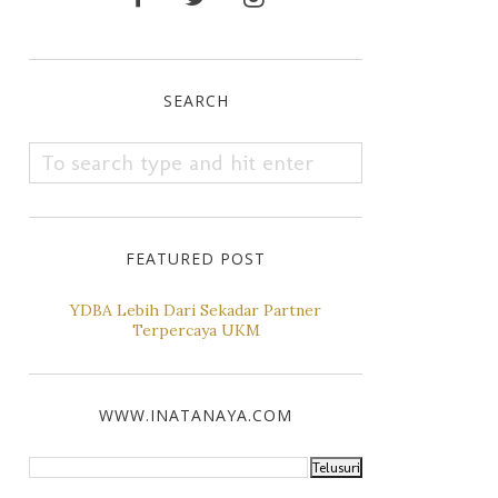
SEARCH
FEATURED POST
YDBA Lebih Dari Sekadar Partner
Terpercaya UKM
WWW.INATANAYA.COM