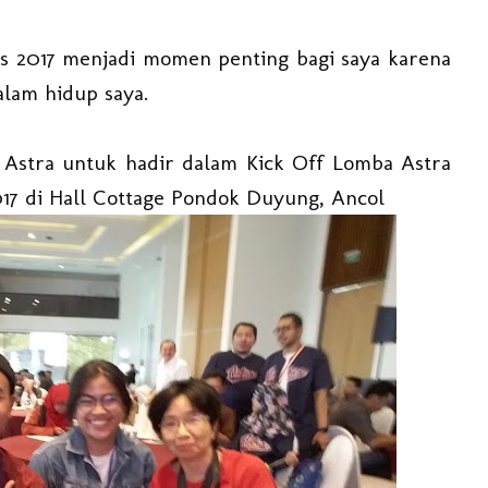
us 2017 menjadi momen penting bagi saya karena
alam hidup saya.
Astra untuk hadir dalam Kick Off Lomba Astra
7 di Hall Cottage Pondok Duyung, Ancol