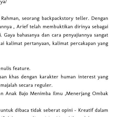
ya/
Rahman, seorang backpackstory teller. Dengan
nnya , Arief telah membuktikan dirinya sebagai
ali. Gaya bahasanya dan cara penyajiannya sangat
ai kalimat pertanyaan, kalimat percakapan yang
nulis feature.
lisan khas dengan karakter human interest yang
 majalah secara reguler.
ihan Anak Bajo Menimba Ilmu ,Menerjang Ombak
 untuk dibaca tidak seberat opini - Kreatif dalam