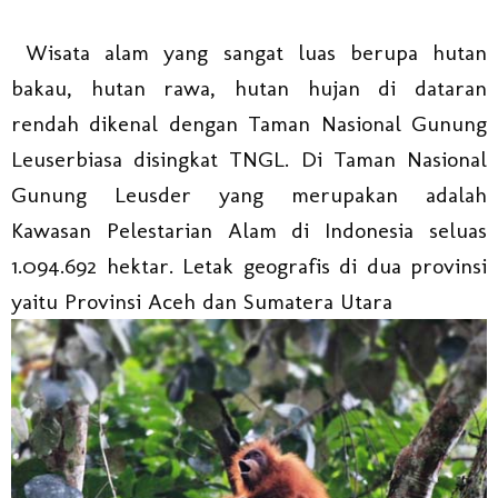
Wisata alam yang sangat luas berupa hutan
bakau, hutan rawa, hutan hujan di dataran
rendah dikenal dengan Taman Nasional Gunung
Leuserbiasa disingkat TNGL. Di Taman Nasional
Gunung Leusder yang merupakan adalah
Kawasan Pelestarian Alam di Indonesia seluas
1.094.692 hektar. Letak geografis di dua provinsi
yaitu Provinsi Aceh dan Sumatera Utara