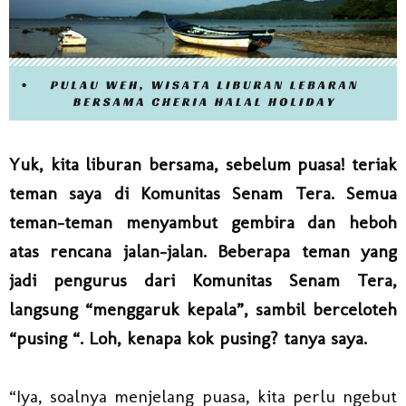
Yuk, kita liburan bersama, sebelum puasa! teriak
teman saya di Komunitas Senam Tera. Semua
teman-teman menyambut gembira dan heboh
atas rencana jalan-jalan. Beberapa teman yang
jadi pengurus dari Komunitas Senam Tera,
langsung “menggaruk kepala”, sambil berceloteh
“pusing “. Loh, kenapa kok pusing? tanya saya.
“Iya, soalnya menjelang puasa, kita perlu ngebut