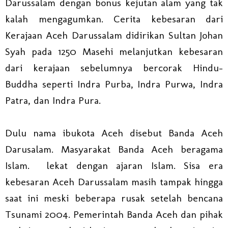
Darussalam dengan bonus kejutan alam yang tak
kalah mengagumkan. Cerita kebesaran dari
Kerajaan Aceh Darussalam didirikan Sultan Johan
Syah pada 1250 Masehi melanjutkan kebesaran
dari kerajaan sebelumnya bercorak Hindu-
Buddha seperti Indra Purba, Indra Purwa, Indra
Patra, dan Indra Pura.
Dulu nama ibukota Aceh disebut Banda Aceh
Darusalam. Masyarakat Banda Aceh beragama
Islam. lekat dengan ajaran Islam. Sisa era
kebesaran Aceh Darussalam masih tampak hingga
saat ini meski beberapa rusak setelah bencana
Tsunami 2004. Pemerintah Banda Aceh dan pihak