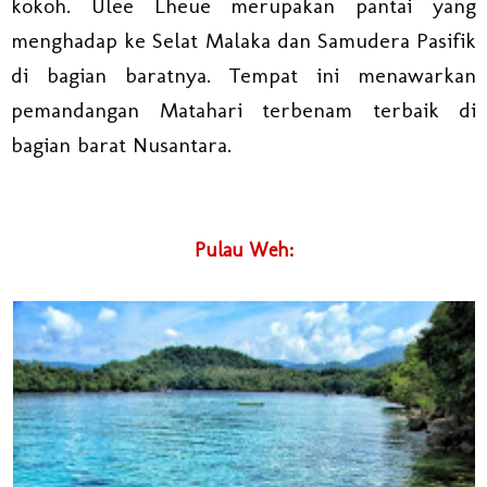
kokoh. Ulee Lheue merupakan pantai yang
menghadap ke Selat Malaka dan Samudera Pasifik
di bagian baratnya. Tempat ini menawarkan
pemandangan Matahari terbenam terbaik di
bagian barat Nusantara.
Pulau Weh: