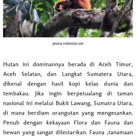
pesona.indonesia.com
Hutan ini dominannya berada di Aceh Timur,
Aceh Selatan, dan Langkat Sumatera Utara,
dikenal dengan hasil kopi kelas dunia dan
tembakau. Jika ingin berpetualang di taman
nasional ini melalui Bukit Lawang, Sumatra Utara,
di mana berdiam orangutan yang mengesankan.
Penuh dengan kekayaan Flora dan Fauna dan
hewan yang sangat dilestarikan. Fauna ,tanamaan