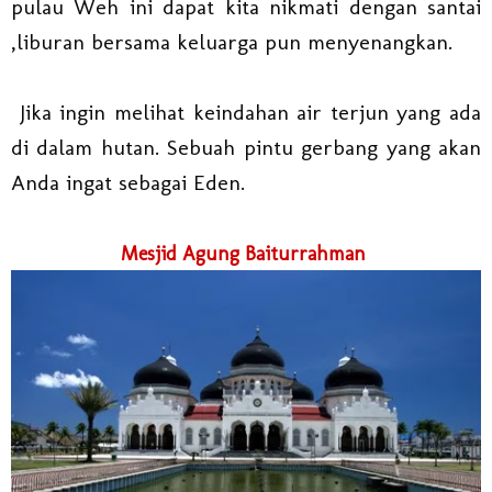
pulau Weh ini dapat kita nikmati dengan santai
,liburan bersama keluarga pun menyenangkan.
Jika ingin melihat keindahan air terjun yang ada
di dalam hutan. Sebuah pintu gerbang yang akan
Anda ingat sebagai Eden.
Mesjid Agung Baiturrahman