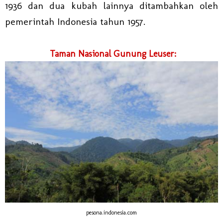
1936 dan dua kubah lainnya ditambahkan oleh
pemerintah Indonesia tahun 1957.
Taman Nasional Gunung Leuser:
pesona.indonesia.com