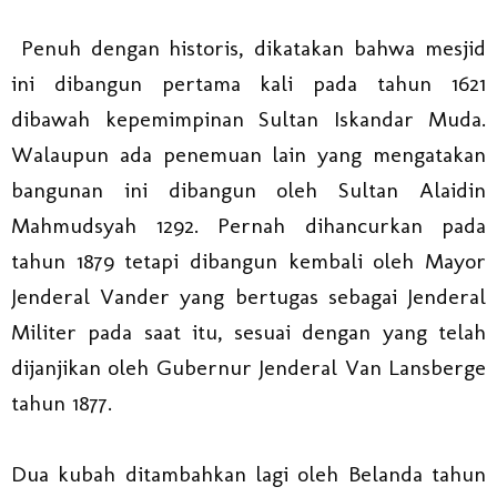
Penuh dengan historis, dikatakan bahwa mesjid
ini dibangun pertama kali pada tahun 1621
dibawah kepemimpinan Sultan Iskandar Muda.
Walaupun ada penemuan lain yang mengatakan
bangunan ini dibangun oleh Sultan Alaidin
Mahmudsyah 1292. Pernah dihancurkan pada
tahun 1879 tetapi dibangun kembali oleh Mayor
Jenderal Vander yang bertugas sebagai Jenderal
Militer pada saat itu, sesuai dengan yang telah
dijanjikan oleh Gubernur Jenderal Van Lansberge
tahun 1877.
Dua kubah ditambahkan lagi oleh Belanda tahun