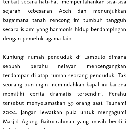
terkait secara hati-hati mempertahankan sisa-sisa
sejarah kebesaran Aceh dan menunjukkan
bagaimana tanah rencong ini tumbuh tangguh
secara islami yang harmonis hidup berdampingan
dengan pemeluk agama lain.
Kunjungi rumah penduduk di Lampulo dimana
sebuah perahu nelayan mencengangkan
terdampar di atap rumah seorang penduduk. Tak
seorang pun ingin memindahkan kapal ini karena
memiliki cerita dramatis tersendiri. Perahu
tersebut menyelamatkan 59 orang saat Tsunami
2004. Jangan lewatkan pula untuk mengagumi
Masjid Agung Baiturrahman yang masih berdiri