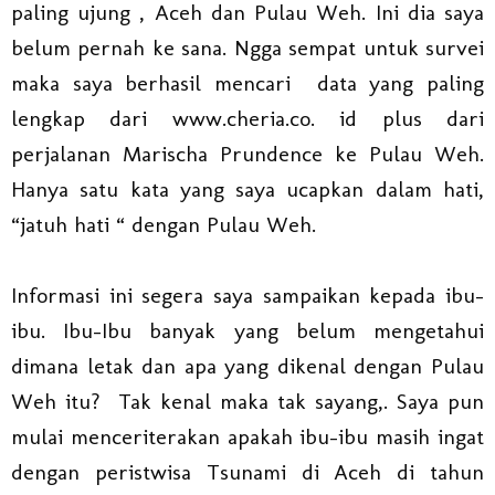
paling ujung , Aceh dan Pulau Weh. Ini dia saya
belum pernah ke sana. Ngga sempat untuk survei
maka saya berhasil mencari data yang paling
lengkap dari www.cheria.co. id plus dari
perjalanan Marischa Prundence ke Pulau Weh.
Hanya satu kata yang saya ucapkan dalam hati,
“jatuh hati “ dengan Pulau Weh.
Informasi ini segera saya sampaikan kepada ibu-
ibu. Ibu-Ibu banyak yang belum mengetahui
dimana letak dan apa yang dikenal dengan Pulau
Weh itu? Tak kenal maka tak sayang,. Saya pun
mulai menceriterakan apakah ibu-ibu masih ingat
dengan peristwisa Tsunami di Aceh di tahun