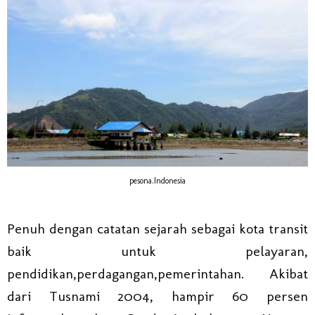
pesona.Indonesia
Penuh dengan catatan sejarah sebagai kota transit
baik untuk pelayaran,
pendidikan,perdagangan,pemerintahan. Akibat
dari Tusnami 2004, hampir 60 persen