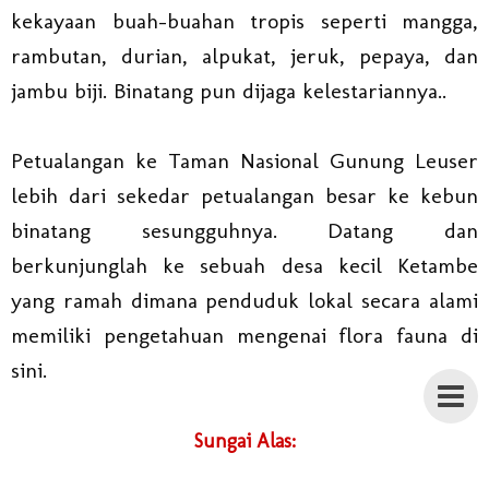
kekayaan buah-buahan tropis seperti mangga,
rambutan, durian, alpukat, jeruk, pepaya, dan
jambu biji. Binatang pun dijaga kelestariannya..
Petualangan ke Taman Nasional Gunung Leuser
lebih dari sekedar petualangan besar ke kebun
binatang sesungguhnya. Datang dan
berkunjunglah ke sebuah desa kecil Ketambe
yang ramah dimana penduduk lokal secara alami
memiliki pengetahuan mengenai flora fauna di
sini.
Sungai Alas: