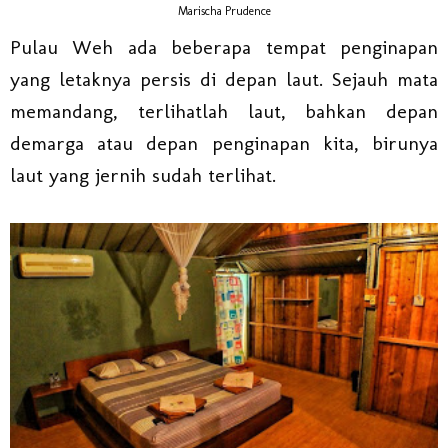
Marischa Prudence
Pulau Weh ada beberapa tempat penginapan
yang letaknya persis di depan laut. Sejauh mata
memandang, terlihatlah laut, bahkan depan
demarga atau depan penginapan kita, birunya
laut yang jernih sudah terlihat.