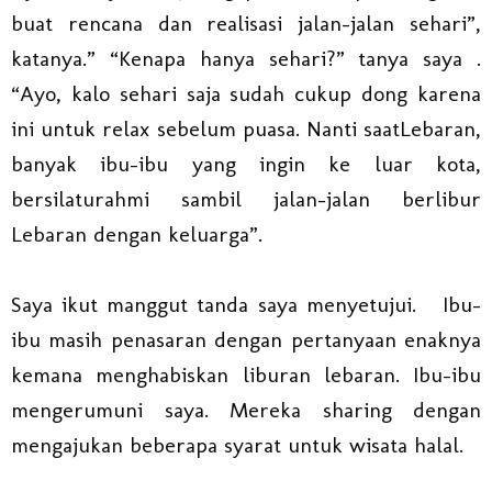
buat rencana dan realisasi jalan-jalan sehari”,
katanya.” “Kenapa hanya sehari?” tanya saya .
“Ayo, kalo sehari saja sudah cukup dong karena
ini untuk relax sebelum puasa. Nanti saatLebaran,
banyak ibu-ibu yang ingin ke luar kota,
bersilaturahmi sambil jalan-jalan berlibur
Lebaran dengan keluarga”.
Saya ikut manggut tanda saya menyetujui. Ibu-
ibu masih penasaran dengan pertanyaan enaknya
kemana menghabiskan liburan lebaran. Ibu-ibu
mengerumuni saya. Mereka sharing dengan
mengajukan beberapa syarat untuk wisata halal.