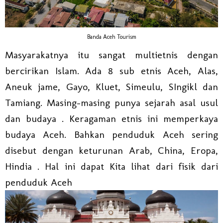
Banda Aceh Tourism
Masyarakatnya itu sangat multietnis dengan
bercirikan Islam. Ada 8 sub etnis Aceh, Alas,
Aneuk jame, Gayo, Kluet, Simeulu, SIngikl dan
Tamiang. Masing-masing punya sejarah asal usul
dan budaya . Keragaman etnis ini memperkaya
budaya Aceh. Bahkan penduduk Aceh sering
disebut dengan keturunan Arab, China, Eropa,
Hindia . Hal ini dapat Kita lihat dari fisik dari
penduduk Aceh