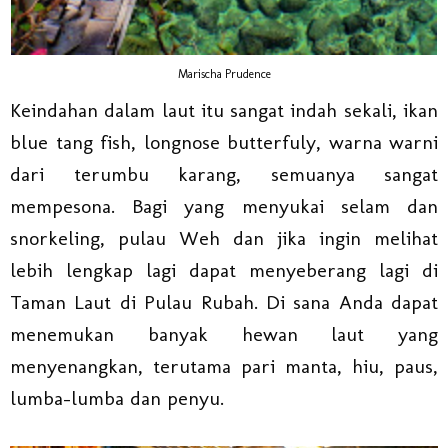
Marischa Prudence
Keindahan dalam laut itu sangat indah sekali, ikan
blue tang fish, longnose butterfuly, warna warni
dari terumbu karang, semuanya sangat
mempesona. Bagi yang menyukai selam dan
snorkeling, pulau Weh dan jika ingin melihat
lebih lengkap lagi dapat menyeberang lagi di
Taman Laut di Pulau Rubah. Di sana Anda dapat
menemukan banyak hewan laut yang
menyenangkan, terutama pari manta, hiu, paus,
lumba-lumba dan penyu.