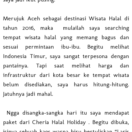
Merujuk Aceh sebagai destinasi Wisata Halal di
tahun 2016, maka mulailah saya searching
tempat wisata halal yang memang bagus dan
sesuai permintaan ibu-ibu. Begitu melihat
Indonesia Timur, saya sangat terpesona dengan
pantainya. Tapi saat melihat harga dan
infrastruktur dari kota besar ke tempat wisata
belum disediakan, saya harus hitung-hitung.
Jatuhnya jadi mahal.
Ngga disangka-sangka hari itu saya mendapat
paket dari Cheria Halal Holiday . Begitu dibuka,
isinya sebuah kaos warna biru bertuliskan “Laris