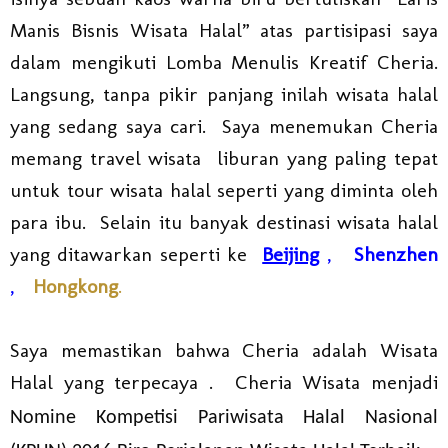
Manis Bisnis Wisata Halal” atas partisipasi saya
dalam mengikuti Lomba Menulis Kreatif Cheria.
Langsung, tanpa pikir panjang inilah wisata halal
yang sedang saya cari. Saya menemukan Cheria
memang travel wisata liburan yang paling tepat
untuk tour wisata halal seperti yang diminta oleh
para ibu. Selain itu banyak destinasi wisata halal
yang ditawarkan seperti ke
Beijing
,
Shenzhen
,
Hongkong
.
Saya memastikan bahwa Cheria adalah Wisata
Halal yang terpecaya . Cheria Wisata menjadi
Nomine Kompetisi Pariwisata Halal Nasional