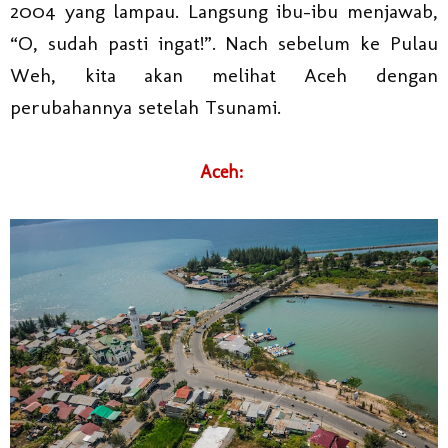
2004 yang lampau. Langsung ibu-ibu menjawab,
“O, sudah pasti ingat!”. Nach sebelum ke Pulau
Weh, kita akan melihat Aceh dengan
perubahannya setelah Tsunami.
Aceh: