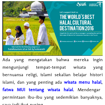
Ada yang mengatakan bahwa mereka ingin
mengunjungi tempat-tempat wisata yang
bernuansa religi, islami sekalian belajar histori
islami, dan yang penting ada
wisata menu halal
,
fatwa MUI tentang wisata halal
. Mendengar
permintaan ibu-ibu yang sedemikian banyaknya,
saya jadi ikut pusing.