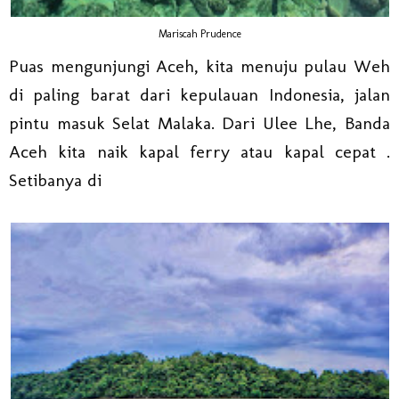
Mariscah Prudence
Puas mengunjungi Aceh, kita menuju pulau Weh
di paling barat dari kepulauan Indonesia, jalan
pintu masuk Selat Malaka. Dari Ulee Lhe, Banda
Aceh kita naik kapal ferry atau kapal cepat .
Setibanya di