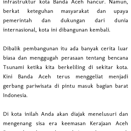
infrastruktur kota Banda Aceh hancur. Namun,
berkat keteguhan masyarakat dan upaya
pemerintah dan dukungan dari dunia
internasional, kota ini dibangunan kembali.
Dibalik pembangunan itu ada banyak cerita luar
biasa dan menggugah perasaan tentang bencana
Tsunami ketika kita berkeliling di sekitar kota.
Kini Banda Aceh terus menggeliat menjadi
gerbang pariwisata di pintu masuk bagian barat
Indonesia.
Di kota inilah Anda akan diajak menelusuri dan
mengenang sisa era keemasan Kerajaan Aceh