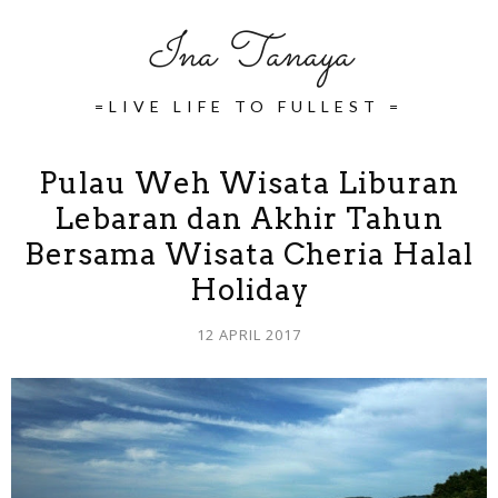
Ina Tanaya
=LIVE LIFE TO FULLEST =
Pulau Weh Wisata Liburan
Lebaran dan Akhir Tahun
Bersama Wisata Cheria Halal
Holiday
12 APRIL 2017