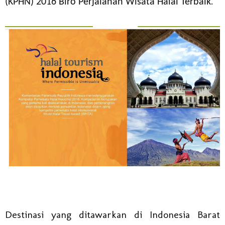
.
(KPHN) 2016
Biro Perjalanan Wisata Halal Terbaik
Destinasi yang ditawarkan di Indonesia Barat