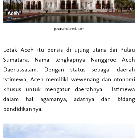
pesonaindonesia.com
Letak Aceh itu persis di ujung utara dai Pulau
Sumatara. Nama lengkapnya Nanggroe Aceh
Daerussalam. Dengan status sebagai daerah
istimewa, Aceh memiliki wewenang dan otonomi
khusus untuk mengatur daerahnya. Istimewa
dalam hal agamanya, adatnya dan bidang
pendidikannya.