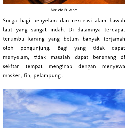
Marischa Prudence
Surga bagi penyelam dan rekreasi alam bawah
laut yang sangat indah. Di dalamnya terdapat
terumbu karang yang belum banyak terjamah
oleh pengunjung. Bagi yang tidak dapat
menyelam, tidak masalah dapat berenang di
sekitar tempat menginap dengan menyewa
masker, fin, pelampung .