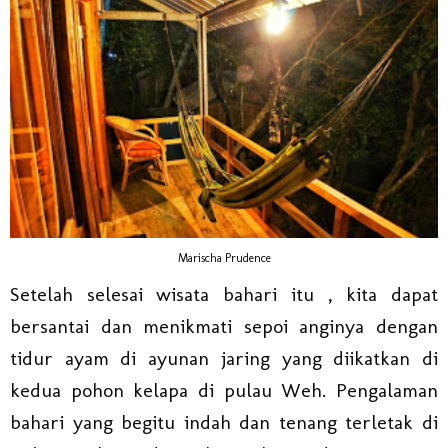
Marischa Prudence
Setelah selesai wisata bahari itu , kita dapat
bersantai dan menikmati sepoi anginya dengan
tidur ayam di ayunan jaring yang diikatkan di
kedua pohon kelapa di pulau Weh. Pengalaman
bahari yang begitu indah dan tenang terletak di