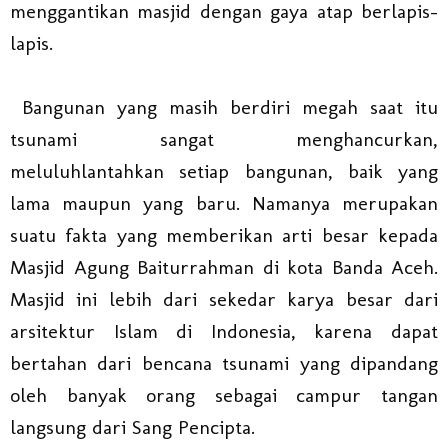
menggantikan masjid dengan gaya atap berlapis-
lapis.
Bangunan yang masih berdiri megah saat itu
tsunami sangat menghancurkan,
meluluhlantahkan setiap bangunan, baik yang
lama maupun yang baru. Namanya merupakan
suatu fakta yang memberikan arti besar kepada
Masjid Agung Baiturrahman di kota Banda Aceh.
Masjid ini lebih dari sekedar karya besar dari
arsitektur Islam di Indonesia, karena dapat
bertahan dari bencana tsunami yang dipandang
oleh banyak orang sebagai campur tangan
langsung dari Sang Pencipta.