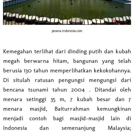
pesona.indonesia.com
Kemegahan terlihat dari dinding putih dan kubah
megah berwarna hitam, bangunan yang telah
berusia 130 tahun memperlihatkan kekokohannya.
Di situlah ratusan pengungsi mengungsi dari
bencana tsunami tahun 2004 . Ditandai oleh
menara setinggi 35 m, 7 kubah besar dan 7
menara masjid, Baiturrahman kemungkinan
menjadi contoh bagi masjid-masjid lain di
Indonesia dan semenanjung Malaysia;