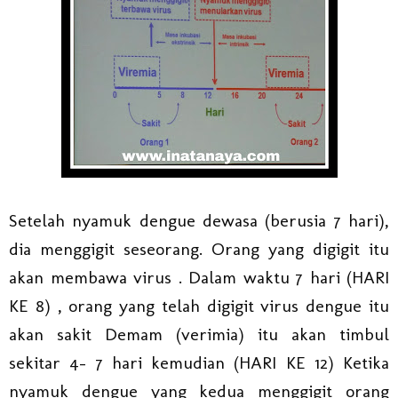
Setelah nyamuk dengue dewasa (berusia 7 hari),
dia menggigit seseorang. Orang yang digigit itu
akan membawa virus . Dalam waktu 7 hari (HARI
KE 8) , orang yang telah digigit virus dengue itu
akan sakit Demam (verimia) itu akan timbul
sekitar 4- 7 hari kemudian (HARI KE 12) Ketika
nyamuk dengue yang kedua menggigit orang