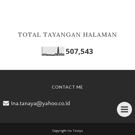
TOTAL TAYANGAN HALAMAN
507,543
CONTACT ME
ina.tanaya@yahoo.co.id
Copyright
Ina Tanaya