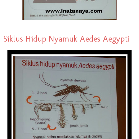
Siklus Hidup Nyamuk Aedes Aegypti