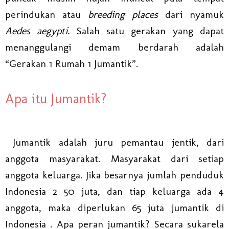
perindukan atau
breeding places
dari nyamuk
Aedes aegypti.
Salah satu gerakan yang dapat
menanggulangi demam berdarah adalah
“Gerakan 1 Rumah 1 Jumantik”.
Apa itu Jumantik?
Jumantik adalah juru pemantau jentik, dari
anggota masyarakat. Masyarakat dari setiap
anggota keluarga. Jika besarnya jumlah penduduk
Indonesia 2 50 juta, dan tiap keluarga ada 4
anggota, maka diperlukan 65 juta jumantik di
Indonesia . Apa peran jumantik? Secara sukarela