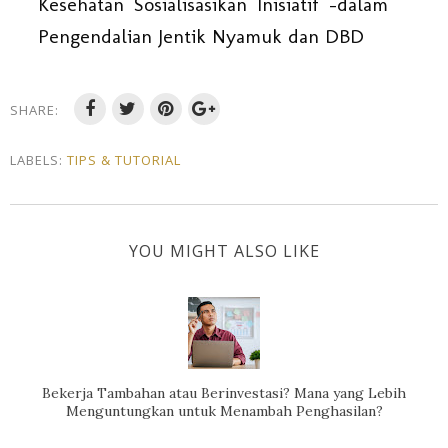
Kesehatan Sosialisasikan Inisiatif -dalam
Pengendalian Jentik Nyamuk dan DBD
SHARE:
LABELS:
TIPS & TUTORIAL
YOU MIGHT ALSO LIKE
Bekerja Tambahan atau Berinvestasi? Mana yang Lebih
Menguntungkan untuk Menambah Penghasilan?