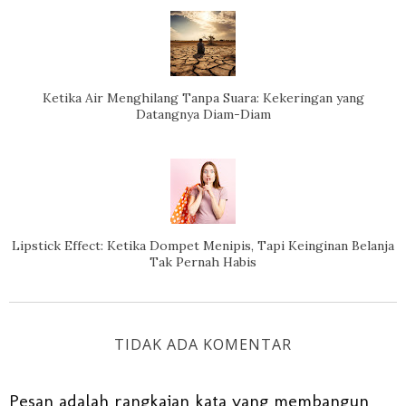
Ketika Air Menghilang Tanpa Suara: Kekeringan yang
Datangnya Diam-Diam
Lipstick Effect: Ketika Dompet Menipis, Tapi Keinginan Belanja
Tak Pernah Habis
TIDAK ADA KOMENTAR
Pesan adalah rangkaian kata yang membangun