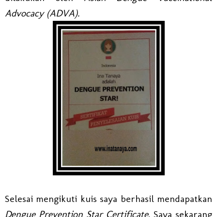
Advocacy (ADVA).
Selesai mengikuti kuis saya berhasil mendapatkan
Dengue Prevention Star Certificate
. Saya sekarang