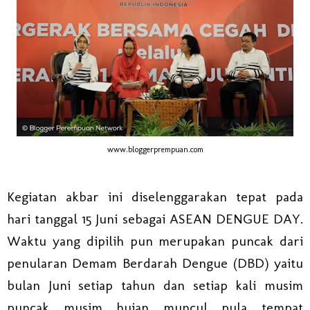
www.bloggerprempuan.com
Kegiatan akbar ini diselenggarakan tepat pada
hari tanggal 15 Juni sebagai ASEAN DENGUE DAY.
Waktu yang dipilih pun merupakan puncak dari
penularan Demam Berdarah Dengue (DBD) yaitu
bulan Juni setiap tahun dan setiap kali musim
puncak musim hujan muncul pula tempat