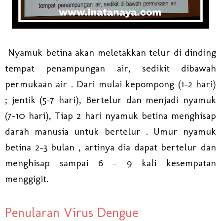
Nyamuk betina akan meletakkan telur di dinding
tempat penampungan air, sedikit dibawah
permukaan air . Dari mulai kepompong (1-2 hari)
; jentik (5-7 hari), Bertelur dan menjadi nyamuk
(7-10 hari), Tiap 2 hari nyamuk betina menghisap
darah manusia untuk bertelur . Umur nyamuk
betina 2-3 bulan , artinya dia dapat bertelur dan
menghisap sampai 6 – 9 kali kesempatan
menggigit.
Penularan Virus Dengue