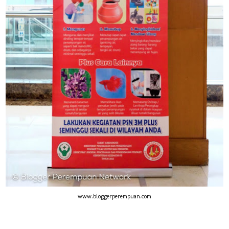
www.bloggerperempuan.com