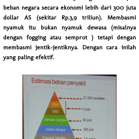
beban negara secara ekonomi lebih dari 300 juta
dollar AS (sekitar Rp.3,9 triliun). Membasmi
nyamuk itu bukan nyamuk dewasa (misalnya
dengan fogging atau semprot ) tetapi dengan
membasmi jentik-jentiknya. Dengan cara inilah
yang paling efektif.