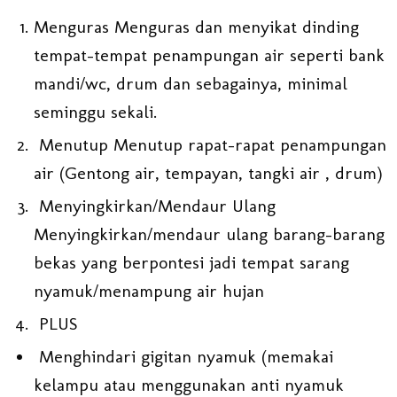
Menguras Menguras dan menyikat dinding
tempat-tempat penampungan air seperti bank
mandi/wc, drum dan sebagainya, minimal
seminggu sekali.
Menutup Menutup rapat-rapat penampungan
air (Gentong air, tempayan, tangki air , drum)
Menyingkirkan/Mendaur Ulang
Menyingkirkan/mendaur ulang barang-barang
bekas yang berpontesi jadi tempat sarang
nyamuk/menampung air hujan
PLUS
Menghindari gigitan nyamuk (memakai
kelampu atau menggunakan anti nyamuk