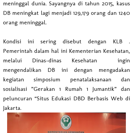
meninggal dunia. Sayangnya di tahun 2015, kasus
DB meningkat lagi menjadi 129,179 orang dan 1240
orang meninggal.
Kondisi ini sering disebut dengan KLB .
Pemerintah dalam hal ini Kementerian Kesehatan,
melalui Dinas-dinas Kesehatan ingin
mengendalikan DB ini dengan mengadakan
kegiatan simposium penatalaksanaan dan
sosialisasi ”Gerakan 1 Rumah 1 Jumantik” dan
peluncuran “Situs Edukasi DBD Berbasis Web di
Jakarta.