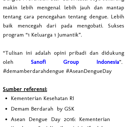
makin lebih mengenal lebih jauh dan mantap
tentang cara pencegahan tentang dengue. Lebih
baik mencegah dari pada mengobati. Sukses
program “1 Keluarga 1 Jumantik”.
“Tulisan ini adalah opini pribadi dan didukung
oleh
Sanofi Group Indonesia
”.
#demamberdarahdengue #AseanDengueDay
Sumber referensi:
Kementerian Kesehatan RI
Demam Berdarah by GSK
Asean Dengue Day 2016: Kementerian