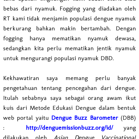
bebas dari nyamuk. Fogging yang diadakan oleh
RT kami tidak menjamin populasi dengue nyamuk
berkurang bahkan makin bertambah. Dengan
fogging hanya mematikan nyamuk dewasa,
sedangkan kita perlu mematikan jentik nyamuk
untuk mengurangi populasi nyamuk DBD.
Kekhawatiran saya memang perlu banyak
pengetahuan tentang pencegahan dari dengue.
Itulah sebabnya saya sebagai orang awam ikut
kuis dari Metode Edukasi Dengue dalam bentuk
web portal yaitu
Dengue Buzz Barometer
(DBB)
:
http://denguemissionbuzz.org/id/
yang
dilakukan oleh
Asian Dengue Vaccinational