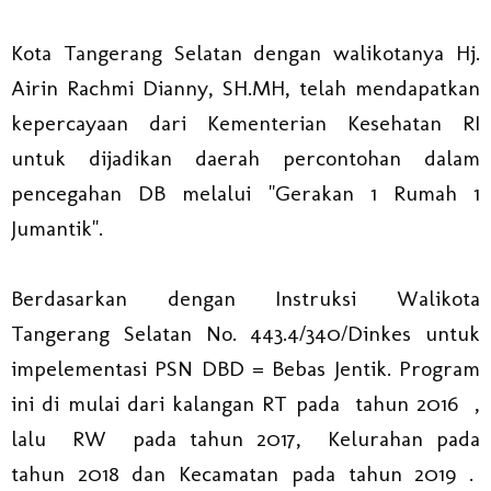
Kota Tangerang Selatan dengan walikotanya Hj.
Airin Rachmi Dianny, SH.MH, telah mendapatkan
kepercayaan dari Kementerian Kesehatan RI
untuk dijadikan daerah percontohan dalam
pencegahan DB melalui "Gerakan 1 Rumah 1
Jumantik".
Berdasarkan dengan Instruksi Walikota
Tangerang Selatan No. 443.4/340/Dinkes untuk
impelementasi PSN DBD = Bebas Jentik. Program
ini di mulai dari kalangan RT pada tahun 2016 ,
lalu RW pada tahun 2017, Kelurahan pada
tahun 2018 dan Kecamatan pada tahun 2019 .