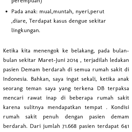
perempuan)
Pada anak: mual,muntah, nyeri,perut
,diare, Terdapat kasus dengue sekitar
lingkungan.
Ketika kita menengok ke belakang, pada bulan-
bulan sekitar Maret-Juni 2014 , terjadilah ledakan
pasien Demam berdarah di semua rumah sakit di
Indonesia. Bahkan, saya ingat sekali, ketika anak
seorang teman saya yang terkena DB terpaksa
mencari rawat inap di beberapa rumah sakit
karena sulitnya mendapatkan tempat . Kondisi
rumah sakit penuh dengan pasien demam
berdarah. Dari jumlah 71.668 pasien terdapat 641