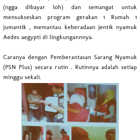
(ngga dibayar loh) dan semangat untuk
mensukseskan program gerakan 1 Rumah 1
jumantik , memantau keberadaan jentik nyamuk
Aedes aegypti di lingkungannnya.
Caranya dengan Pemberantasan Sarang Nyamuk
(PSN Plus) secara rutin . Rutinnya adalah setiap
minggu sekali.