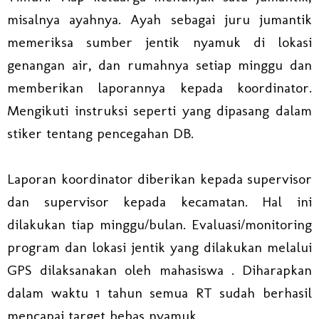
misalnya ayahnya. Ayah sebagai juru jumantik
memeriksa sumber jentik nyamuk di lokasi
genangan air, dan rumahnya setiap minggu dan
memberikan laporannya kepada koordinator.
Mengikuti instruksi seperti yang dipasang dalam
stiker tentang pencegahan DB.
Laporan koordinator diberikan kepada supervisor
dan supervisor kepada kecamatan. Hal ini
dilakukan tiap minggu/bulan. Evaluasi/monitoring
program dan lokasi jentik yang dilakukan melalui
GPS dilaksanakan oleh mahasiswa . Diharapkan
dalam waktu 1 tahun semua RT sudah berhasil
mencapai target bebas nyamuk.