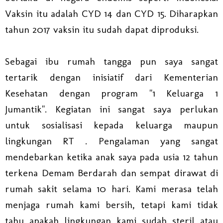
Vaksin itu adalah CYD 14 dan CYD 15. Diharapkan
tahun 2017 vaksin itu sudah dapat diproduksi.
Sebagai ibu rumah tangga pun saya sangat
tertarik dengan inisiatif dari Kementerian
Kesehatan dengan program "1 Keluarga 1
Jumantik". Kegiatan ini sangat saya perlukan
untuk sosialisasi kepada keluarga maupun
lingkungan RT . Pengalaman yang sangat
mendebarkan ketika anak saya pada usia 12 tahun
terkena Demam Berdarah dan sempat dirawat di
rumah sakit selama 10 hari. Kami merasa telah
menjaga rumah kami bersih, tetapi kami tidak
tahu apakah lingkungan kami sudah steril atau