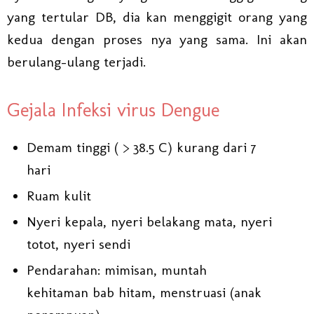
yang tertular DB, dia kan menggigit orang yang
kedua dengan proses nya yang sama. Ini akan
berulang-ulang terjadi.
Gejala Infeksi virus Dengue
Demam tinggi ( > 38.5 C) kurang dari 7
hari
Ruam kulit
Nyeri kepala, nyeri belakang mata, nyeri
totot, nyeri sendi
Pendarahan: mimisan, muntah
kehitaman bab hitam, menstruasi (anak