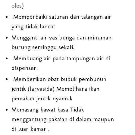
oles)
Memperbaiki saluran dan talangan air
yang tidak lancar
Mengganti air vas bunga dan minuman
burung seminggu sekali.
Membuang air pada tampungan air di
dispenser.
Memberikan obat bubuk pembunuh
jentik (larvasida) Memelihara ikan
pemakan jentik nyamuk
Memasang kawat kasa Tidak
menggantung pakaian di dalam maupun
di luar kamar .