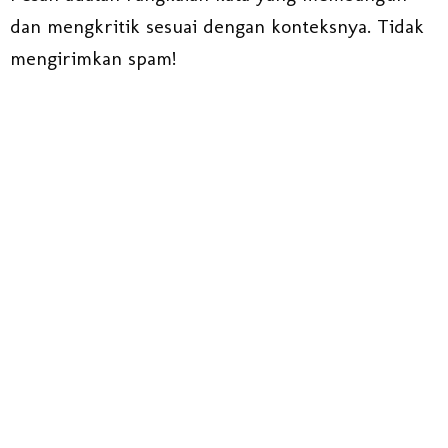
dan mengkritik sesuai dengan konteksnya. Tidak
mengirimkan spam!