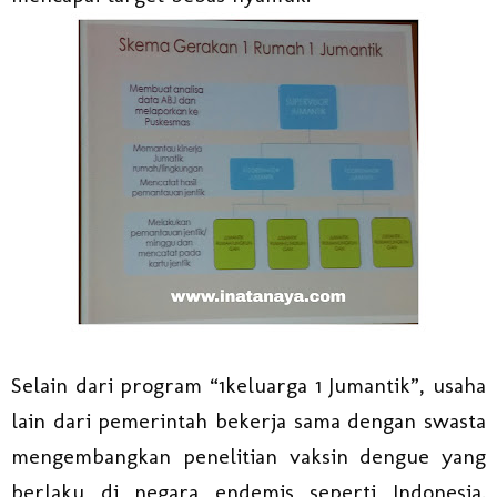
Selain dari program “1keluarga 1 Jumantik”, usaha
lain dari pemerintah bekerja sama dengan swasta
mengembangkan penelitian vaksin dengue yang
berlaku di negara endemis seperti Indonesia.