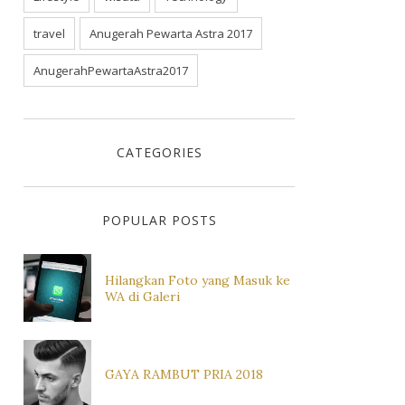
travel
Anugerah Pewarta Astra 2017
AnugerahPewartaAstra2017
CATEGORIES
POPULAR POSTS
Hilangkan Foto yang Masuk ke
WA di Galeri
GAYA RAMBUT PRIA 2018