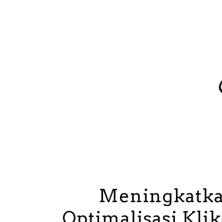
Meningkatkan
Optimalisasi Klik