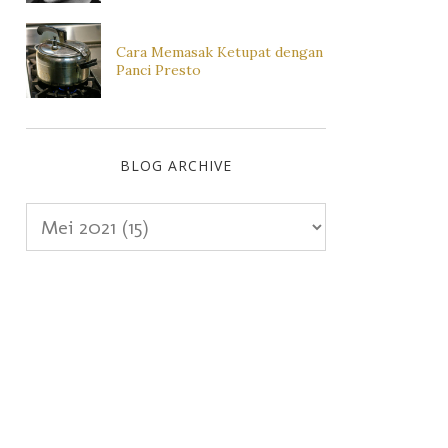
Cara Memasak Ketupat dengan
Panci Presto
BLOG ARCHIVE