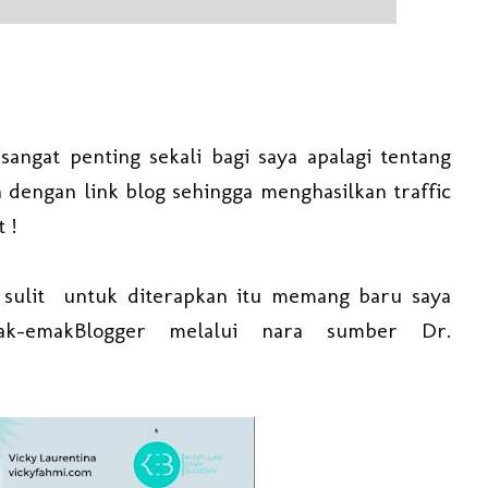
ngat penting sekali bagi saya apalagi tentang
n dengan link blog sehingga menghasilkan traffic
 !
 sulit untuk diterapkan itu memang baru saya
k-emakBlogger melalui nara sumber Dr.