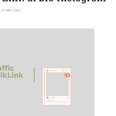
27 MEI 2021