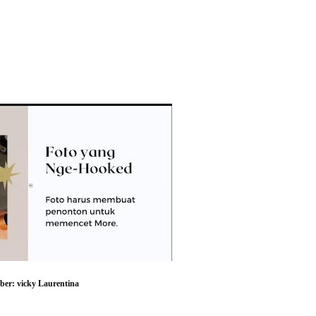
er: vicky Laurentina