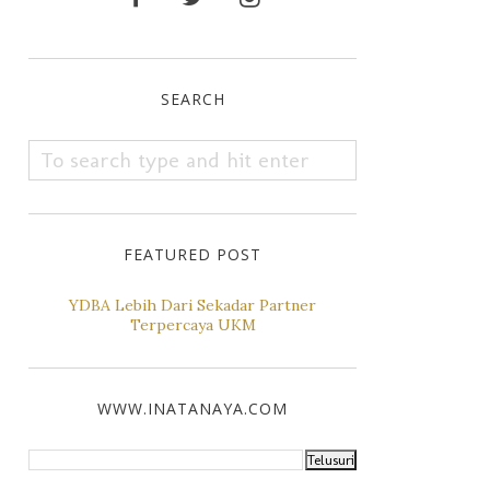
SEARCH
FEATURED POST
YDBA Lebih Dari Sekadar Partner
Terpercaya UKM
WWW.INATANAYA.COM