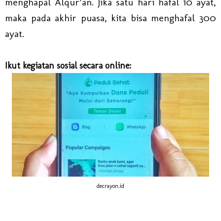
menghapal Alqur’an. Jika satu hari hafal 10 ayat,
maka pada akhir puasa, kita bisa menghafal 300
ayat.
Ikut kegiatan sosial secara online:
decrayon.id