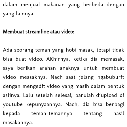
dalam menjual makanan yang berbeda dengan
yang lainnya.
Membuat streamline atau video:
Ada seorang teman yang hobi masak, tetapi tidak
bisa buat video. AKhirnya, ketika dia memasak,
saya berikan arahan anaknya untuk membuat
video measaknya. Nach saat jelang ngabuburit
dengan mengedit video yang masih dalam bentuk
aslinya. Lalu setelah selesai, barulah diupload di
youtube kepunyaannya. Nach, dia bisa berbagi
kepada teman-temannya tentang hasil
masakannya.