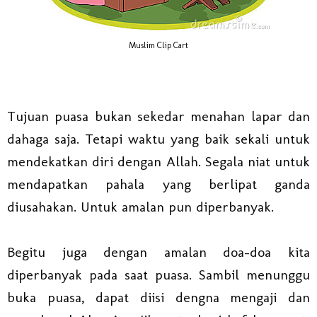
Muslim Clip Cart
Tujuan puasa bukan sekedar menahan lapar dan
dahaga saja. Tetapi waktu yang baik sekali untuk
mendekatkan diri dengan Allah. Segala niat untuk
mendapatkan pahala yang berlipat ganda
diusahakan. Untuk amalan pun diperbanyak.
Begitu juga dengan amalan doa-doa kita
diperbanyak pada saat puasa. Sambil menunggu
buka puasa, dapat diisi dengna mengaji dan