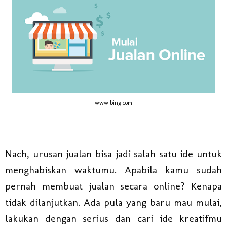
www.bing.com
Nach, urusan jualan bisa jadi salah satu ide untuk
menghabiskan waktumu. Apabila kamu sudah
pernah membuat jualan secara online? Kenapa
tidak dilanjutkan. Ada pula yang baru mau mulai,
lakukan dengan serius dan cari ide kreatifmu