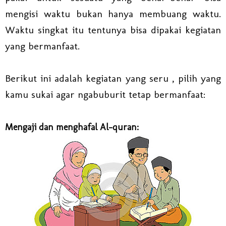
mengisi waktu bukan hanya membuang waktu.
Waktu singkat itu tentunya bisa dipakai kegiatan
yang bermanfaat.
Berikut ini adalah kegiatan yang seru , pilih yang
kamu sukai agar ngabuburit tetap bermanfaat:
Mengaji dan menghafal Al-quran: