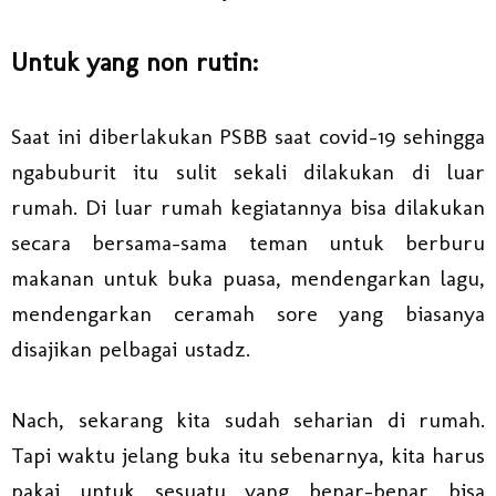
Untuk yang non rutin:
Saat ini diberlakukan PSBB saat covid-19 sehingga
ngabuburit itu sulit sekali dilakukan di luar
rumah. Di luar rumah kegiatannya bisa dilakukan
secara bersama-sama teman untuk berburu
makanan untuk buka puasa, mendengarkan lagu,
mendengarkan ceramah sore yang biasanya
disajikan pelbagai ustadz.
Nach, sekarang ki
ta sudah seharian di rumah.
Tapi waktu jelang buka itu sebenarnya, kita harus
pakai untuk sesuatu yang benar-benar bisa