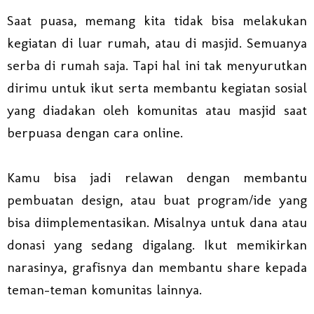
Saat puasa, memang kita tidak bisa melakukan
kegiatan di luar rumah, atau di masjid. Semuanya
serba di rumah saja. Tapi hal ini tak menyurutkan
dirimu untuk ikut serta membantu kegiatan sosial
yang diadakan oleh komunitas atau masjid saat
berpuasa dengan cara online.
Kamu bisa jadi relawan dengan membantu
pembuatan design, atau buat program/ide yang
bisa diimplementasikan. Misalnya untuk dana atau
donasi yang sedang digalang. Ikut memikirkan
narasinya, grafisnya dan membantu share kepada
teman-teman komunitas lainnya.