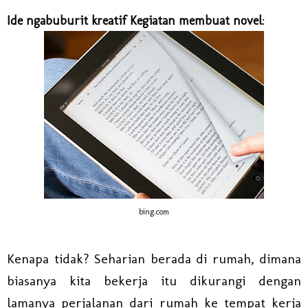
:
Ide ngabuburit kreatif Kegiatan membuat novel
bing.com
Kenapa tidak? Seharian berada di rumah, dimana
biasanya kita bekerja itu dikurangi dengan
lamanya perjalanan dari rumah ke tempat kerja