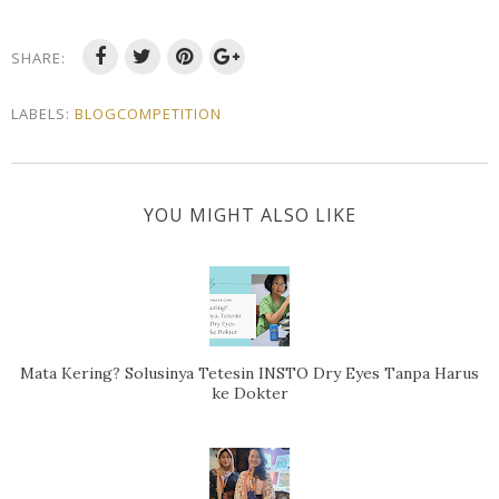
SHARE:
LABELS:
BLOGCOMPETITION
YOU MIGHT ALSO LIKE
Mata Kering? Solusinya Tetesin INSTO Dry Eyes Tanpa Harus
ke Dokter