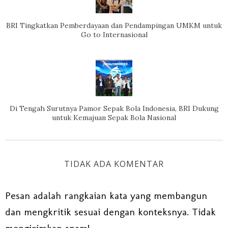
BRI Tingkatkan Pemberdayaan dan Pendampingan UMKM untuk
Go to Internasional
Di Tengah Surutnya Pamor Sepak Bola Indonesia, BRI Dukung
untuk Kemajuan Sepak Bola Nasional
TIDAK ADA KOMENTAR
Pesan adalah rangkaian kata yang membangun
dan mengkritik sesuai dengan konteksnya. Tidak
mengirimkan spam!