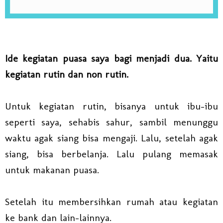
Ide kegiatan puasa saya bagi menjadi dua. Yaitu
kegiatan rutin dan non rutin.
Untuk kegiatan rutin, bisanya untuk ibu-ibu
seperti saya, sehabis sahur, sambil menunggu
waktu agak siang bisa mengaji. Lalu, setelah agak
siang, bisa berbelanja. Lalu pulang memasak
untuk makanan puasa.
Setelah itu membersihkan rumah atau kegiatan
ke bank dan lain-lainnya.