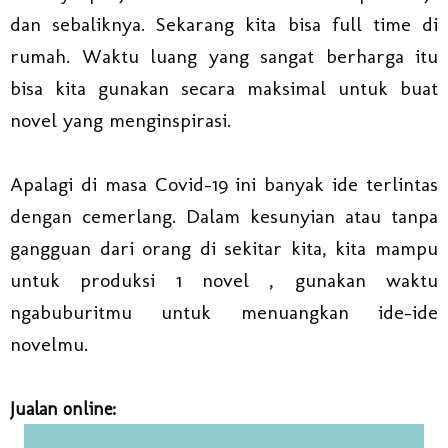
dan sebaliknya. Sekarang kita bisa full time di
rumah. Waktu luang yang sangat berharga itu
bisa kita gunakan secara maksimal untuk buat
novel yang menginspirasi.
Apalagi di masa Covid-19 ini banyak ide terlintas
dengan cemerlang. Dalam kesunyian atau tanpa
gangguan dari orang di sekitar kita, kita mampu
untuk produksi 1 novel , gunakan waktu
ngabuburitmu untuk menuangkan ide-ide
novelmu.
Jualan online: