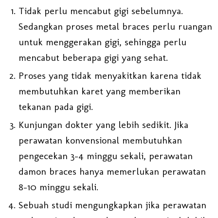
Tidak perlu mencabut gigi sebelumnya.
Sedangkan proses metal braces perlu ruangan
untuk menggerakan gigi, sehingga perlu
mencabut beberapa gigi yang sehat.
Proses yang tidak menyakitkan karena tidak
membutuhkan karet yang memberikan
tekanan pada gigi.
Kunjungan dokter yang lebih sedikit. Jika
perawatan konvensional membutuhkan
pengecekan 3-4 minggu sekali, perawatan
damon braces hanya memerlukan perawatan
8-10 minggu sekali.
Sebuah studi mengungkapkan jika perawatan