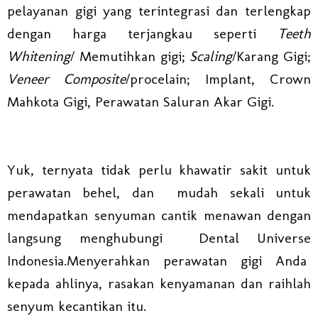
pelayanan gigi yang terintegrasi dan terlengkap
dengan harga terjangkau seperti
Teeth
Whitening
/ Memutihkan gigi;
Scaling
/Karang Gigi;
Veneer Composite
/procelain; Implant, Crown
Mahkota Gigi, Perawatan Saluran Akar Gigi.
Yuk, ternyata tidak perlu khawatir sakit untuk
perawatan behel, dan mudah sekali untuk
mendapatkan senyuman cantik menawan dengan
langsung menghubungi Dental Universe
Indonesia.Menyerahkan perawatan gigi Anda
kepada ahlinya, rasakan kenyamanan dan raihlah
senyum kecantikan itu.