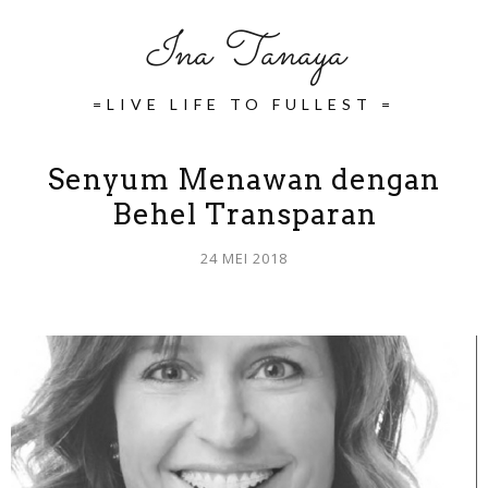
Ina Tanaya
=LIVE LIFE TO FULLEST =
Senyum Menawan dengan
Behel Transparan
24 MEI 2018