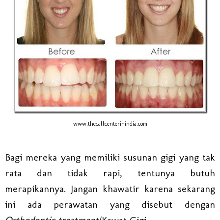
www.thecallcenterinindia.com
Bagi mereka yang memiliki susunan gigi yang tak
rata dan tidak rapi, tentunya butuh
merapikannya. Jangan khawatir karena sekarang
ini ada perawatan yang disebut dengan
Orthodontic treatment
/Kawat Gigi .