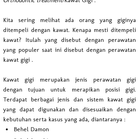
Kita sering melihat ada orang yang giginya
ditempeli dengan kawat. Kenapa mesti ditempeli
kawat? Itulah yang disebut dengan perawatan
yang populer saat ini disebut dengan perawatan
kawat gigi .
Kawat gigi merupakan jenis perawatan gigi
dengan tujuan untuk merapikan posisi gigi.
Terdapat berbagai jenis dan sistem kawat gigi
yang dapat digunakan dan disesuaikan dengan
kebutuhan serta kasus yang ada, diantaranya :
Behel Damon