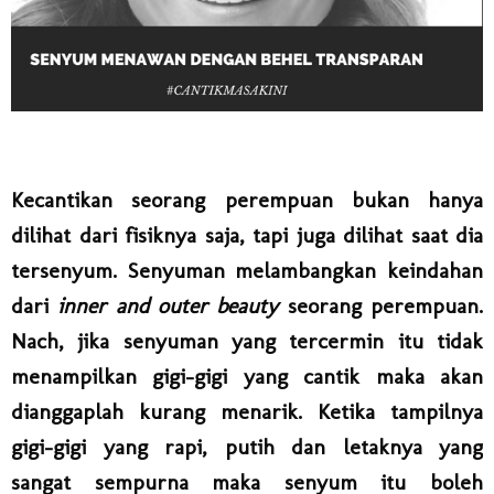
Kecantikan seorang perempuan bukan hanya
dilihat dari fisiknya saja, tapi juga dilihat saat dia
tersenyum. Senyuman melambangkan keindahan
dari
inner and outer beauty
seorang perempuan.
Nach, jika senyuman yang tercermin itu tidak
menampilkan gigi-gigi yang cantik maka akan
dianggaplah kurang menarik. Ketika tampilnya
gigi-gigi yang rapi, putih dan letaknya yang
sangat sempurna maka senyum itu boleh