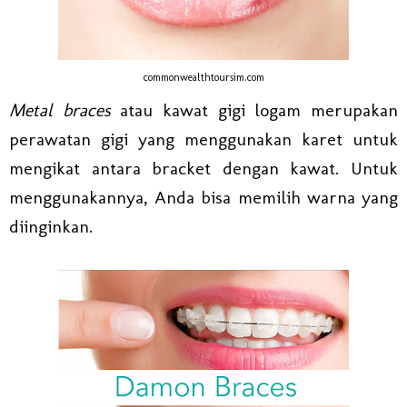
commonwealthtoursim.com
Metal braces
atau kawat gigi logam merupakan
perawatan gigi yang menggunakan karet untuk
mengikat antara bracket dengan kawat. Untuk
menggunakannya, Anda bisa memilih warna yang
diinginkan.