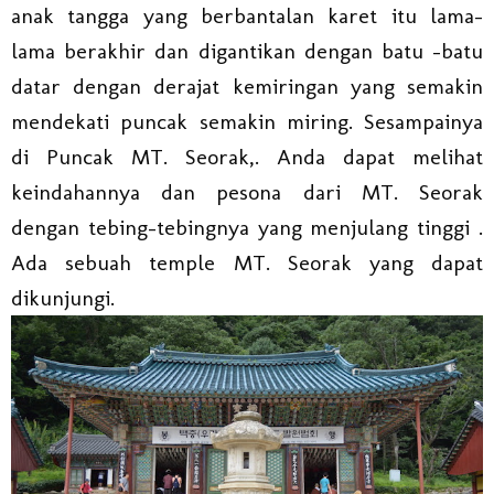
anak tangga yang berbantalan karet itu lama-
lama berakhir dan digantikan dengan batu -batu
datar dengan derajat kemiringan yang semakin
mendekati puncak semakin miring. Sesampainya
di Puncak MT. Seorak,. Anda dapat melihat
keindahannya dan pesona dari MT. Seorak
dengan tebing-tebingnya yang menjulang tinggi .
Ada sebuah temple MT. Seorak yang dapat
dikunjungi.