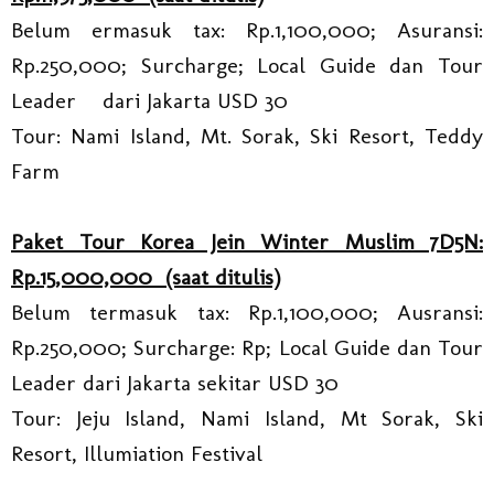
Belum ermasuk tax: Rp.1,100,000; Asuransi:
Rp.250,000; Surcharge; Local Guide dan Tour
Leader dari Jakarta USD 30
Tour: Nami Island, Mt. Sorak, Ski Resort, Teddy
Farm
Paket Tour Korea Jein Winter Muslim 7D5N:
Rp.15,000,000 (saat ditulis)
Belum termasuk tax: Rp.1,100,000; Ausransi:
Rp.250,000; Surcharge: Rp; Local Guide dan Tour
Leader dari Jakarta sekitar USD 30
Tour: Jeju Island, Nami Island, Mt Sorak, Ski
Resort, Illumiation Festival