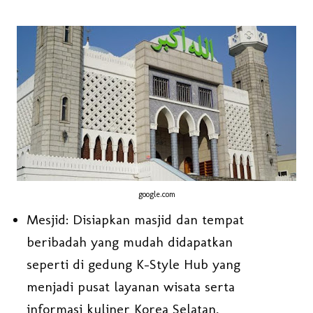
google.com
Mesjid: Disiapkan masjid dan tempat
beribadah yang mudah didapatkan
seperti di gedung K-Style Hub yang
menjadi pusat layanan wisata serta
informasi kuliner Korea Selatan,