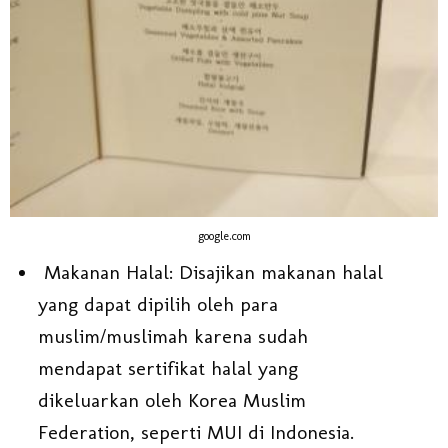
google.com
Makanan Halal: Disajikan makanan halal
yang dapat dipilih oleh para
muslim/muslimah karena sudah
mendapat sertifikat halal yang
dikeluarkan oleh Korea Muslim
Federation, seperti MUI di Indonesia.