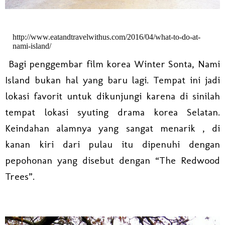
http://www.eatandtravelwithus.com/2016/04/what-to-do-at-
nami-island/
Bagi penggembar film korea Winter Sonta, Nami
Island bukan hal yang baru lagi. Tempat ini jadi
lokasi favorit untuk dikunjungi karena di sinilah
tempat lokasi syuting drama korea Selatan.
Keindahan alamnya yang sangat menarik , di
kanan kiri dari pulau itu dipenuhi dengan
pepohonan yang disebut dengan “The Redwood
Trees”.