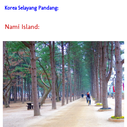
Korea Selayang Pandang:
Nami Island: