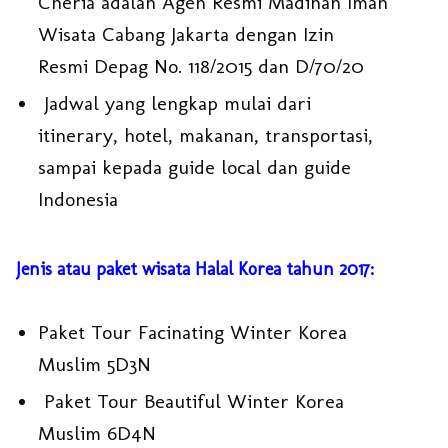
Cheria adalah Agen Resmi Madinah Iman
Wisata Cabang Jakarta dengan Izin
Resmi Depag No. 118/2015 dan D/70/20
Jadwal yang lengkap mulai dari
itinerary, hotel, makanan, transportasi,
sampai kepada guide local dan guide
Indonesia
Jenis atau paket wisata Halal Korea tahun 2017:
Paket Tour Facinating Winter Korea
Muslim 5D3N
Paket Tour Beautiful Winter Korea
Muslim 6D4N