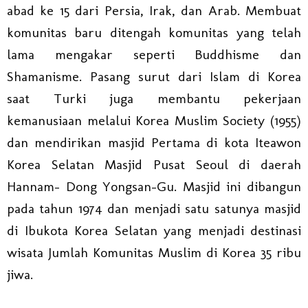
abad ke 15 dari Persia, Irak, dan Arab. Membuat
komunitas baru ditengah komunitas yang telah
lama mengakar seperti Buddhisme dan
Shamanisme. Pasang surut dari Islam di Korea
saat Turki juga membantu pekerjaan
kemanusiaan melalui Korea Muslim Society (1955)
dan mendirikan masjid Pertama di kota Iteawon
Korea Selatan Masjid Pusat Seoul di daerah
Hannam- Dong Yongsan-Gu. Masjid ini dibangun
pada tahun 1974 dan menjadi satu satunya masjid
di Ibukota Korea Selatan yang menjadi destinasi
wisata Jumlah Komunitas Muslim di Korea 35 ribu
jiwa.