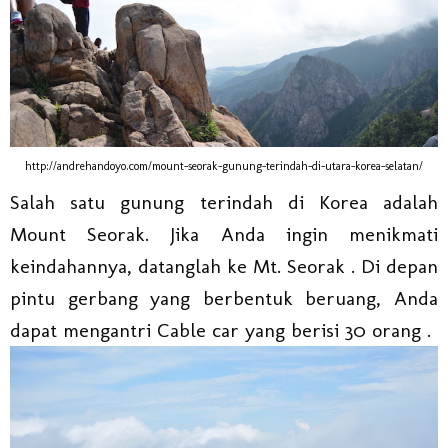
http://andrehandoyo.com/mount-seorak-gunung-terindah-di-utara-korea-selatan/
Salah satu gunung terindah di Korea adalah
Mount Seorak. Jika Anda ingin menikmati
keindahannya, datanglah ke Mt. Seorak . Di depan
pintu gerbang yang berbentuk beruang, Anda
dapat mengantri Cable car yang berisi 30 orang .