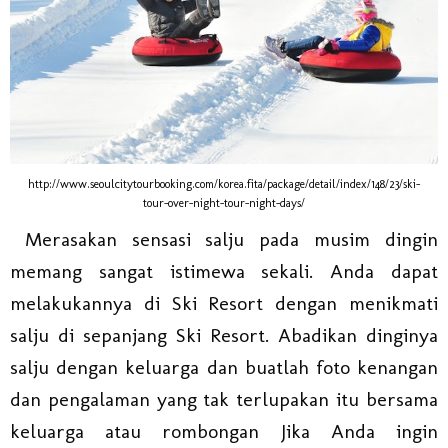
http://www.seoulcitytourbooking.com/korea.fita/package/detail/index/148/23/ski-
tour-over-night-tour-night-days/
Merasakan sensasi salju pada musim dingin
memang sangat istimewa sekali. Anda dapat
melakukannya di Ski Resort dengan menikmati
salju di sepanjang Ski Resort. Abadikan dinginya
salju dengan keluarga dan buatlah foto kenangan
dan pengalaman yang tak terlupakan itu bersama
keluarga atau rombongan Jika Anda ingin