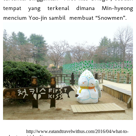
tempat yang terkenal dimana Min-hyeong
mencium Yoo-jin sambil membuat “Snowmen”.
http://www.eatandtravelwithus.com/2016/04/what-to-