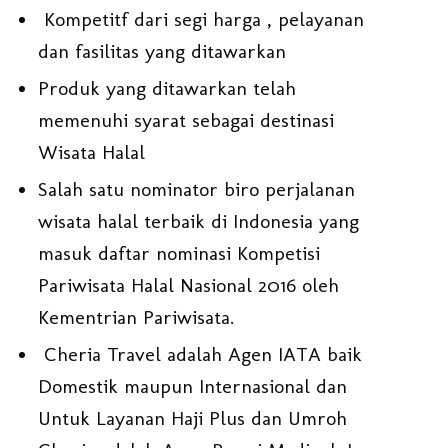
Kompetitf dari segi harga , pelayanan
dan fasilitas yang ditawarkan
Produk yang ditawarkan telah
memenuhi syarat sebagai destinasi
Wisata Halal
Salah satu nominator biro perjalanan
wisata halal terbaik di Indonesia yang
masuk daftar nominasi Kompetisi
Pariwisata Halal Nasional 2016 oleh
Kementrian Pariwisata.
Cheria Travel adalah Agen IATA baik
Domestik maupun Internasional dan
Untuk Layanan Haji Plus dan Umroh