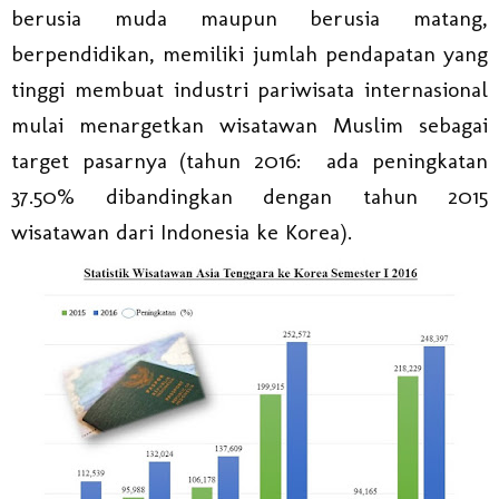
berusia muda maupun berusia matang,
berpendidikan, memiliki jumlah pendapatan yang
tinggi membuat industri pariwisata internasional
mulai menargetkan wisatawan Muslim sebagai
target pasarnya (tahun 2016: ada peningkatan
37.50% dibandingkan dengan tahun 2015
wisatawan dari Indonesia ke Korea).