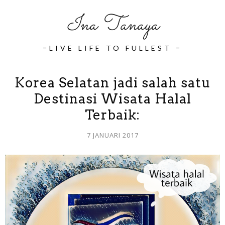
Ina Tanaya
=LIVE LIFE TO FULLEST =
Korea Selatan jadi salah satu
Destinasi Wisata Halal
Terbaik:
7 JANUARI 2017