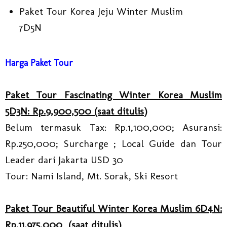
Paket Tour Korea Jeju Winter Muslim
7D5N
Harga Paket Tour
Paket Tour Fascinating Winter Korea Muslim
5D3N: Rp.9,900,500 (saat ditulis
)
Belum termasuk Tax: Rp.1,100,000; Asuransi:
Rp.250,000; Surcharge ; Local Guide dan Tour
Leader dari Jakarta USD 30
Tour: Nami Island, Mt. Sorak, Ski Resort
Paket Tour Beautiful Winter Korea Muslim 6D4N:
Rp.11,975,000 (saat ditulis)