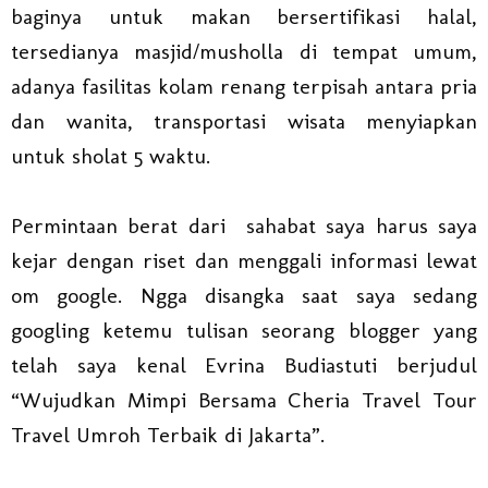
baginya untuk makan bersertifikasi halal,
tersedianya masjid/musholla di tempat umum,
adanya fasilitas kolam renang terpisah antara pria
dan wanita, transportasi wisata menyiapkan
untuk sholat 5 waktu.
Permintaan berat dari sahabat saya harus saya
kejar dengan riset dan menggali informasi lewat
om google. Ngga disangka saat saya sedang
googling ketemu tulisan seorang blogger yang
telah saya kenal Evrina Budiastuti berjudul
“Wujudkan Mimpi Bersama Cheria Travel Tour
Travel Umroh Terbaik di Jakarta”.