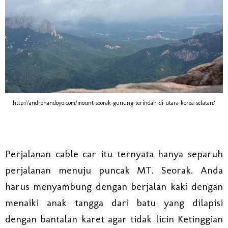
http://andrehandoyo.com/mount-seorak-gunung-terindah-di-utara-korea-selatan/
Perjalanan cable car itu ternyata hanya separuh
perjalanan menuju puncak MT. Seorak. Anda
harus menyambung dengan berjalan kaki dengan
menaiki anak tangga dari batu yang dilapisi
dengan bantalan karet agar tidak licin Ketinggian