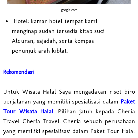
google.com
Hotel: kamar hotel tempat kami
menginap sudah tersedia kitab suci
Alquran, sajadah, serta kompas
penunjuk arah kiblat.
Rekomendasi
Untuk Wisata Halal Saya mengadakan riset biro
perjalanan yang memiliki spesialisasi dalam
Paket
Tour Wisata Halal
. Pilihan jatuh kepada Cheria
Travel Cheria Travel. Cheria sebuah perusahaan
yang memiliki spesialisasi dalam Paket Tour Halal