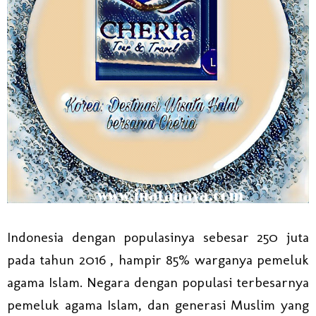
Indonesia dengan populasinya sebesar 250 juta
pada tahun 2016 , hampir 85% warganya pemeluk
agama Islam. Negara dengan populasi terbesarnya
pemeluk agama Islam, dan generasi Muslim yang