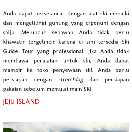
Anda dapat berselancar dengan alat ski menaiki
dan mengelilingi gunung yang dipenuhi dengan
salju. Meluncur kebawah Anda tidak perlu
khawatir tergelincir karena di sini tersedia Ski
Guide Tour yang professional. Jika Anda tidak
membawa peralatan untuk ski, Anda dapat
mampir ke toko penyewaan ski. Anda perlu
persiapan dengan
stretching
dan persiapan
pakaian sebelum memulai main SKI.
JEJU ISLAND