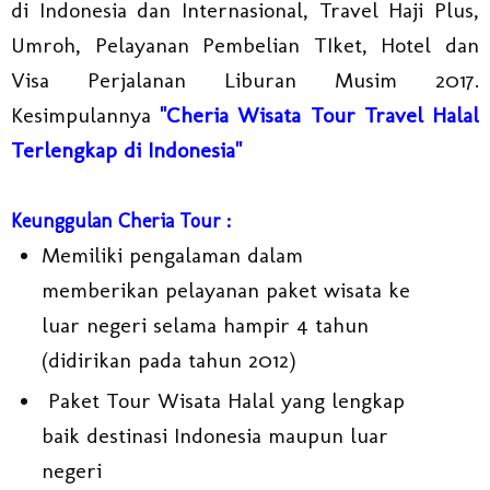
di Indonesia dan Internasional, Travel Haji Plus,
Umroh, Pelayanan Pembelian TIket, Hotel dan
Visa Perjalanan Liburan Musim 2017.
Kesimpulannya
"Cheria Wisata Tour Travel Halal
Terlengkap di Indonesia"
Keunggulan Cheria Tour :
Memiliki pengalaman dalam
memberikan pelayanan paket wisata ke
luar negeri selama hampir 4 tahun
(didirikan pada tahun 2012)
Paket Tour Wisata Halal yang lengkap
baik destinasi Indonesia maupun luar
negeri