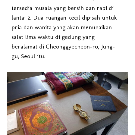
tersedia musala yang bersih dan rapi di
lantai 2. Dua ruangan kecil dipisah untuk
pria dan wanita yang akan menunaikan
salat lima waktu di gedung yang
beralamat di Cheonggyecheon-ro, Jung-
gu, Seoul itu.