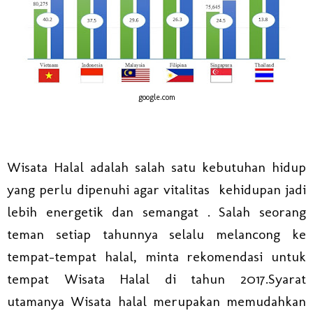
google.com
Wisata Halal adalah salah satu kebutuhan hidup
yang perlu dipenuhi agar vitalitas kehidupan jadi
lebih energetik dan semangat . Salah seorang
teman setiap tahunnya selalu melancong ke
tempat-tempat halal, minta rekomendasi untuk
tempat Wisata Halal di tahun 2017.Syarat
utamanya Wisata halal merupakan memudahkan