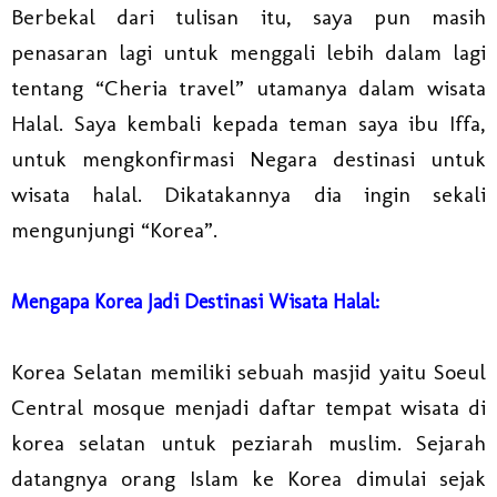
Berbekal dari tulisan itu, saya pun masih
penasaran lagi untuk menggali lebih dalam lagi
tentang “Cheria travel” utamanya dalam wisata
Halal. Saya kembali kepada teman saya ibu Iffa,
untuk mengkonfirmasi Negara destinasi untuk
wisata halal. Dikatakannya dia ingin sekali
mengunjungi “Korea”.
Mengapa Korea Jadi Destinasi Wisata Halal:
Korea Selatan memiliki sebuah masjid yaitu Soeul
Central mosque menjadi daftar tempat wisata di
korea selatan untuk peziarah muslim. Sejarah
datangnya orang Islam ke Korea dimulai sejak