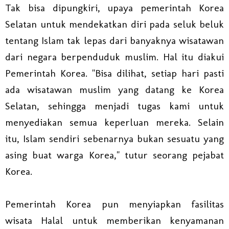
Tak bisa dipungkiri, upaya pemerintah Korea
Selatan untuk mendekatkan diri pada seluk beluk
tentang Islam tak lepas dari banyaknya wisatawan
dari negara berpenduduk muslim. Hal itu diakui
Pemerintah Korea. "Bisa dilihat, setiap hari pasti
ada wisatawan muslim yang datang ke Korea
Selatan, sehingga menjadi tugas kami untuk
menyediakan semua keperluan mereka. Selain
itu, Islam sendiri sebenarnya bukan sesuatu yang
asing buat warga Korea," tutur seorang pejabat
Korea.
Pemerintah Korea pun menyiapkan fasilitas
wisata Halal untuk memberikan kenyamanan