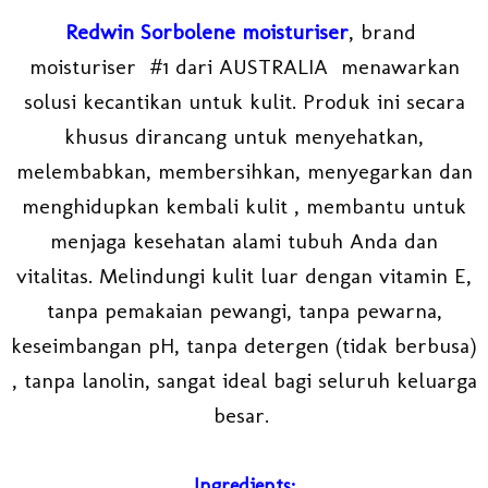
Redwin Sorbolene moisturiser
, brand
moisturiser #1 dari AUSTRALIA menawarkan
solusi kecantikan untuk kulit. Produk ini secara
khusus dirancang untuk menyehatkan,
melembabkan, membersihkan, menyegarkan dan
menghidupkan kembali kulit , membantu untuk
menjaga kesehatan alami tubuh Anda dan
vitalitas. Melindungi kulit luar dengan vitamin E,
tanpa pemakaian pewangi, tanpa pewarna,
keseimbangan pH, tanpa detergen (tidak berbusa)
, tanpa lanolin, sangat ideal bagi seluruh keluarga
besar.
Ingredients: