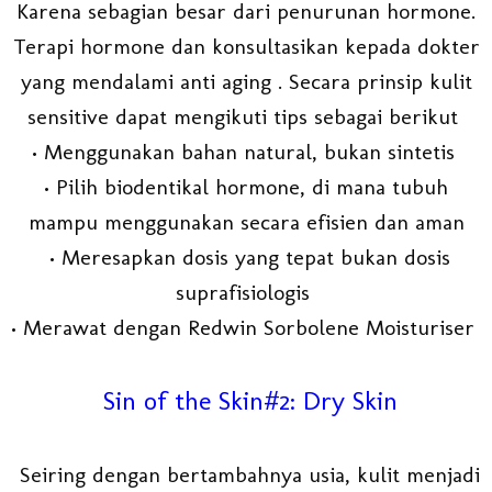
Karena sebagian besar dari penurunan hormone.
Terapi hormone dan konsultasikan kepada dokter
yang mendalami anti aging . Secara prinsip kulit
sensitive dapat mengikuti tips sebagai berikut
• Menggunakan bahan natural, bukan sintetis
• Pilih biodentikal hormone, di mana tubuh
mampu menggunakan secara efisien dan aman
• Meresapkan dosis yang tepat bukan dosis
suprafisiologis
• Merawat dengan Redwin Sorbolene Moisturiser
Sin of the Skin#2: Dry Skin
Seiring dengan bertambahnya usia, kulit menjadi