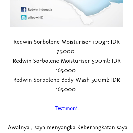
Redwin Sorbolene Moisturiser 100gr: IDR
75.000
Redwin Sorbolene Moisturiser 500ml: IDR
165.000
Redwin Sorbolene Body Wash 500ml: IDR
165.000
Testimoni:
Awalnya , saya menyangka Keberangkatan saya