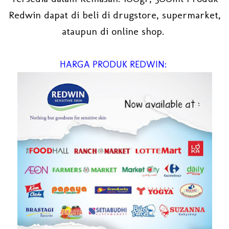
Redwin dapat di beli di drugstore, supermarket,
ataupun di online shop.
HARGA PRODUK REDWIN: