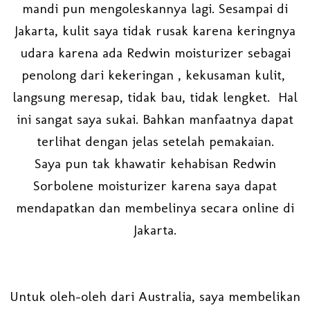
mandi pun mengoleskannya lagi. Sesampai di
Jakarta, kulit saya tidak rusak karena keringnya
udara karena ada Redwin moisturizer sebagai
penolong dari kekeringan , kekusaman kulit,
langsung meresap, tidak bau, tidak lengket. Hal
ini sangat saya sukai. Bahkan manfaatnya dapat
terlihat dengan jelas setelah pemakaian.
Saya pun tak khawatir kehabisan Redwin
Sorbolene moisturizer karena saya dapat
mendapatkan dan membelinya secara online di
Jakarta.
Untuk oleh-oleh dari Australia, saya membelikan