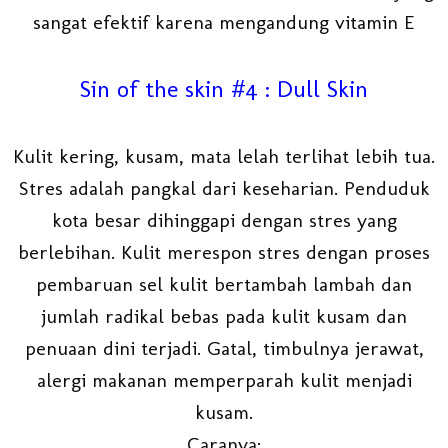
sangat efektif karena mengandung vitamin E
Sin of the skin #4 : Dull Skin
Kulit kering, kusam, mata lelah terlihat lebih tua.
Stres adalah pangkal dari keseharian. Penduduk
kota besar dihinggapi dengan stres yang
berlebihan. Kulit merespon stres dengan proses
pembaruan sel kulit bertambah lambah dan
jumlah radikal bebas pada kulit kusam dan
penuaan dini terjadi. Gatal, timbulnya jerawat,
alergi makanan memperparah kulit menjadi
kusam.
Caranya: