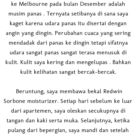
ke Melbourne pada bulan Desember adalah
musim panas . Ternyata setibanya di sana saya
kaget karena udara panas itu disertai dengan
angin yang dingin. Perubahan cuaca yang sering
mendadak dari panas ke dingin tetapi sifatnya
udara sangat panas sangat terasa menusuk di
kulit. Kulit saya kering dan mengelupas . Bahkan
kulit kelihatan sangat bercak-bercak.
Beruntung, saya membawa bekal Redwin
Sorbone moisturizer. Setiap hari sebelum ke luar
dari apartemen, saya oleskan secukupnya di
tangan dan kaki serta muka. Selanjutnya, ketika
pulang dari bepergian, saya mandi dan setelah