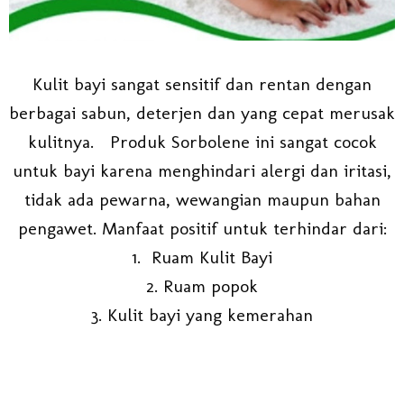
Kulit bayi sangat sensitif dan rentan dengan
berbagai sabun, deterjen dan yang cepat merusak
kulitnya. Produk Sorbolene ini sangat cocok
untuk bayi karena menghindari alergi dan iritasi,
tidak ada pewarna, wewangian maupun bahan
pengawet. Manfaat positif untuk terhindar dari:
1. Ruam Kulit Bayi
2. Ruam popok
3. Kulit bayi yang kemerahan