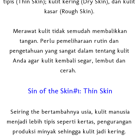
tipis (Thin Skin); kulit kering (Dry Skin), dan kulit
kasar (Rough Skin).
Merawat kulit tidak semudah membalikkan
tangan. Perlu pemeliharaan rutin dan
pengetahuan yang sangat dalam tentang kulit
Anda agar kulit kembali segar, lembut dan
cerah.
Sin of the Skin#1: Thin Skin
Seiring the bertambahnya usia, kulit manusia
menjadi lebih tipis seperti kertas, pengurangan
produksi minyak sehingga kulit jadi kering.