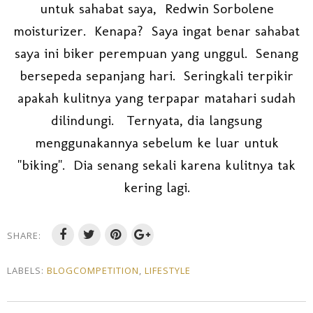
untuk sahabat saya, Redwin Sorbolene
moisturizer. Kenapa? Saya ingat benar sahabat
saya ini biker perempuan yang unggul. Senang
bersepeda sepanjang hari. Seringkali terpikir
apakah kulitnya yang terpapar matahari sudah
dilindungi. Ternyata, dia langsung
menggunakannya sebelum ke luar untuk
"biking". Dia senang sekali karena kulitnya tak
kering lagi.
SHARE:
LABELS:
BLOGCOMPETITION
,
LIFESTYLE