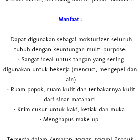
Manfaat :
Dapat digunakan sebagai moisturizer seluruh
tubuh dengan keuntungan multi-purpose:
• Sangat ideal untuk tangan yang sering
digunakan untuk bekerja (mencuci, mengepel dan
lain)
• Ruam popok, ruam kulit dan terbakarnya kulit
dari sinar matahari
• Krim cukur untuk kaki, ketiak dan muka
• Menghapus make up
Tersedia dalam Kemasan: 100gr, 500ml Produk