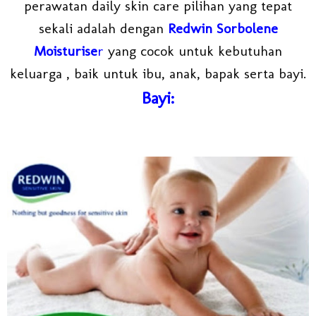
perawatan daily skin care pilihan yang tepat
sekali adalah dengan
Redwin Sorbolene
Moisturise
r
yang cocok untuk kebutuhan
keluarga , baik untuk ibu, anak, bapak serta bayi.
Bayi: