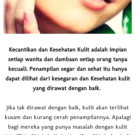
Kecantikan dan Kesehatan Kulit adalah impian
setiap wanita dan dambaan setiap orang tanpa
kecuali. Penampilan segar dan sehat itu hanya
dapat dilihat dari kesegaran dan Kesehatan kulit
yang dirawat dengan baik.
Jika tak dirawat dengan baik, kulit akan terlihat
kusam dan kurang cerah penampilannya. Apalagi
bagi mereka yang punya masalah dengan kulit