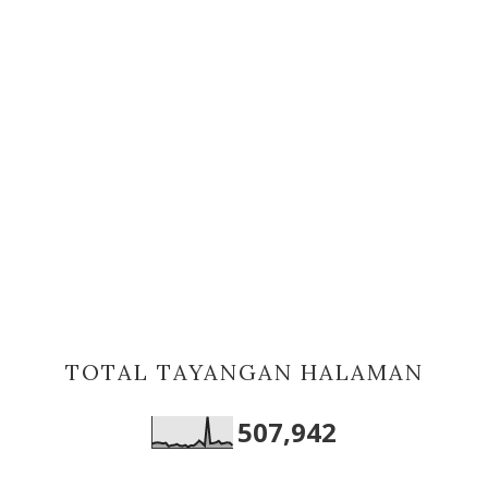
TOTAL TAYANGAN HALAMAN
507,942