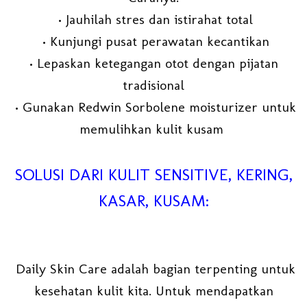
• Jauhilah stres dan istirahat total
• Kunjungi pusat perawatan kecantikan
• Lepaskan ketegangan otot dengan pijatan
tradisional
• Gunakan Redwin Sorbolene moisturizer untuk
memulihkan kulit kusam
SOLUSI DARI KULIT SENSITIVE, KERING,
KASAR, KUSAM:
Daily Skin Care adalah bagian terpenting untuk
kesehatan kulit kita. Untuk mendapatkan