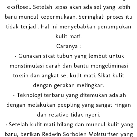
eksflosel. Setelah lepas akan ada sel yang lebih
baru muncul kepermukaan. Seringkali proses itu
tidak terjadi. Hal ini menyebabkan penumpukan
kulit mati.
Caranya :
• Gunakan sikat tubuh yang lembut untuk
menstimulasi darah dan bantu mengeliminasi
toksin dan angkat sel kulit mati. Sikat kulit
dengan gerakan melingkar.
• Teknologi terbaru yang ditemukan adalah
dengan melakukan peepling yang sangat ringan
dan relative tidak nyeri.
• Setelah kulit mati hilang dan muncul kulit yang
baru, berikan Redwin Sorbolen Moisturiser yang