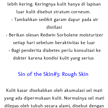
lebih kering. Keringnya kulit hanya di lapisan
luar kulit disebut stratum corneum.
• Tambahkan sedikit garam dapur pada air
distilasi
• Berikan olesan Redwin Sorbolene moisturizer
setiap hari sebelum beraktivitas ke luar
• Bagi penderita diabetes perlu konsultasi ke
dokter karena kondisi kulit yang serius
Sin of the Skin#3: Rough Skin
Kulit kasar disebabkan oleh akumulasi sel mati
yang ada dipermukaan kulit. Normalnya sel mati
dilepas oleh tubuh secara alami, disebut dengan