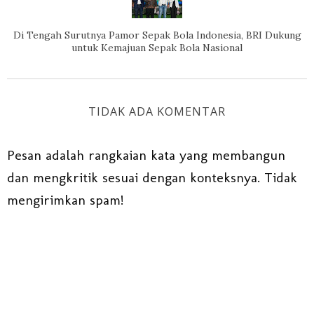
Di Tengah Surutnya Pamor Sepak Bola Indonesia, BRI Dukung
untuk Kemajuan Sepak Bola Nasional
TIDAK ADA KOMENTAR
Pesan adalah rangkaian kata yang membangun
dan mengkritik sesuai dengan konteksnya. Tidak
mengirimkan spam!