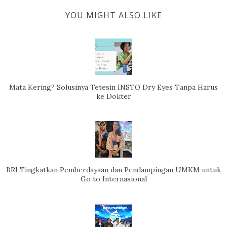
YOU MIGHT ALSO LIKE
Mata Kering? Solusinya Tetesin INSTO Dry Eyes Tanpa Harus
ke Dokter
BRI Tingkatkan Pemberdayaan dan Pendampingan UMKM untuk
Go to Internasional