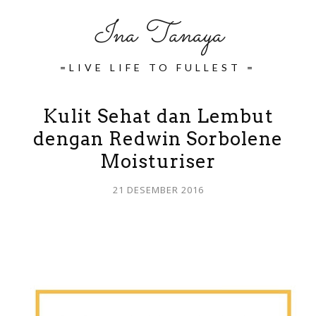
Ina Tanaya
=LIVE LIFE TO FULLEST =
Kulit Sehat dan Lembut
dengan Redwin Sorbolene
Moisturiser
21 DESEMBER 2016