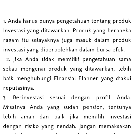
1. Anda harus punya pengetahuan tentang produk
investasi yang ditawarkan. Produk yang beraneka
ragam itu selayaknya juga masuk dalam produk
investasi yang diperbolehkan dalam bursa efek.
2. Jika Anda tidak memiliki pengetahuan sama
sekali mengenai produk yang ditawarkan, lebih
baik menghubungi FInansial Planner yang diakui
reputasinya.
3. Berinvestasi sesuai dengan profil Anda.
Misalnya Anda yang sudah pension, tentunya
lebih aman dan baik jika memilih investasi
dengan risiko yang rendah. Jangan memaksakan