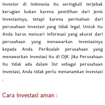
investor di Indonesia itu seringkali terjebak
kerugian bukan karena pemilihan dari jenis
investasinya, tetapi karena permainan dari
perusahaan investasi yang tidak legal. Untuk itu
Anda harus mencari informasi yang akurat dari
perusahaan yang menawarkan investasinya
kepada Anda. Periksalah perusahaan yang
menawarkan investasi itu di OJK. Jika Perusahaan
itu tidak ada dalam list sebagai perusahaan
investasi, Anda tidak perlu menanamkan investasi
.
Cara investasi aman :