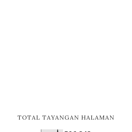
TOTAL TAYANGAN HALAMAN