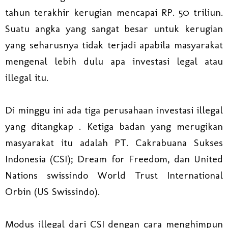
tahun terakhir kerugian mencapai RP. 50 triliun.
Suatu angka yang sangat besar untuk kerugian
yang seharusnya tidak terjadi apabila masyarakat
mengenal lebih dulu apa investasi legal atau
illegal itu.
Di minggu ini ada tiga perusahaan investasi illegal
yang ditangkap . Ketiga badan yang merugikan
masyarakat itu adalah PT. Cakrabuana Sukses
Indonesia (CSI); Dream for Freedom, dan United
Nations swissindo World Trust International
Orbin (US Swissindo).
Modus illegal dari CSI dengan cara menghimpun