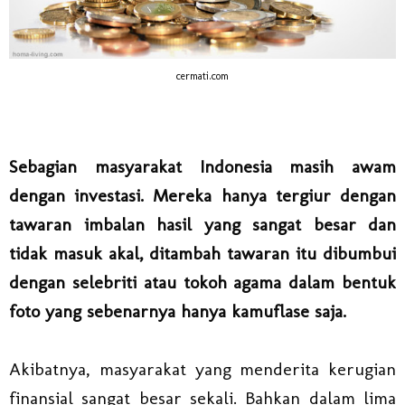
cermati.com
Sebagian masyarakat Indonesia masih awam
dengan investasi. Mereka hanya tergiur dengan
tawaran imbalan hasil yang sangat besar dan
tidak masuk akal, ditambah tawaran itu dibumbui
dengan selebriti atau tokoh agama dalam bentuk
foto yang sebenarnya hanya kamuflase saja.
Akibatnya, masyarakat yang menderita kerugian
finansial sangat besar sekali. Bahkan dalam lima