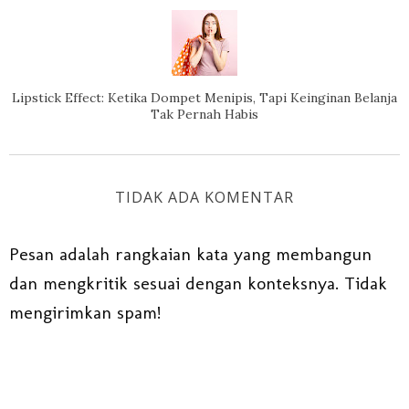
Lipstick Effect: Ketika Dompet Menipis, Tapi Keinginan Belanja
Tak Pernah Habis
TIDAK ADA KOMENTAR
Pesan adalah rangkaian kata yang membangun
dan mengkritik sesuai dengan konteksnya. Tidak
mengirimkan spam!