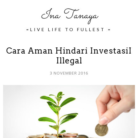
Ina Tanaya
=LIVE LIFE TO FULLEST =
Cara Aman Hindari InvestasiI
Illegal
3 NOVEMBER 2016