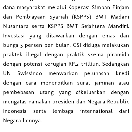
dana masyarakat melalui Koperasi Simpan Pinjam
dan Pembiayaan Syariah (KSPPS) BMT Madani
Nusantara serta KSPPS BMT Sejahtera Mandiri.
Investasi yang ditawarkan dengan emas dan
bunga 5 persen per bulan. CSI diduga melakukan
praktek illegal dengan praktik skema piramida
dengan potensi kerugian RP.2 trilliun. Sedangkan
UN Swissindo menwarkan pelunasan kredi
dengan cara menerbitkan surat jaminan atau
pembebasan utang yang dikeluarkan dengan
mengatas namakan presiden dan Negara Republik
Indonesia serta lembaga international dari
Negara lainnya.