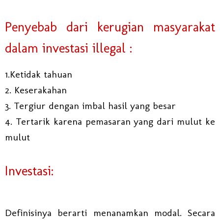
Penyebab dari kerugian masyarakat
dalam investasi illegal :
1.Ketidak tahuan
2. Keserakahan
3. Tergiur dengan imbal hasil yang besar
4. Tertarik karena pemasaran yang dari mulut ke
mulut
Investasi:
Definisinya berarti menanamkan modal. Secara