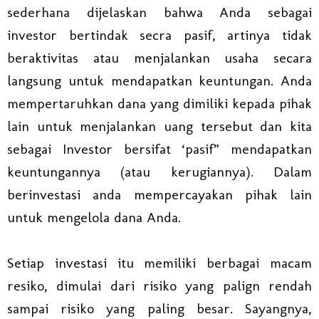
sederhana dijelaskan bahwa Anda sebagai
investor bertindak secra pasif, artinya tidak
beraktivitas atau menjalankan usaha secara
langsung untuk mendapatkan keuntungan. Anda
mempertaruhkan dana yang dimiliki kepada pihak
lain untuk menjalankan uang tersebut dan kita
sebagai Investor bersifat ‘pasif” mendapatkan
keuntungannya (atau kerugiannya). Dalam
berinvestasi anda mempercayakan pihak lain
untuk mengelola dana Anda.
Setiap investasi itu memiliki berbagai macam
resiko, dimulai dari risiko yang palign rendah
sampai risiko yang paling besar. Sayangnya,