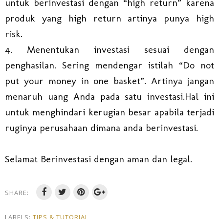
untuk berinvestasi dengan “high return” karena
produk yang high return artinya punya high
risk.
4. Menentukan investasi sesuai dengan
penghasilan. Sering mendengar istilah “Do not
put your money in one basket”. Artinya jangan
menaruh uang Anda pada satu investasi.Hal ini
untuk menghindari kerugian besar apabila terjadi
ruginya perusahaan dimana anda berinvestasi.
Selamat Berinvestasi dengan aman dan legal.
SHARE:
LABELS:
TIPS & TUTORIAL