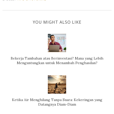
YOU MIGHT ALSO LIKE
Bekerja Tambahan atau Berinvestasi? Mana yang Lebih
Menguntungkan untuk Menambah Penghasilan?
Ketika Air Menghilang Tanpa Suara: Kekeringan yang
Datangnya Diam-Diam